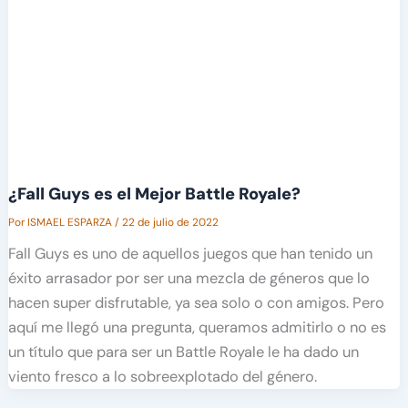
¿Fall Guys es el Mejor Battle Royale?
Por
ISMAEL ESPARZA
/
22 de julio de 2022
Fall Guys es uno de aquellos juegos que han tenido un
éxito arrasador por ser una mezcla de géneros que lo
hacen super disfrutable, ya sea solo o con amigos. Pero
aquí me llegó una pregunta, queramos admitirlo o no es
un título que para ser un Battle Royale le ha dado un
viento fresco a lo sobreexplotado del género.