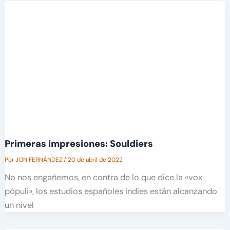
Primeras impresiones: Souldiers
Por
JON FERNÁNDEZ
/
20 de abril de 2022
No nos engañemos, en contra de lo que dice la «vox
pópuli», los estudios españoles indies están alcanzando
un nivel