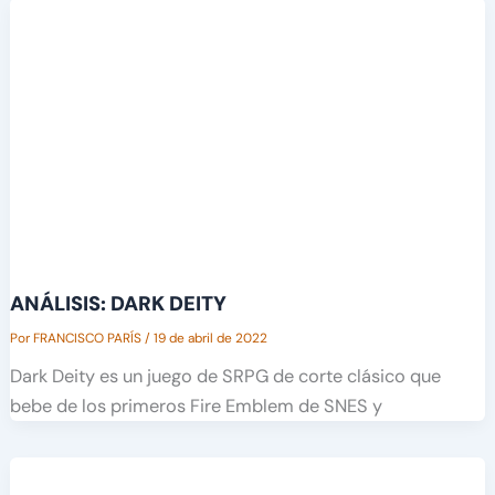
ANÁLISIS: DARK DEITY
Por
FRANCISCO PARÍS
/
19 de abril de 2022
Dark Deity es un juego de SRPG de corte clásico que
bebe de los primeros Fire Emblem de SNES y