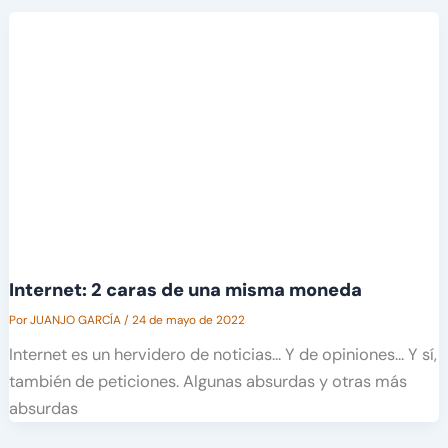
Internet: 2 caras de una misma moneda
Por
JUANJO GARCÍA
/
24 de mayo de 2022
Internet es un hervidero de noticias… Y de opiniones… Y sí,
también de peticiones. Algunas absurdas y otras más
absurdas