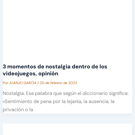
3 momentos de nostalgia dentro de los
videojuegos, opinión
Por
JUANJO GARCÍA
/
20 de febrero de 2022
Nostalgia. Esa palabra que según el diccionario significa:
«Sentimiento de pena por la lejanía, la ausencia, la
privación o la