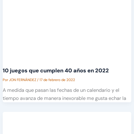
10 juegos que cumplen 40 años en 2022
Por
JON FERNÁNDEZ
/
17 de febrero de 2022
A medida que pasan las fechas de un calendario y el
tiempo avanza de manera inexorable me gusta echar la