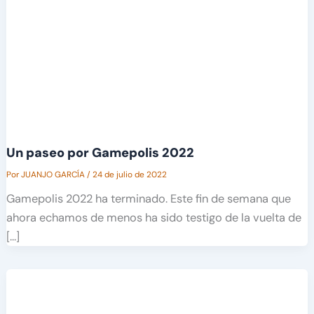
Un paseo por Gamepolis 2022
Por
JUANJO GARCÍA
/
24 de julio de 2022
Gamepolis 2022 ha terminado. Este fin de semana que
ahora echamos de menos ha sido testigo de la vuelta de
[…]