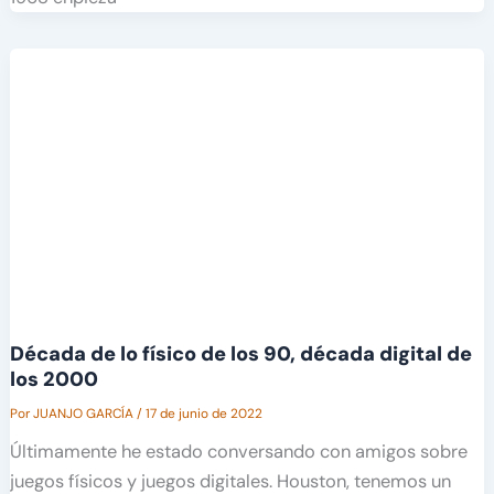
Década de lo físico de los 90, década digital de
los 2000
Por
JUANJO GARCÍA
/
17 de junio de 2022
Últimamente he estado conversando con amigos sobre
juegos físicos y juegos digitales. Houston, tenemos un