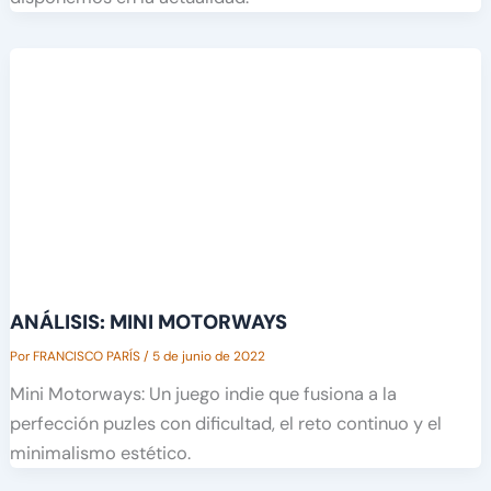
ANÁLISIS: MINI MOTORWAYS
Por
FRANCISCO PARÍS
/
5 de junio de 2022
Mini Motorways: Un juego indie que fusiona a la
perfección puzles con dificultad, el reto continuo y el
minimalismo estético.