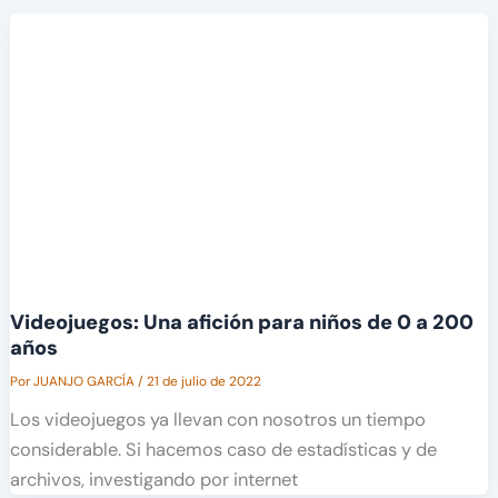
Videojuegos: Una afición para niños de 0 a 200
años
Por
JUANJO GARCÍA
/
21 de julio de 2022
Los videojuegos ya llevan con nosotros un tiempo
considerable. Si hacemos caso de estadísticas y de
archivos, investigando por internet