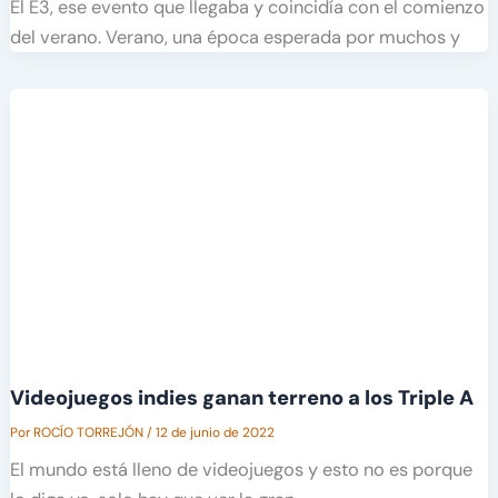
El E3, ese evento que llegaba y coincidía con el comienzo
del verano. Verano, una época esperada por muchos y
Videojuegos indies ganan terreno a los Triple A
Por
ROCÍO TORREJÓN
/
12 de junio de 2022
El mundo está lleno de videojuegos y esto no es porque