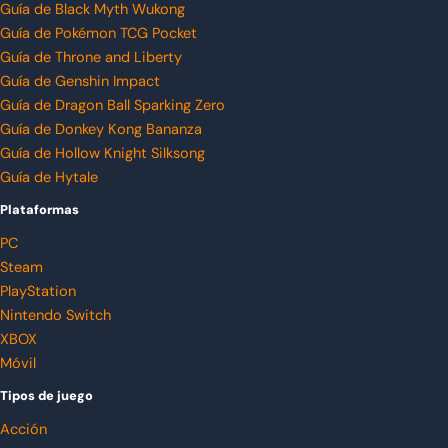
Guía de Black Myth Wukong
Guía de Pokémon TCG Pocket
Guía de Throne and Liberty
Guía de Genshin Impact
Guía de Dragon Ball Sparking Zero
Guía de Donkey Kong Bananza
Guía de Hollow Knight Silksong
Guía de Hytale
Plataformas
PC
Steam
PlayStation
Nintendo Switch
XBOX
Móvil
Tipos de juego
Acción