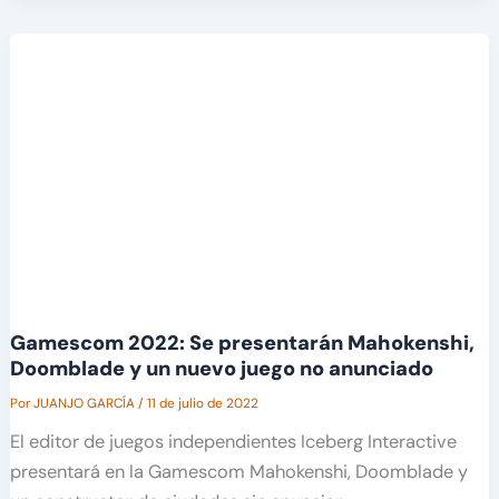
Gamescom 2022: Se presentarán Mahokenshi,
Doomblade y un nuevo juego no anunciado
Por
JUANJO GARCÍA
/
11 de julio de 2022
El editor de juegos independientes Iceberg Interactive
presentará en la Gamescom Mahokenshi, Doomblade y