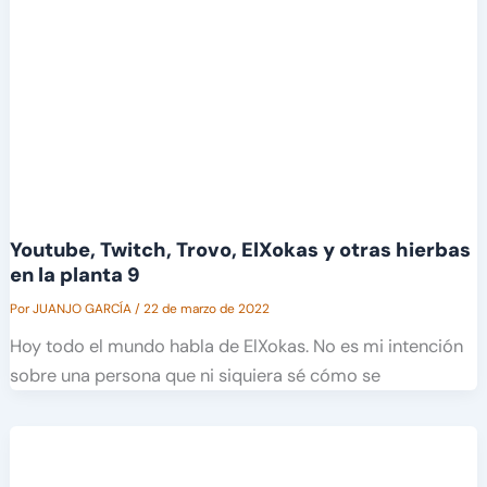
Youtube, Twitch, Trovo, ElXokas y otras hierbas
en la planta 9
Por
JUANJO GARCÍA
/
22 de marzo de 2022
Hoy todo el mundo habla de ElXokas. No es mi intención
sobre una persona que ni siquiera sé cómo se