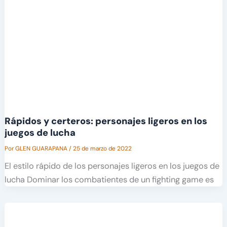
Rápidos y certeros: personajes ligeros en los
juegos de lucha
Por
GLEN GUARAPANA
/
25 de marzo de 2022
El estilo rápido de los personajes ligeros en los juegos de
lucha Dominar los combatientes de un fighting game es