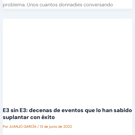
problema. Unos cuantos donnadies conversando
E3 sin E3: decenas de eventos que lo han sabido
suplantar con éxito
Por
JUANJO GARCÍA
/
13 de junio de 2022