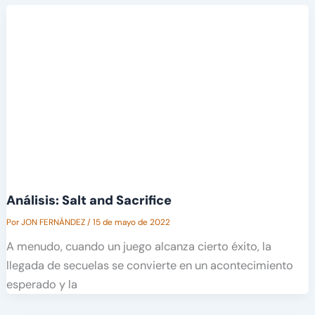
Análisis: Salt and Sacrifice
Por
JON FERNÁNDEZ
/
15 de mayo de 2022
A menudo, cuando un juego alcanza cierto éxito, la
llegada de secuelas se convierte en un acontecimiento
esperado y la