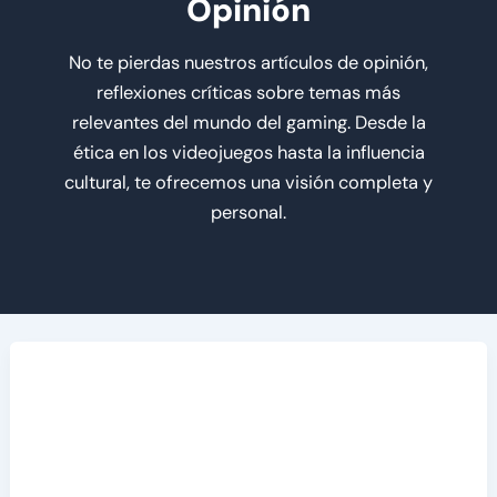
Opinión
No te pierdas nuestros artículos de opinión,
reflexiones críticas sobre temas más
relevantes del mundo del gaming. Desde la
ética en los videojuegos hasta la influencia
cultural, te ofrecemos una visión completa y
personal.