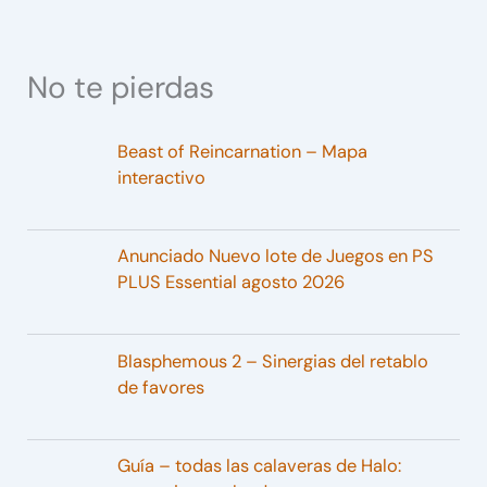
No te pierdas
Beast of Reincarnation – Mapa
interactivo
Anunciado Nuevo lote de Juegos en PS
PLUS Essential agosto 2026
Blasphemous 2 – Sinergias del retablo
de favores
Guía – todas las calaveras de Halo: