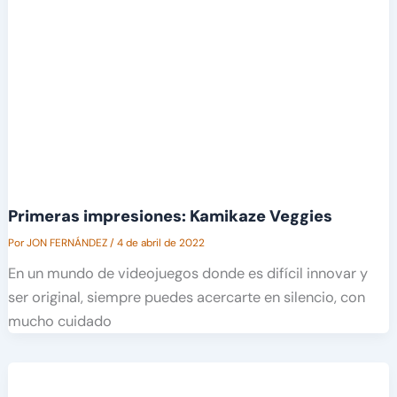
Primeras impresiones: Kamikaze Veggies
Por
JON FERNÁNDEZ
/
4 de abril de 2022
En un mundo de videojuegos donde es difícil innovar y
ser original, siempre puedes acercarte en silencio, con
mucho cuidado