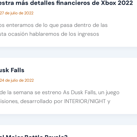
stra más detalles financieros de Xbox 2022
27 de julio de 2022
s enteramos de lo que pasa dentro de las
sta ocasión hablaremos de los ingresos
usk Falls
24 de julio de 2022
 de la semana se estreno As Dusk Falls, un juego
isiones, desarrollado por INTERIOR/NIGHT y