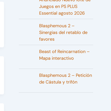
Juegos en PS PLUS
Essential agosto 2026
Blasphemous 2 –
Sinergias del retablo de
favores
Beast of Reincarnation –
Mapa interactivo
Blasphemous 2 – Petición
de Cástula y trifón