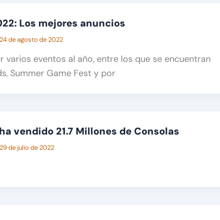
2: Los mejores anuncios
24 de agosto de 2022
r varios eventos al año, entre los que se encuentran
s, Summer Game Fest y por
 ha vendido 21.7 Millones de Consolas
29 de julio de 2022