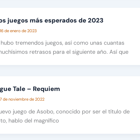
os juegos más esperados de 2023
16 de enero de 2023
hubo tremendos juegos, así como unas cuantas
uchísimos retrasos para el siguiente año. Así que
lague Tale – Requiem
7 de noviembre de 2022
uevo juego de Asobo, conocido por ser el título de
cto, hablo del magnífico