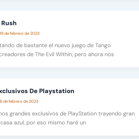
i Rush
19 de febrero de 2023
utando de bastante el nuevo juego de Tango
readores de The Evil Within, pero ahora nos
xclusivos De Playstation
6 de febrero de 2023
os grandes exclusivos de PlayStation trayendo gran
 casa azul, por eso mismo haré un