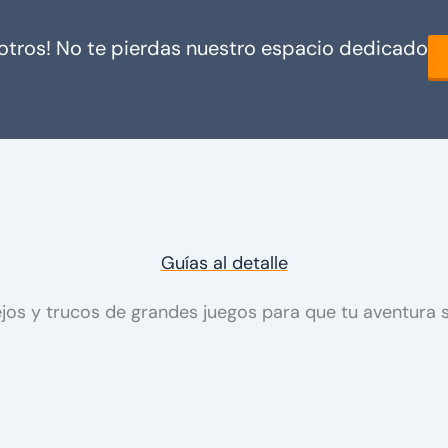
osotros! No te pierdas nuestro espacio dedicado
Guías al detalle
jos y trucos de grandes juegos para que tu aventura s