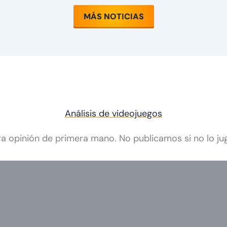
MÁS NOTICIAS
Análisis de videojuegos
a opinión de primera mano. No publicamos si no lo j