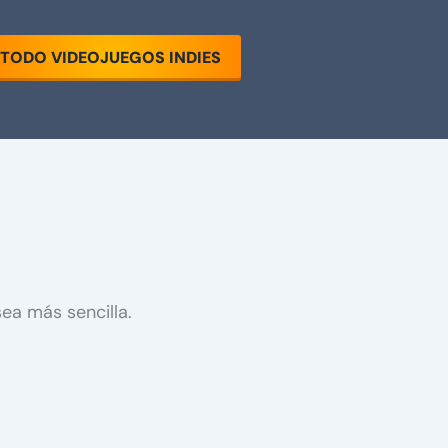
TODO VIDEOJUEGOS INDIES
ea más sencilla.