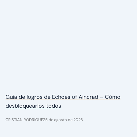
Guía de logros de Echoes of Aincrad – Cómo
desbloquearlos todos
CRISTIAN RODRÍGUEZ
5 de agosto de 2026