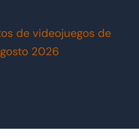
os de videojuegos de
gosto 2026