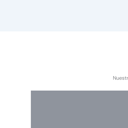
Nuestr