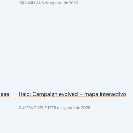
ISRA MILLAN
6 de agosto de 2026
case
Halo: Campaign evolved – mapa interactivo
GUSTAVO BENÉITEZ
5 de agosto de 2026