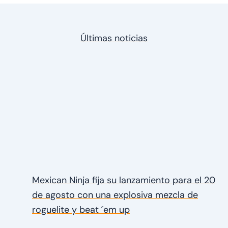
Últimas noticias
Mexican Ninja fija su lanzamiento para el 20
de agosto con una explosiva mezcla de
roguelite y beat ´em up