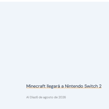
Minecraft llegará a Nintendo Switch 2
Al Díaz
6 de agosto de 2026