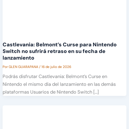
Castlevania: Belmont’s Curse para Nintendo
Switch no sufrirá retraso en su fecha de
lanzamiento
Por
GLEN GUARAPANA
/
16 de julio de 2026
Podrás disfrutar Castlevania: Belmont’s Curse en
Nintendo el mismo día del lanzamiento en las demás
plataformas Usuarios de Nintendo Switch […]