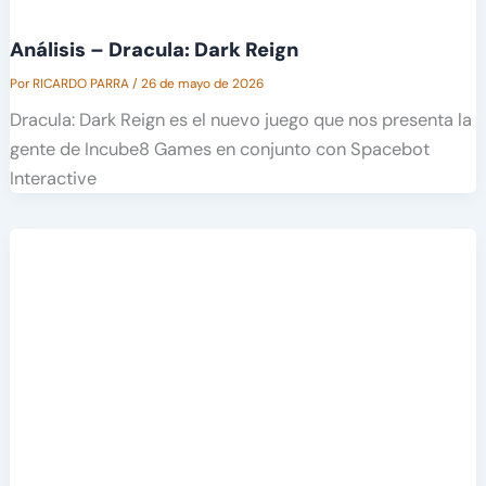
Análisis – Dracula: Dark Reign
Por
RICARDO PARRA
/
26 de mayo de 2026
Dracula: Dark Reign es el nuevo juego que nos presenta la
gente de Incube8 Games en conjunto con Spacebot
Interactive