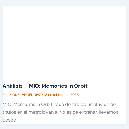
Análisis – MIO: Memories in Orbit
Por
MIGUEL ÁNGEL DÍAZ
/
13 de febrero de 2026
MIO: Memories in Orbit nace dentro de un aluvión de
títulos en el metroidvania. No es de extrañar, llevamos
desde