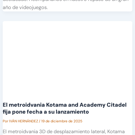
año de videojuegos.
El metroidvania Kotama and Academy Citadel
fija pone fecha a su lanzamiento
Por
IVÁN HERNÁNDEZ
/
19 de diciembre de 2025
El metroidvania 3D de desplazamiento lateral, Kotama