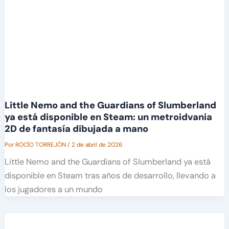
Little Nemo and the Guardians of Slumberland
ya está disponible en Steam: un metroidvania
2D de fantasía dibujada a mano
Por
ROCÍO TORREJÓN
/
2 de abril de 2026
Little Nemo and the Guardians of Slumberland ya está
disponible en Steam tras años de desarrollo, llevando a
los jugadores a un mundo