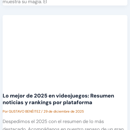
muestra su magia. El
Lo mejor de 2025 en videojuegos: Resumen
noticias y rankings por plataforma
Por
GUSTAVO BENÉITEZ
/
29 de diciembre de 2025
Despedimos el 2025 con el resumen de lo más
destacado. Acompáñanos en nuestro repaso de un gran