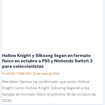
Hollow Knight y Silksong llegan en formato
físico en octubre a PS5 y Nintendo Switch 2
para coleccionistas
Por
ROCÍO TORREJÓN
/
29 de mayo de 2026
Meridiem Games ha confirmado que tanto Hollow
Knight como Hollow Knight: Silksong llegarán a las
tiendas en formato físico el próximo 16 de octubre de
2026,