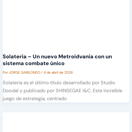
Solateria – Un nuevo Metroidvania con un
sistema combate único
Por
JORGE GABILONDO
/
4 de abril de 2026
Solateria es el último título desarrollado por Studio
Doodal y publicado por SHINSEGAE I&C. Este increíble
juego de estrategia, centrado