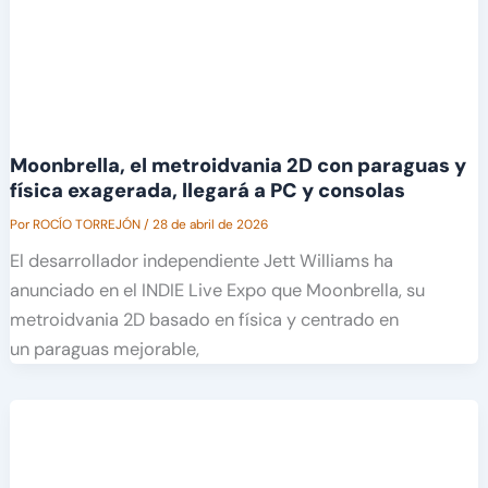
Moonbrella, el metroidvania 2D con paraguas y
física exagerada, llegará a PC y consolas
Por
ROCÍO TORREJÓN
/
28 de abril de 2026
El desarrollador independiente Jett Williams ha
anunciado en el INDIE Live Expo que Moonbrella, su
metroidvania 2D basado en física y centrado en
un paraguas mejorable,