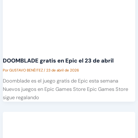
DOOMBLADE gratis en Epic el 23 de abril
Por
GUSTAVO BENÉITEZ
/
23 de abril de 2026
Doomblade es el juego gratis de Epic esta semana
Nuevos juegos en Epic Games Store Epic Games Store
sigue regalando