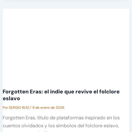
Forgotten Eras: el indie que revive el folclore
eslavo
Por
SERGIO RUIZ
/
8 de enero de 2026
Forgotten Eras, título de plataformas inspirado en los
cuentos olvidados y los símbolos del folclore eslavo,