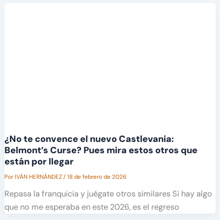
¿No te convence el nuevo Castlevania:
Belmont’s Curse? Pues mira estos otros que
están por llegar
Por
IVÁN HERNÁNDEZ
/
18 de febrero de 2026
Repasa la franquicia y juégate otros similares Si hay algo
que no me esperaba en este 2026, es el regreso