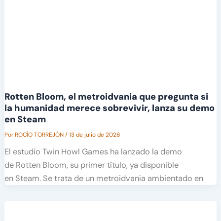
Rotten Bloom, el metroidvania que pregunta si
la humanidad merece sobrevivir, lanza su demo
en Steam
Por
ROCÍO TORREJÓN
/
13 de julio de 2026
El estudio Twin Howl Games ha lanzado la demo
de Rotten Bloom, su primer título, ya disponible
en Steam. Se trata de un metroidvania ambientado en