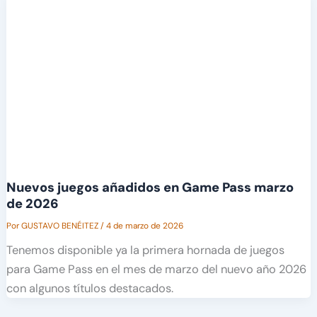
Nuevos juegos añadidos en Game Pass marzo
de 2026
Por
GUSTAVO BENÉITEZ
/
4 de marzo de 2026
Tenemos disponible ya la primera hornada de juegos
para Game Pass en el mes de marzo del nuevo año 2026
con algunos títulos destacados.