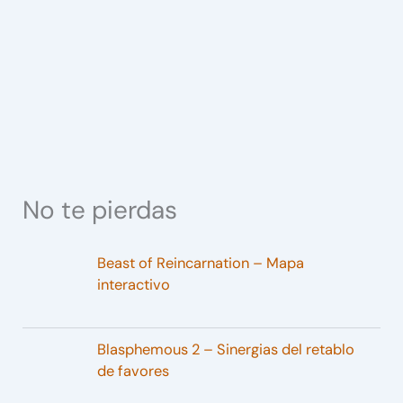
No te pierdas
Beast of Reincarnation – Mapa
interactivo
Blasphemous 2 – Sinergias del retablo
de favores