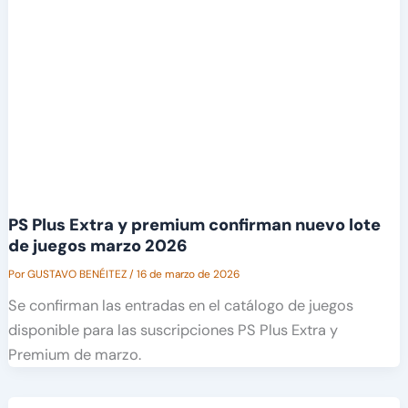
PS Plus Extra y premium confirman nuevo lote
de juegos marzo 2026
Por
GUSTAVO BENÉITEZ
/
16 de marzo de 2026
Se confirman las entradas en el catálogo de juegos
disponible para las suscripciones PS Plus Extra y
Premium de marzo.