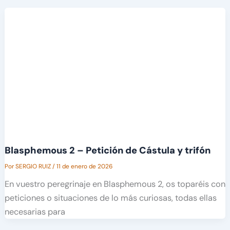
Blasphemous 2 – Petición de Cástula y trifón
Por
SERGIO RUIZ
/
11 de enero de 2026
En vuestro peregrinaje en Blasphemous 2, os toparéis con
peticiones o situaciones de lo más curiosas, todas ellas
necesarias para