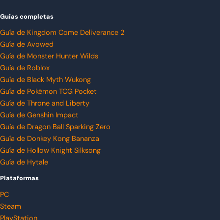
Guías completas
Guía de Kingdom Come Deliverance 2
Guía de Avowed
Guía de Monster Hunter Wilds
Guía de Roblox
Guía de Black Myth Wukong
Guía de Pokémon TCG Pocket
Guía de Throne and Liberty
Guía de Genshin Impact
Guía de Dragon Ball Sparking Zero
Guía de Donkey Kong Bananza
Guía de Hollow Knight Silksong
Guía de Hytale
Plataformas
PC
Steam
PlayStation