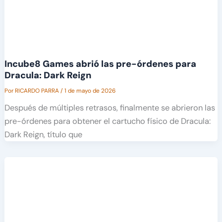
Incube8 Games abrió las pre-órdenes para
Dracula: Dark Reign
Por
RICARDO PARRA
/
1 de mayo de 2026
Después de múltiples retrasos, finalmente se abrieron las
pre-órdenes para obtener el cartucho físico de Dracula:
Dark Reign, título que