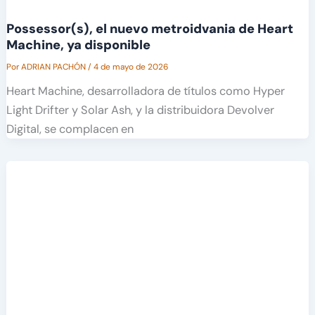
Possessor(s), el nuevo metroidvania de Heart
Machine, ya disponible
Por
ADRIAN PACHÓN
/
4 de mayo de 2026
Heart Machine, desarrolladora de títulos como Hyper
Light Drifter y Solar Ash, y la distribuidora Devolver
Digital, se complacen en