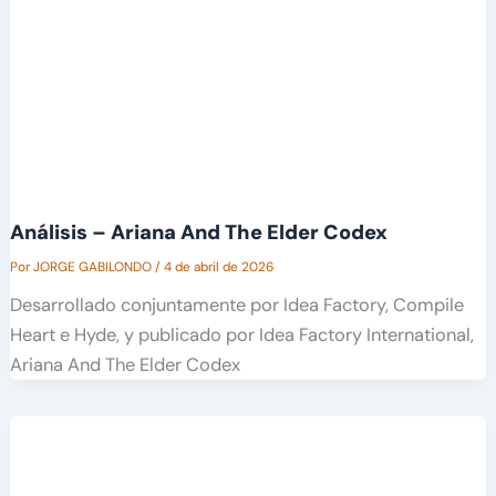
Análisis – Ariana And The Elder Codex
Por
JORGE GABILONDO
/
4 de abril de 2026
Desarrollado conjuntamente por Idea Factory, Compile
Heart e Hyde, y publicado por Idea Factory International,
Ariana And The Elder Codex