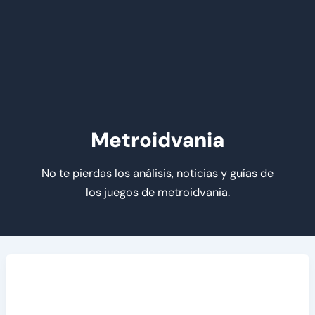
Metroidvania
No te pierdas los análisis, noticias y guías de
los juegos de metroidvania.