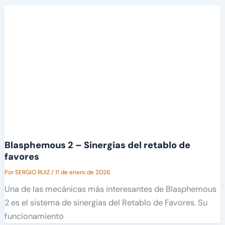
Blasphemous 2 – Sinergias del retablo de
favores
Por
SERGIO RUIZ
/
11 de enero de 2026
Una de las mecánicas más interesantes de Blasphemous
2 es el sistema de sinergias del Retablo de Favores. Su
funcionamiento