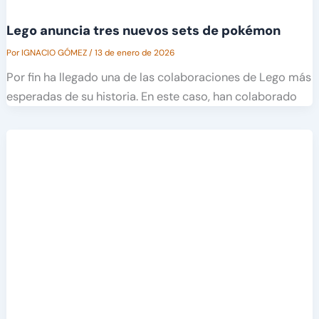
Lego anuncia tres nuevos sets de pokémon
Por
IGNACIO GÓMEZ
/
13 de enero de 2026
Por fin ha llegado una de las colaboraciones de Lego más
esperadas de su historia. En este caso, han colaborado