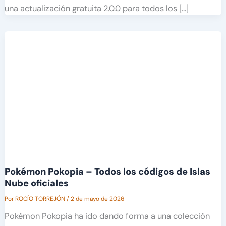
una actualización gratuita 2.0.0 para todos los […]
Pokémon Pokopia – Todos los códigos de Islas
Nube oficiales
Por
ROCÍO TORREJÓN
/
2 de mayo de 2026
Pokémon Pokopia ha ido dando forma a una colección