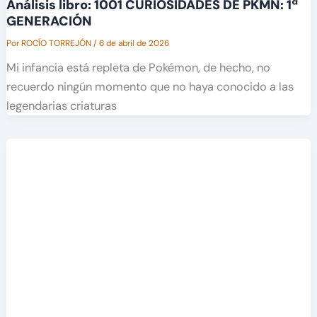
Análisis libro: 1001 CURIOSIDADES DE PKMN: 1ª
GENERACIÓN
Por
ROCÍO TORREJÓN
/
6 de abril de 2026
Mi infancia está repleta de Pokémon, de hecho, no
recuerdo ningún momento que no haya conocido a las
legendarias criaturas