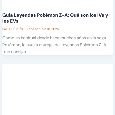
Guía Leyendas Pokémon Z-A: Qué son los IVs y
los EVs
Por
JOSÉ PEÑA
/
27 de octubre de 2025
Como es habitual desde hace muchos años en la saga
Pokémon, la nueva entrega de Leyendas Pokémon Z-A
trae consigo