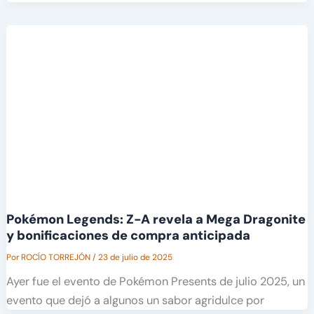
Pokémon Legends: Z-A revela a Mega Dragonite
y bonificaciones de compra anticipada
Por
ROCÍO TORREJÓN
/
23 de julio de 2025
Ayer fue el evento de Pokémon Presents de julio 2025, un
evento que dejó a algunos un sabor agridulce por