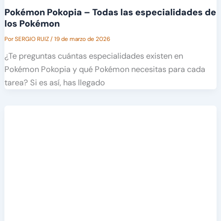
Pokémon Pokopia – Todas las especialidades de
los Pokémon
Por
SERGIO RUIZ
/
19 de marzo de 2026
¿Te preguntas cuántas especialidades existen en
Pokémon Pokopia y qué Pokémon necesitas para cada
tarea? Si es así, has llegado