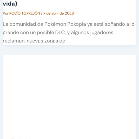
vida)
Por
ROCÍO TORREJÓN
/
7 de abril de 2026
La comunidad de Pokémon Pokopia ya está soñando a lo
grande con un posible DLC, y algunos jugadores
reclaman: nuevas zonas de