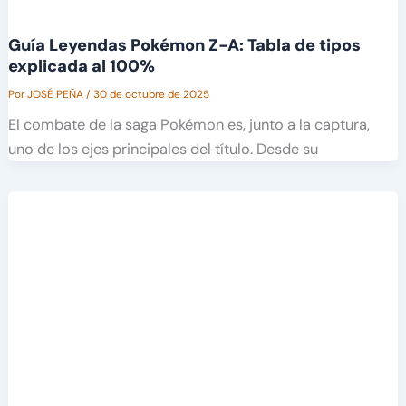
Guía Leyendas Pokémon Z-A: Tabla de tipos
explicada al 100%
Por
JOSÉ PEÑA
/
30 de octubre de 2025
El combate de la saga Pokémon es, junto a la captura,
uno de los ejes principales del título. Desde su