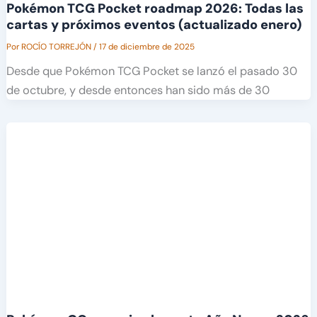
Pokémon TCG Pocket roadmap 2026: Todas las
cartas y próximos eventos (actualizado enero)
Por
ROCÍO TORREJÓN
/
17 de diciembre de 2025
Desde que Pokémon TCG Pocket se lanzó el pasado 30
de octubre, y desde entonces han sido más de 30