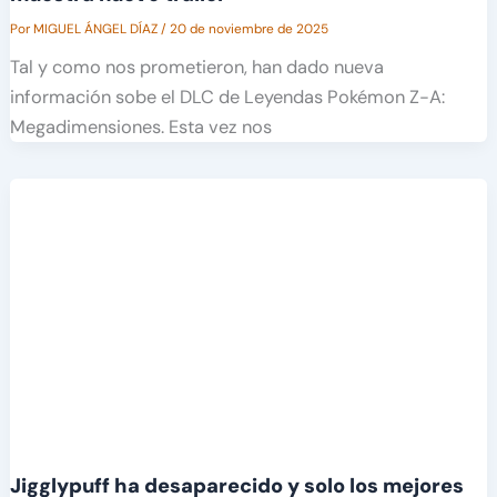
Por
MIGUEL ÁNGEL DÍAZ
/
20 de noviembre de 2025
Tal y como nos prometieron, han dado nueva
información sobe el DLC de Leyendas Pokémon Z-A:
Megadimensiones. Esta vez nos
Jigglypuff ha desaparecido y solo los mejores