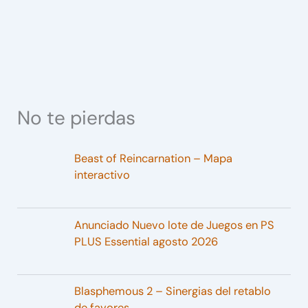
No te pierdas
Beast of Reincarnation – Mapa
interactivo
Anunciado Nuevo lote de Juegos en PS
PLUS Essential agosto 2026
Blasphemous 2 – Sinergias del retablo
de favores