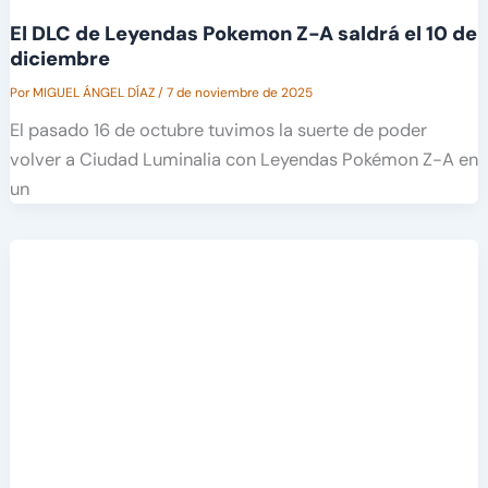
El DLC de Leyendas Pokemon Z-A saldrá el 10 de
diciembre
Por
MIGUEL ÁNGEL DÍAZ
/
7 de noviembre de 2025
El pasado 16 de octubre tuvimos la suerte de poder
volver a Ciudad Luminalia con Leyendas Pokémon Z-A en
un