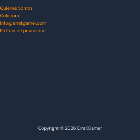
Quiénes Somos
Colabora
info@errekgamer.com
Política de privacidad
Copyright © 2026 ErreKGamer