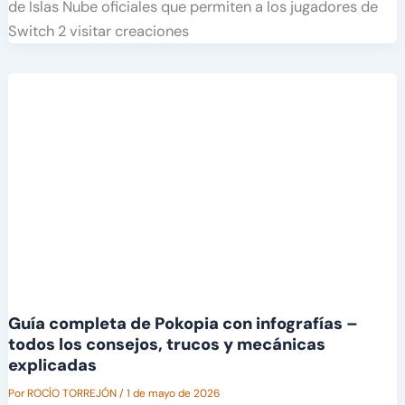
de Islas Nube oficiales que permiten a los jugadores de
Switch 2 visitar creaciones
Guía completa de Pokopia con infografías –
todos los consejos, trucos y mecánicas
explicadas
Por
ROCÍO TORREJÓN
/
1 de mayo de 2026