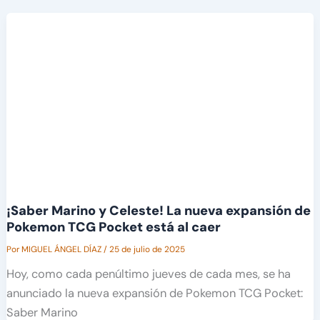
¡Saber Marino y Celeste! La nueva expansión de
Pokemon TCG Pocket está al caer
Por
MIGUEL ÁNGEL DÍAZ
/
25 de julio de 2025
Hoy, como cada penúltimo jueves de cada mes, se ha
anunciado la nueva expansión de Pokemon TCG Pocket:
Saber Marino