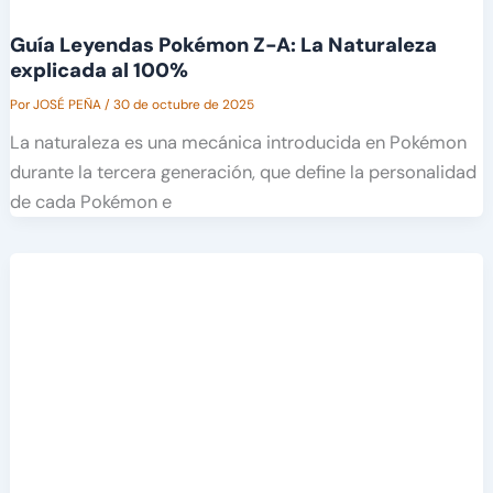
Guía Leyendas Pokémon Z-A: La Naturaleza
explicada al 100%
Por
JOSÉ PEÑA
/
30 de octubre de 2025
La naturaleza es una mecánica introducida en Pokémon
durante la tercera generación, que define la personalidad
de cada Pokémon e