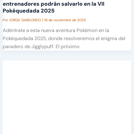
entrenadores podrán salvarlo en la VII
Pokéquedada 2025
Por
JORGE GABILONDO
/
16 de noviembre de 2025
Adéntrate a esta nueva aventura Pokémon en la
Pokéquedada 2025, donde resolveremos el enigma del
paradero de Jigglypuff. El próximo