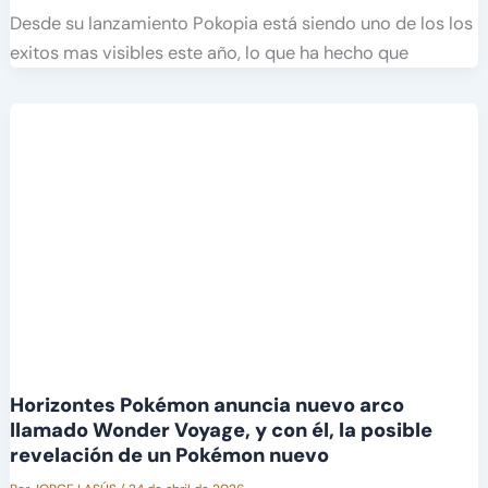
Desde su lanzamiento Pokopia está siendo uno de los los
exitos mas visibles este año, lo que ha hecho que
Horizontes Pokémon anuncia nuevo arco
llamado Wonder Voyage, y con él, la posible
revelación de un Pokémon nuevo