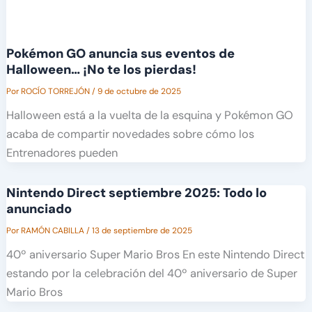
Pokémon GO anuncia sus eventos de
Halloween… ¡No te los pierdas!
Por
ROCÍO TORREJÓN
/
9 de octubre de 2025
Halloween está a la vuelta de la esquina y Pokémon GO
acaba de compartir novedades sobre cómo los
Entrenadores pueden
Nintendo Direct septiembre 2025: Todo lo
anunciado
Por
RAMÓN CABILLA
/
13 de septiembre de 2025
40º aniversario Super Mario Bros En este Nintendo Direct
estando por la celebración del 40º aniversario de Super
Mario Bros