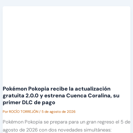
Pokémon Pokopia recibe la actualización
gratuita 2.0.0 y estrena Cuenca Coralina, su
primer DLC de pago
Por
ROCÍO TORREJÓN
/
5 de agosto de 2026
Pokémon Pokopia se prepara para un gran regreso el 5 de
agosto de 2026 con dos novedades simultáneas: