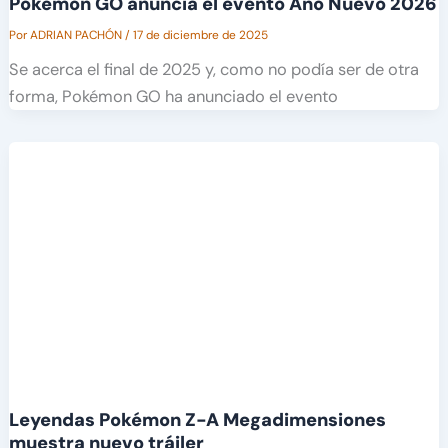
Pokémon GO anuncia el evento Año Nuevo 2026
Por
ADRIAN PACHÓN
/
17 de diciembre de 2025
Se acerca el final de 2025 y, como no podía ser de otra
forma, Pokémon GO ha anunciado el evento
Leyendas Pokémon Z-A Megadimensiones
muestra nuevo tráiler