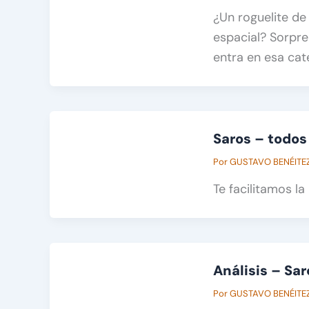
¿Un roguelite de
espacial? Sorpre
entra en esa cat
Saros – todos 
Por
GUSTAVO BENÉITE
Te facilitamos la
Análisis – Sar
Por
GUSTAVO BENÉITE