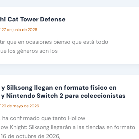
shi Cat Tower Defense
/
27 de junio de 2026
tir que en ocasiones pienso que está todo
que los géneros son los
y Silksong llegan en formato físico en
 y Nintendo Switch 2 para coleccionistas
/
29 de mayo de 2026
ha confirmado que tanto Hollow
ow Knight: Silksong llegarán a las tiendas en formato
o 16 de octubre de 2026,