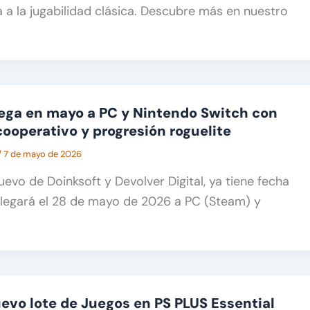
 a la jugabilidad clásica. Descubre más en nuestro
llega en mayo a PC y Nintendo Switch con
cooperativo y progresión roguelite
/
7 de mayo de 2026
nuevo de Doinksoft y Devolver Digital, ya tiene fecha
llegará el 28 de mayo de 2026 a PC (Steam) y
vo lote de Juegos en PS PLUS Essential