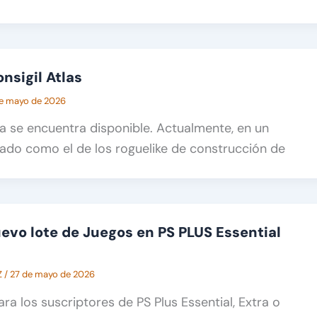
nsigil Atlas
e mayo de 2026
ya se encuentra disponible. Actualmente, en un
ado como el de los roguelike de construcción de
vo lote de Juegos en PS PLUS Essential
Z
/
27 de mayo de 2026
ra los suscriptores de PS Plus Essential, Extra o