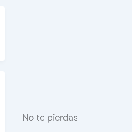
No te pierdas