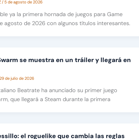
Z
/
5 de agosto de 2026
ble ya la primera hornada de juegos para Game
e agosto de 2026 con algunos títulos interesantes.
warm se muestra en un tráiler y llegará en
29 de julio de 2026
 italiano Beatrate ha anunciado su primer juego
m, que llegará a Steam durante la primera
ssillo: el roguelike que cambia las reglas