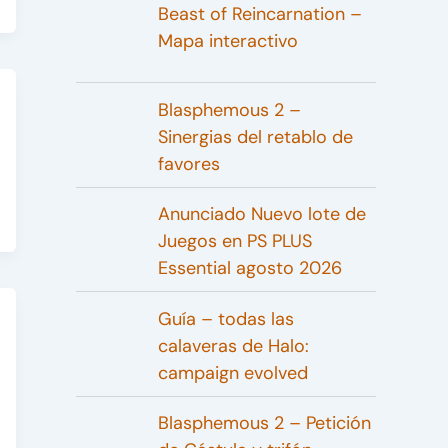
Beast of Reincarnation –
Mapa interactivo
Blasphemous 2 –
Sinergias del retablo de
favores
Anunciado Nuevo lote de
Juegos en PS PLUS
Essential agosto 2026
Guía – todas las
calaveras de Halo:
campaign evolved
Blasphemous 2 – Petición