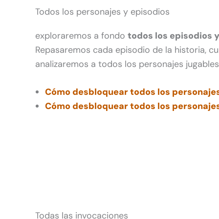
Todos los personajes y episodios
exploraremos a fondo
todos los episodios 
Repasaremos cada episodio de la historia, c
analizaremos a todos los personajes jugable
Cómo desbloquear todos los personajes
Cómo desbloquear todos los personaje
Todas las invocaciones