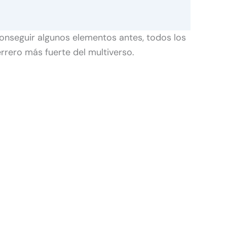
conseguir algunos elementos antes, todos los
errero más fuerte del multiverso.