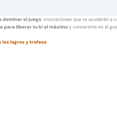
 dominar el juego
: invocaciones que te ayudarán a 
e para liberar tu ki al máximo
y convertirte en el gu
 los logros y trofeos