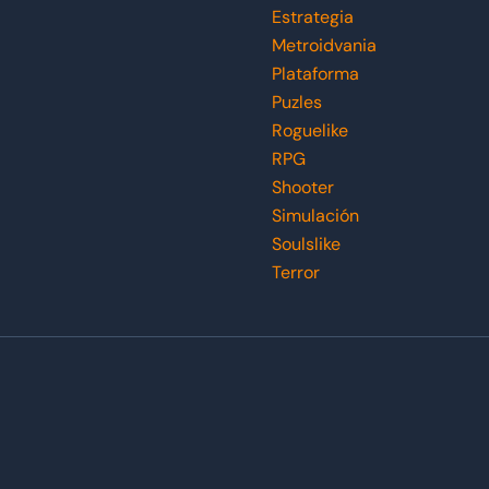
Estrategia
Metroidvania
Plataforma
Puzles
Roguelike
RPG
Shooter
Simulación
Soulslike
Terror