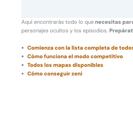
Aquí encontrarás todo lo que
necesitas para
personajes ocultos y los episodios.
Prepárat
Comienza con la lista completa de todos
Cómo funciona el modo competitivo
Todos los mapas disponibles
Cómo conseguir zeni