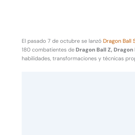
El pasado 7 de octubre se lanzó
Dragon Ball 
180 combatientes de
Dragon Ball Z, Dragon 
habilidades, transformaciones y técnicas pro