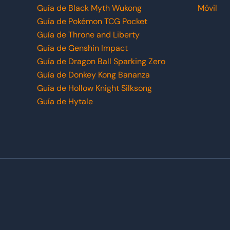
Guía de Black Myth Wukong
Móvil
Guía de Pokémon TCG Pocket
Guía de Throne and Liberty
Guía de Genshin Impact
Guía de Dragon Ball Sparking Zero
Guía de Donkey Kong Bananza
Guía de Hollow Knight Silksong
Guía de Hytale