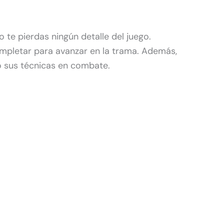
 te pierdas ningún detalle del juego.
mpletar para avanzar en la trama. Además,
o sus técnicas en combate.