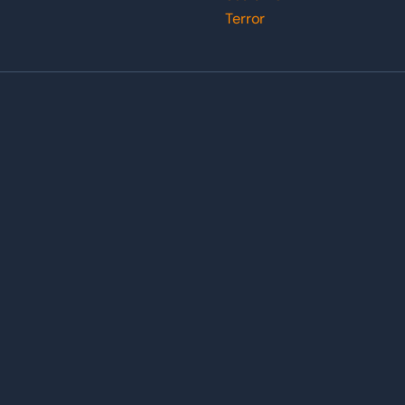
Terror