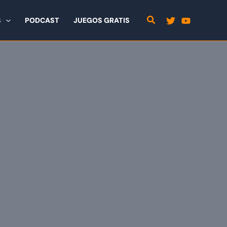
S
PODCAST
JUEGOS GRATIS