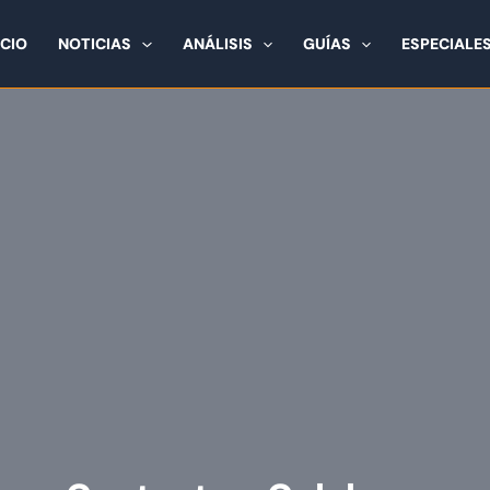
ICIO
NOTICIAS
ANÁLISIS
GUÍAS
ESPECIALE