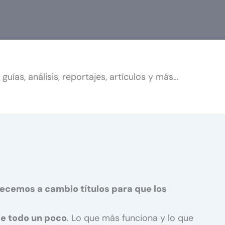
as, análisis, reportajes, artículos y más…
recemos a cambio títulos para que los
 De todo un poco
. Lo que más funciona y lo que