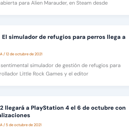
 abierta para Alien Marauder, en Steam desde
 El simulador de refugios para perros llega a
CA
/
12 de octubre de 2021
l sentimental simulador de gestión de refugios para
rollador Little Rock Games y el editor
2 llegará a PlayStation 4 el 6 de octubre con
lizaciones
CA
/
5 de octubre de 2021