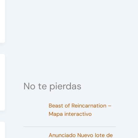
No te pierdas
Beast of Reincarnation –
Mapa interactivo
Anunciado Nuevo lote de