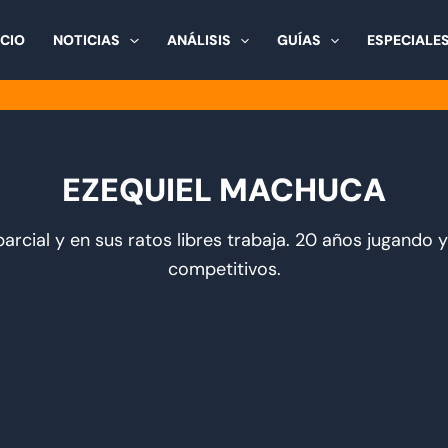
ICIO
NOTICIAS
ANÁLISIS
GUÍAS
ESPECIALE
EZEQUIEL MACHUCA
arcial y en sus ratos libres trabaja. 20 años jugando 
competitivos.