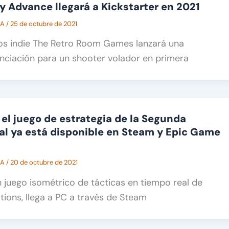
 Advance llegará a Kickstarter en 2021
CA
/
25 de octubre de 2021
gos indie The Retro Room Games lanzará una
nciación para un shooter volador en primera
el juego de estrategia de la Segunda
l ya está disponible en Steam y Epic Game
CA
/
20 de octubre de 2021
 juego isométrico de tácticas en tiempo real de
tions, llega a PC a través de Steam