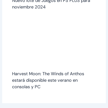
Nuevo lote de Juegos en PS PLUS para
noviembre 2024
Harvest Moon: The Winds of Anthos
estará disponible este verano en
consolas y PC