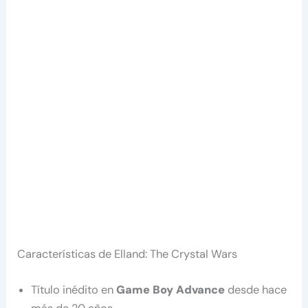
Características de Elland: The Crystal Wars
Título inédito en
Game Boy Advance
desde hace