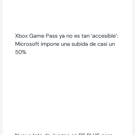
Xbox Game Pass ya no es tan ‘accesible’:
Microsoft impone una subida de casi un
50%