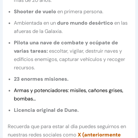
más de 20 años.
Shooter de vuelo
en primera persona.
Ambientada en un
duro mundo desértico
en las
afueras de la Galaxia.
Pilota una nave de combate y ocúpate de
varias tareas:
escoltar, vigilar, destruir naves y
edificios enemigos, capturar vehículos y recoger
recursos.
23 enormes misiones.
Armas y potenciadores: misiles, cañones grises,
bombas…
Licencia original de Dune.
Recuerda que para estar al día puedes seguirnos en
nuestras redes sociales como
X (anteriormente