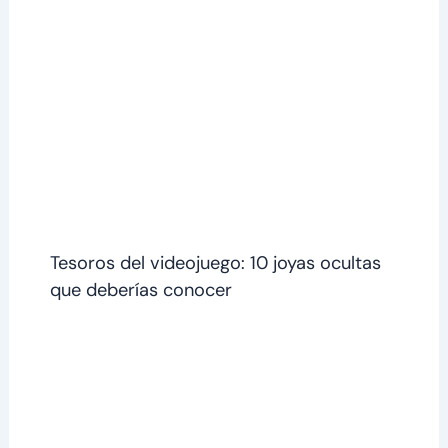
Tesoros del videojuego: 10 joyas ocultas
que deberías conocer