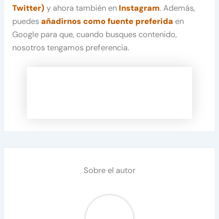
Twitter)
y ahora también en
Instagram
. Además,
puedes
añadirnos como fuente preferida
en
Google para que, cuando busques contenido,
nosotros tengamos preferencia.
Sobre el autor