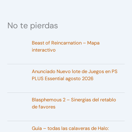
No te pierdas
Beast of Reincarnation – Mapa
interactivo
Anunciado Nuevo lote de Juegos en PS
PLUS Essential agosto 2026
Blasphemous 2 – Sinergias del retablo
de favores
Guía – todas las calaveras de Halo: