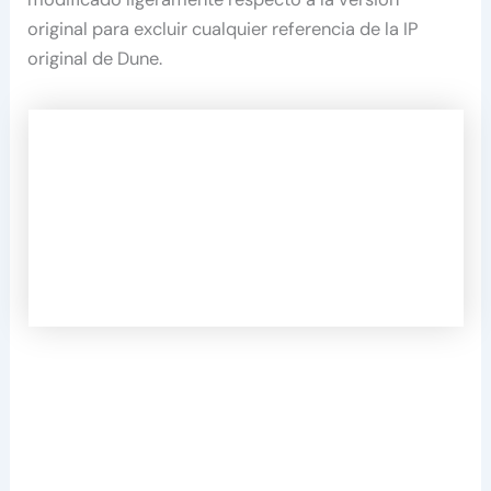
original para excluir cualquier referencia de la IP
original de Dune.