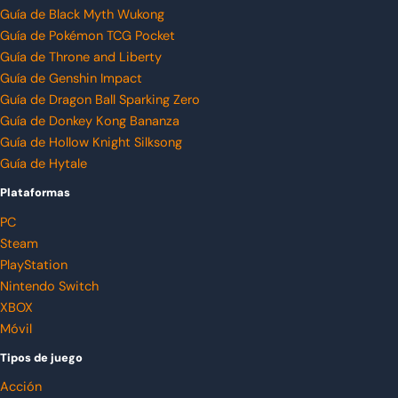
Guía de Black Myth Wukong
Guía de Pokémon TCG Pocket
Guía de Throne and Liberty
Guía de Genshin Impact
Guía de Dragon Ball Sparking Zero
Guía de Donkey Kong Bananza
Guía de Hollow Knight Silksong
Guía de Hytale
Plataformas
PC
Steam
PlayStation
Nintendo Switch
XBOX
Móvil
Tipos de juego
Acción