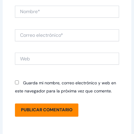
Nombre*
Correo
electrónico*
Web
Guarda mi nombre, correo electrónico y web en
este navegador para la próxima vez que comente.