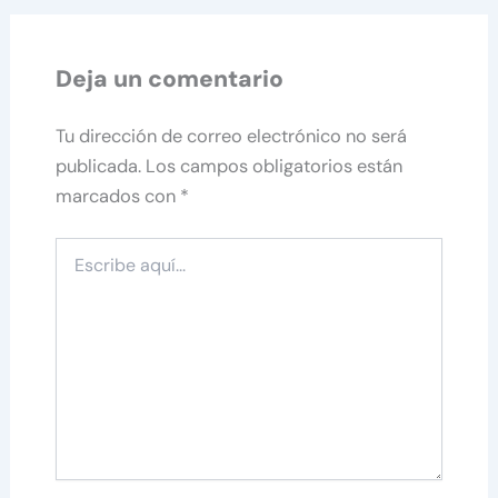
Deja un comentario
Tu dirección de correo electrónico no será
publicada.
Los campos obligatorios están
marcados con
*
Escribe
aquí...