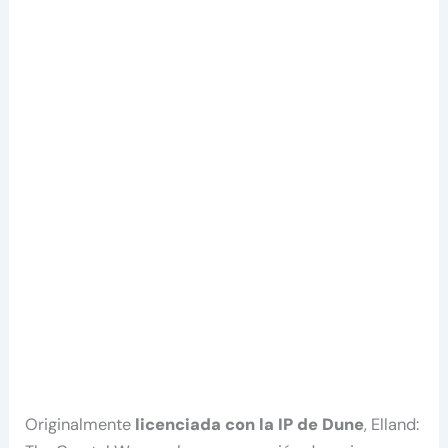
Originalmente
licenciada con la IP de Dune
, Elland: