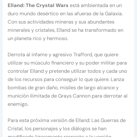
Elland: The Crystal Wars
está ambientada en un
duro mundo desértico en las afueras de la Galaxia.
Con sus actividades mineras y sus abundantes
minerales y cristales, Elland se ha transformado en
un planeta rico y hermoso.
Derrota al infame y agresivo Trafford, que quiere
utilizar su músculo financiero y su poder militar para
controlar Elland y pretende utilizar todos y cada uno
de los recursos para conseguir lo que quiere. Lanza
bombas de gran daño, misiles de largo alcance y
munición ilimitada de Grays Cannon para derrotar al
enemigo.
Para esta próxima versión de Elland: Las Guerras de
Cristal, los personajes y los diálogos se han
modificado ligeramente respecto a la versión