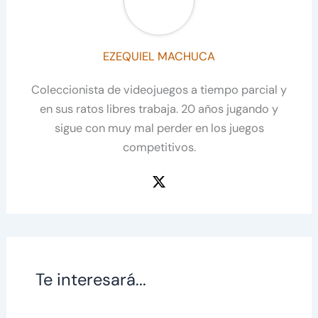
EZEQUIEL MACHUCA
Coleccionista de videojuegos a tiempo parcial y
en sus ratos libres trabaja. 20 años jugando y
sigue con muy mal perder en los juegos
competitivos.
Te interesará...