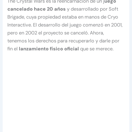
The Crystal Wars es la reencarnación de un j
uego
cancelado hace 20 años
y desarrollado por Soft
Brigade, cuya propiedad estaba en manos de Cryo
Interactive. El desarrollo del juego comenzó en 2001,
pero en 2002 el proyecto se canceló. Ahora,
tenemos los derechos para recuperarlo y darle por
fin el
lanzamiento físico oficial
que se merece.