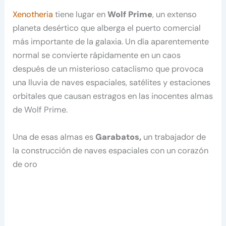
Xenotheria
tiene lugar en
Wolf Prime
, un extenso
planeta desértico que alberga el puerto comercial
más importante de la galaxia. Un día aparentemente
normal se convierte rápidamente en un caos
después de un misterioso cataclismo que provoca
una lluvia de naves espaciales, satélites y estaciones
orbitales que causan estragos en las inocentes almas
de Wolf Prime.
Una de esas almas es
Garabatos,
un trabajador de
la construcción de naves espaciales con un corazón
de oro