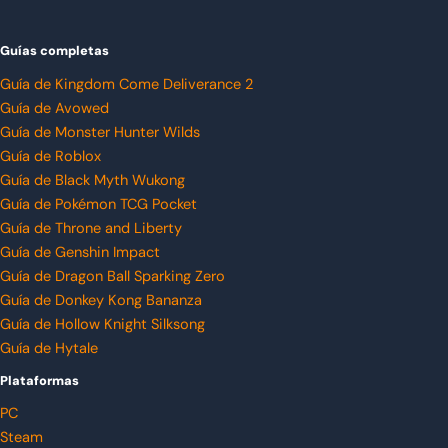
Guías completas
Guía de Kingdom Come Deliverance 2
Guía de Avowed
Guía de Monster Hunter Wilds
Guía de Roblox
Guía de Black Myth Wukong
Guía de Pokémon TCG Pocket
Guía de Throne and Liberty
Guía de Genshin Impact
Guía de Dragon Ball Sparking Zero
Guía de Donkey Kong Bananza
Guía de Hollow Knight Silksong
Guía de Hytale
Plataformas
PC
Steam