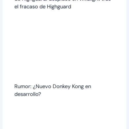
el fracaso de Highguard
Rumor: ¿Nuevo Donkey Kong en
desarrollo?