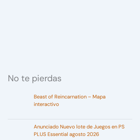
No te pierdas
Beast of Reincarnation – Mapa
interactivo
Anunciado Nuevo lote de Juegos en PS
PLUS Essential agosto 2026