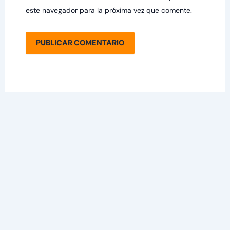
este navegador para la próxima vez que comente.