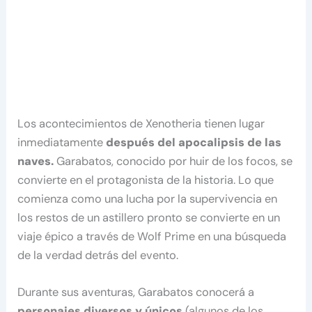
Los acontecimientos de Xenotheria tienen lugar
inmediatamente
después del apocalipsis de las
naves.
Garabatos, conocido por huir de los focos, se
convierte en el protagonista de la historia. Lo que
comienza como una lucha por la supervivencia en
los restos de un astillero pronto se convierte en un
viaje épico a través de Wolf Prime en una búsqueda
de la verdad detrás del evento.
Durante sus aventuras, Garabatos conocerá a
personajes diversos y únicos
(algunos de los