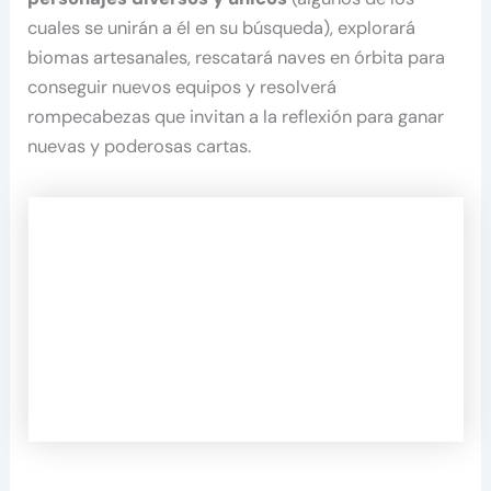
cuales se unirán a él en su búsqueda), explorará
biomas artesanales, rescatará naves en órbita para
conseguir nuevos equipos y resolverá
rompecabezas que invitan a la reflexión para ganar
nuevas y poderosas cartas.