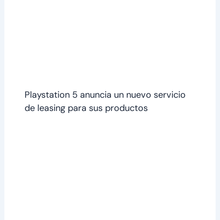
Playstation 5 anuncia un nuevo servicio
de leasing para sus productos