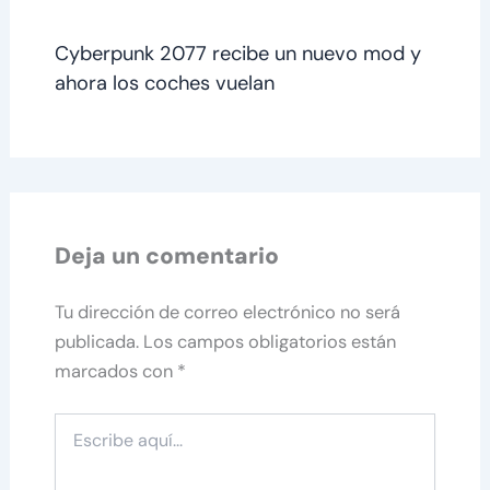
Cyberpunk 2077 recibe un nuevo mod y
ahora los coches vuelan
Deja un comentario
Tu dirección de correo electrónico no será
publicada.
Los campos obligatorios están
marcados con
*
Escribe
aquí...