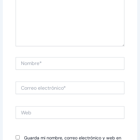
Nombre*
Correo
electrónico*
Web
Guarda mi nombre, correo electrónico y web en