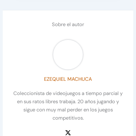
Sobre el autor
EZEQUIEL MACHUCA
Coleccionista de videojuegos a tiempo parcial y
en sus ratos libres trabaja. 20 años jugando y
sigue con muy mal perder en los juegos
competitivos.