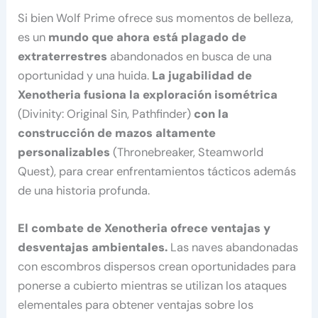
Si bien Wolf Prime ofrece sus momentos de belleza,
es un
mundo que ahora está plagado de
extraterrestres
abandonados en busca de una
oportunidad y una huida.
La jugabilidad de
Xenotheria fusiona la exploración isométrica
(Divinity: Original Sin, Pathfinder)
con la
construcción de mazos altamente
personalizables
(Thronebreaker, Steamworld
Quest), para crear enfrentamientos tácticos además
de una historia profunda.
El combate de Xenotheria ofrece ventajas y
desventajas ambientales.
Las naves abandonadas
con escombros dispersos crean oportunidades para
ponerse a cubierto mientras se utilizan los ataques
elementales para obtener ventajas sobre los