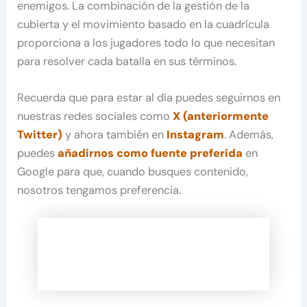
enemigos. La combinación de la gestión de la
cubierta y el movimiento basado en la cuadrícula
proporciona a los jugadores todo lo que necesitan
para resolver cada batalla en sus términos.
Recuerda que para estar al día puedes seguirnos en
nuestras redes sociales como
X (anteriormente
Twitter)
y ahora también en
Instagram
. Además,
puedes
añadirnos como fuente preferida
en
Google para que, cuando busques contenido,
nosotros tengamos preferencia.