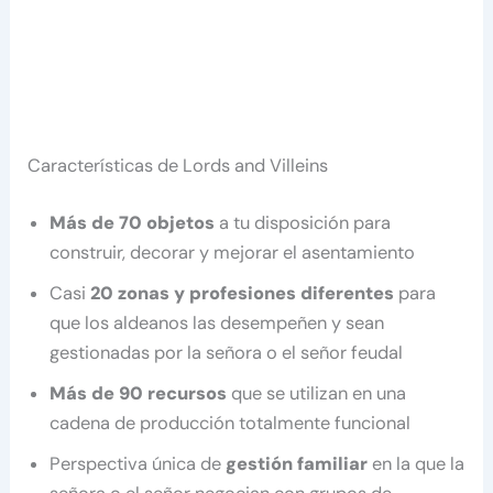
Características de Lords and Villeins
Más de 70 objetos
a tu disposición para
construir, decorar y mejorar el asentamiento
Casi
20 zonas y profesiones diferentes
para
que los aldeanos las desempeñen y sean
gestionadas por la señora o el señor feudal
Más de 90 recursos
que se utilizan en una
cadena de producción totalmente funcional
Perspectiva única de
gestión familiar
en la que la