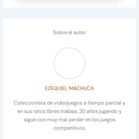
Sobre el autor
EZEQUIEL MACHUCA
Coleccionista de videojuegos a tiempo parcial y
en sus ratos libres trabaja. 20 años jugando y
sigue con muy mal perder en los juegos
competitivos.