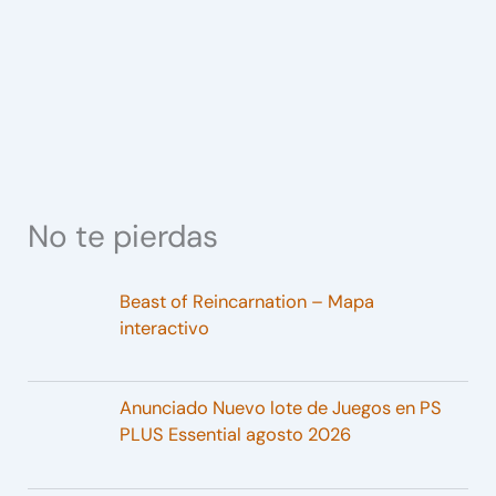
No te pierdas
Beast of Reincarnation – Mapa
interactivo
Anunciado Nuevo lote de Juegos en PS
PLUS Essential agosto 2026