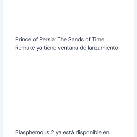
Prince of Persia: The Sands of Time
Remake ya tiene ventana de lanzamiento
Blasphemous 2 ya está disponible en