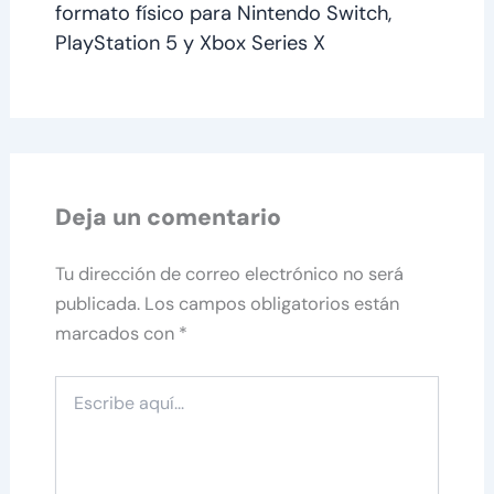
formato físico para Nintendo Switch,
PlayStation 5 y Xbox Series X
Deja un comentario
Tu dirección de correo electrónico no será
publicada.
Los campos obligatorios están
marcados con
*
Escribe
aquí...