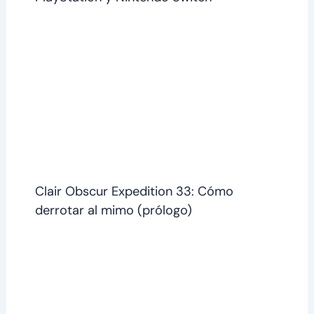
Clair Obscur Expedition 33: Cómo
derrotar al mimo (prólogo)