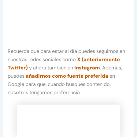
Recuerda que para estar al día puedes seguirnos en
nuestras redes sociales como
X (anteriormente
Twitter)
y ahora también en
Instagram
. Además,
puedes
añadirnos como fuente preferida
en
Google para que, cuando busques contenido,
nosotros tengamos preferencia.