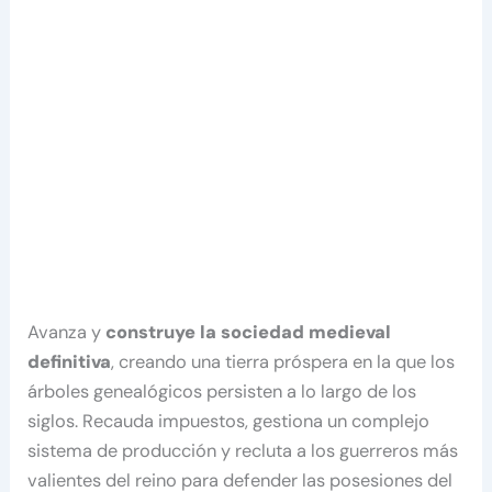
Avanza y
construye la sociedad medieval
definitiva
, creando una tierra próspera en la que los
árboles genealógicos persisten a lo largo de los
siglos. Recauda impuestos, gestiona un complejo
sistema de producción y recluta a los guerreros más
valientes del reino para defender las posesiones del