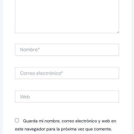
Nombre*
Correo
electrónico*
Web
Guarda mi nombre, correo electrónico y web en
este navegador para la próxima vez que comente.