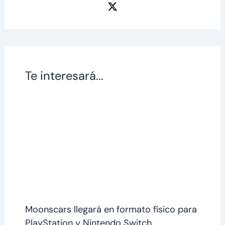
Te interesará...
Moonscars llegará en formato físico para
PlayStation y Nintendo Switch