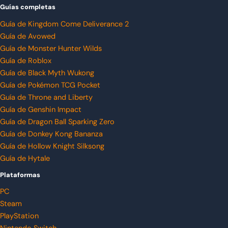
Guías completas
Guía de Kingdom Come Deliverance 2
Guía de Avowed
Guía de Monster Hunter Wilds
Guía de Roblox
Guía de Black Myth Wukong
Guía de Pokémon TCG Pocket
Guía de Throne and Liberty
Guía de Genshin Impact
Guía de Dragon Ball Sparking Zero
Guía de Donkey Kong Bananza
Guía de Hollow Knight Silksong
Guía de Hytale
Plataformas
PC
Steam
PlayStation