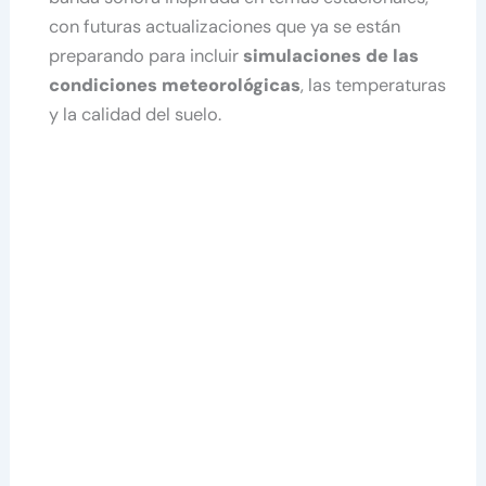
con futuras actualizaciones que ya se están
preparando para incluir
simulaciones de las
condiciones meteorológicas
, las temperaturas
y la calidad del suelo.