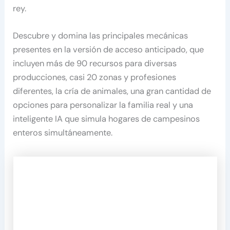
rey.
Descubre y domina las principales mecánicas
presentes en la versión de acceso anticipado, que
incluyen más de 90 recursos para diversas
producciones, casi 20 zonas y profesiones
diferentes, la cría de animales, una gran cantidad de
opciones para personalizar la familia real y una
inteligente IA que simula hogares de campesinos
enteros simultáneamente.