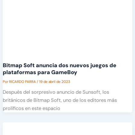
Bitmap Soft anuncia dos nuevos juegos de
plataformas para GameBoy
Por
RICARDO PARRA
/
19 de abril de 2023
Después del sorpresivo anuncio de Sunsoft, los
británicos de Bitmap Soft, uno de los editores más
prolíficos en este espacio