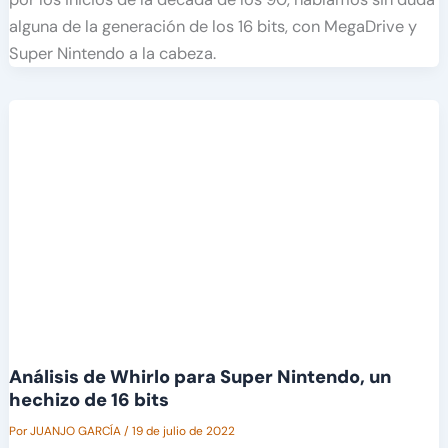
alguna de la generación de los 16 bits, con MegaDrive y
Super Nintendo a la cabeza.
Análisis de Whirlo para Super Nintendo, un
hechizo de 16 bits
Por
JUANJO GARCÍA
/
19 de julio de 2022