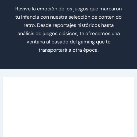
Revive la emoción de los juegos que marcaron
tu infancia con nuestra selección de contenido
retro. Desde reportajes históricos hasta
análisis de juegos clásicos, te ofrecemos una
ventana al pasado del gaming que te
transportará a otra época.