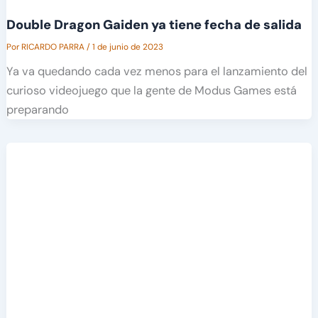
Double Dragon Gaiden ya tiene fecha de salida
Por
RICARDO PARRA
/
1 de junio de 2023
Ya va quedando cada vez menos para el lanzamiento del
curioso videojuego que la gente de Modus Games está
preparando