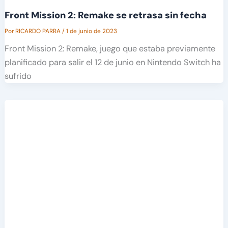
Front Mission 2: Remake se retrasa sin fecha
Por
RICARDO PARRA
/
1 de junio de 2023
Front Mission 2: Remake, juego que estaba previamente
planificado para salir el 12 de junio en Nintendo Switch ha
sufrido