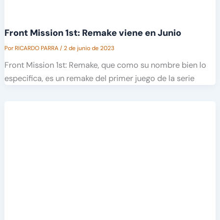
Front Mission 1st: Remake viene en Junio
Por
RICARDO PARRA
/
2 de junio de 2023
Front Mission 1st: Remake, que como su nombre bien lo
especifica, es un remake del primer juego de la serie