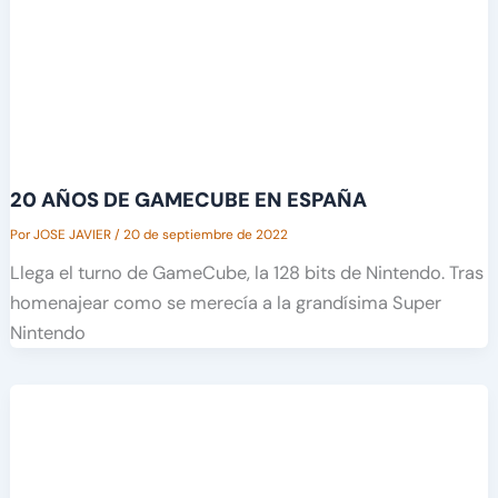
20 AÑOS DE GAMECUBE EN ESPAÑA
Por
JOSE JAVIER
/
20 de septiembre de 2022
Llega el turno de GameCube, la 128 bits de Nintendo. Tras
homenajear como se merecía a la grandísima Super
Nintendo