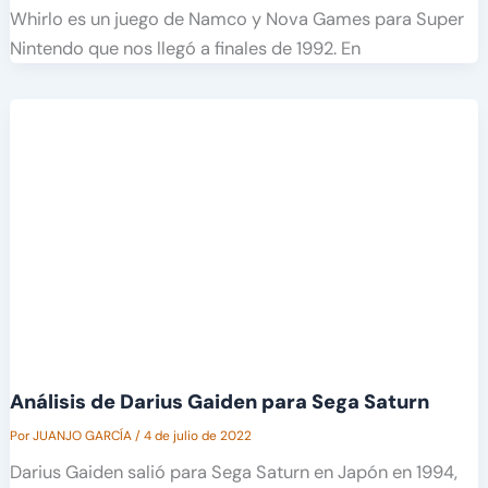
Whirlo es un juego de Namco y Nova Games para Super
Nintendo que nos llegó a finales de 1992. En
Análisis de Darius Gaiden para Sega Saturn
Por
JUANJO GARCÍA
/
4 de julio de 2022
Darius Gaiden salió para Sega Saturn en Japón en 1994,