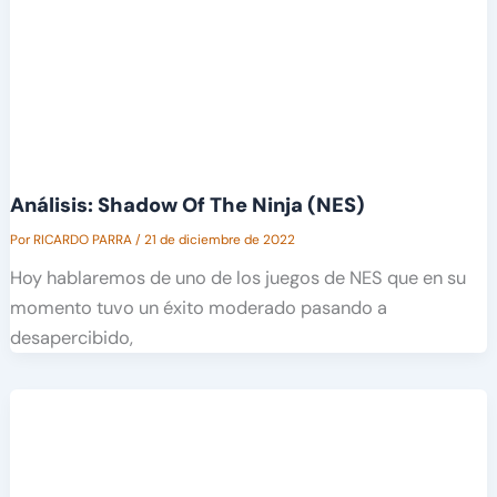
Análisis: Shadow Of The Ninja (NES)
Por
RICARDO PARRA
/
21 de diciembre de 2022
Hoy hablaremos de uno de los juegos de NES que en su
momento tuvo un éxito moderado pasando a
desapercibido,