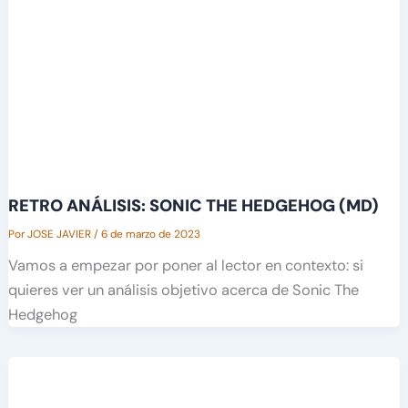
RETRO ANÁLISIS: SONIC THE HEDGEHOG (MD)
Por
JOSE JAVIER
/
6 de marzo de 2023
Vamos a empezar por poner al lector en contexto: si
quieres ver un análisis objetivo acerca de Sonic The
Hedgehog