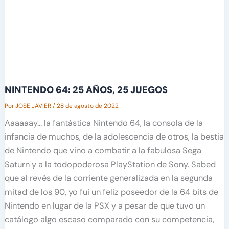
NINTENDO 64: 25 AÑOS, 25 JUEGOS
Por
JOSE JAVIER
/
28 de agosto de 2022
Aaaaaay… la fantástica Nintendo 64, la consola de la
infancia de muchos, de la adolescencia de otros, la bestia
de Nintendo que vino a combatir a la fabulosa Sega
Saturn y a la todopoderosa PlayStation de Sony. Sabed
que al revés de la corriente generalizada en la segunda
mitad de los 90, yo fui un feliz poseedor de la 64 bits de
Nintendo en lugar de la PSX y a pesar de que tuvo un
catálogo algo escaso comparado con su competencia,