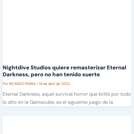
Nightdive Studios quiere remasterizar Eternal
Darkness, pero no han tenido suerte
Por
RICARDO PARRA
/
19 de abril de 2023
Eternal Darkness, aquel survival horror que brilló por todo
lo alto en la Gamecube, es el siguiente juego de la