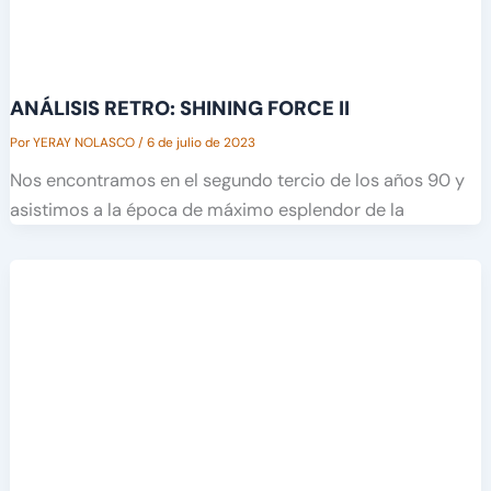
ANÁLISIS RETRO: SHINING FORCE II
Por
YERAY NOLASCO
/
6 de julio de 2023
Nos encontramos en el segundo tercio de los años 90 y
asistimos a la época de máximo esplendor de la