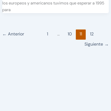
los europeos y americanos tuvimos que esperar a 1995
para
←
Anterior
1
…
10
11
12
Siguiente
→