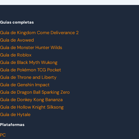
Guías completas
Guía de Kingdom Come Deliverance 2
Guía de Avowed
Guía de Monster Hunter Wilds
Guía de Roblox
Guía de Black Myth Wukong
Guía de Pokémon TCG Pocket
Guía de Throne and Liberty
Guía de Genshin Impact
Guía de Dragon Ball Sparking Zero
Guía de Donkey Kong Bananza
Guía de Hollow Knight Silksong
Guía de Hytale
Plataformas
PC