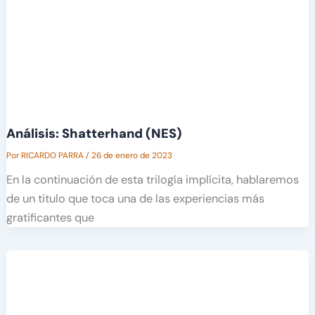
Análisis: Shatterhand (NES)
Por
RICARDO PARRA
/
26 de enero de 2023
En la continuación de esta trilogía implícita, hablaremos
de un titulo que toca una de las experiencias más
gratificantes que