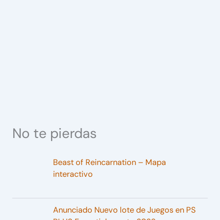
No te pierdas
Beast of Reincarnation – Mapa
interactivo
Anunciado Nuevo lote de Juegos en PS