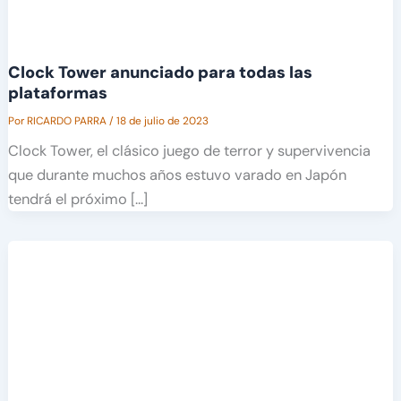
Clock Tower anunciado para todas las
plataformas
Por
RICARDO PARRA
/
18 de julio de 2023
Clock Tower, el clásico juego de terror y supervivencia
que durante muchos años estuvo varado en Japón
tendrá el próximo […]