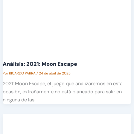
Análisis: 2021: Moon Escape
Por
RICARDO PARRA
/
24 de abril de 2023
2021: Moon Escape, el juego que analizaremos en esta
ocasión, extrañamente no está planeado para salir en
ninguna de las