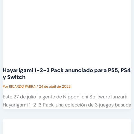
Hayarigami 1-2-3 Pack anunciado para PS5, PS4
y Switch
Por
RICARDO PARRA
/
24 de abril de 2023
Este 27 de julio la gente de Nippon Ichi Software lanzará
Hayarigami 1-2-3 Pack, una colección de 3 juegos basada