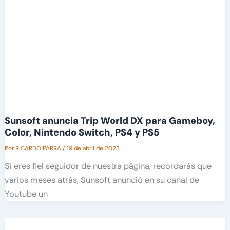
Sunsoft anuncia Trip World DX para Gameboy,
Color, Nintendo Switch, PS4 y PS5
Por
RICARDO PARRA
/
19 de abril de 2023
Si eres fiel seguidor de nuestra página, recordarás que
varios meses atrás, Sunsoft anunció en su canal de
Youtube un