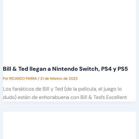
Bill & Ted llegan a Nintendo Switch, PS4 y PS5
Por
RICARDO PARRA
/
21 de febrero de 2023
Los fanáticos de Bill y Ted (de la película, el juego lo
dudo) están de enhorabuena con Bill & Ted’s Excellent