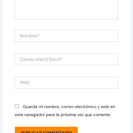
Nombre*
Correo
electrónico*
Web
Guarda mi nombre, correo electrónico y web en
este navegador para la próxima vez que comente.