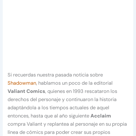
Si recuerdas nuestra pasada noticia sobre
Shadowman
, hablamos un poco de la editorial
Valiant Comics
, quienes en 1993 rescataron los
derechos del personaje y continuaron la historia
adaptándola a los tiempos actuales de aquel
entonces, hasta que al año siguiente
Acclaim
compra Valiant y replantea al personaje en su propia
línea de cómics para poder crear sus propios