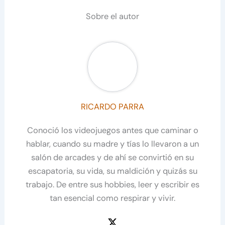
Sobre el autor
RICARDO PARRA
Conoció los videojuegos antes que caminar o
hablar, cuando su madre y tías lo llevaron a un
salón de arcades y de ahí se convirtió en su
escapatoria, su vida, su maldición y quizás su
trabajo. De entre sus hobbies, leer y escribir es
tan esencial como respirar y vivir.