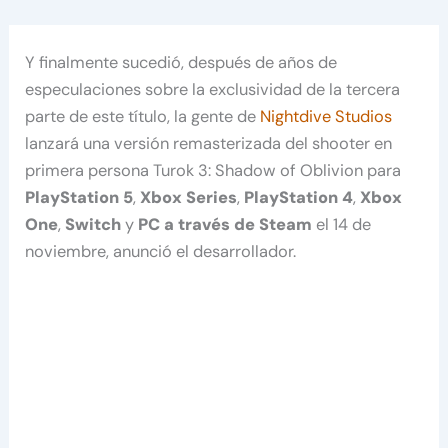
Y finalmente sucedió, después de años de
especulaciones sobre la exclusividad de la tercera
parte de este título, la gente de
Nightdive Studios
lanzará una versión remasterizada del shooter en
primera persona Turok 3: Shadow of Oblivion para
PlayStation 5
,
Xbox Series
,
PlayStation 4
,
Xbox
One
,
Switch
y
PC a través de Steam
el 14 de
noviembre, anunció el desarrollador.