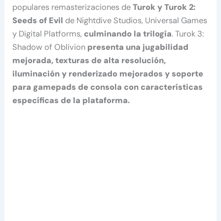
populares remasterizaciones de
Turok y Turok 2:
Seeds of Evil
de Nightdive Studios, Universal Games
y Digital Platforms,
culminando la trilogía
. Turok 3:
Shadow of Oblivion
presenta una jugabilidad
mejorada, texturas de alta resolución,
iluminación y renderizado mejorados y soporte
para gamepads de consola con características
específicas de la plataforma.