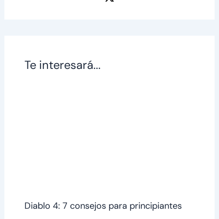
Te interesará...
Diablo 4: 7 consejos para principiantes