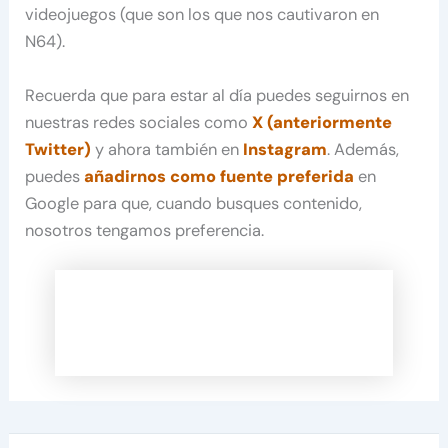
videojuegos (que son los que nos cautivaron en
N64).
Recuerda que para estar al día puedes seguirnos en
nuestras redes sociales como
X (anteriormente
Twitter)
y ahora también en
Instagram
. Además,
puedes
añadirnos como fuente preferida
en
Google para que, cuando busques contenido,
nosotros tengamos preferencia.