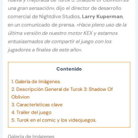
una gran sensación»,
dijo el director de desarrollo
comercial de Nightdive Studios,
Larry Kuperman
,
en un comunicado de prensa.
«Hace pleno uso de la
última versión de nuestro motor KEX y estamos
entusiasmados de compartir el juego con los
jugadores a finales de este año».
Contenido
1.
Galería de Imágenes
2.
Descripción General de Turok 3: Shadow Of
Oblivion
3.
Características clave
4.
Trailer del juego
5.
Turok en el comic y los videojuegos.
Galería de Imágenes