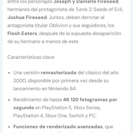
entre los personajes
Joseph y Danielle Fireseed
,
hermanos del protagonista de Turok 2: Seeds of Evil,
Joshua Fireseed
. Juntos, deben derrotar al
antagonista titular Oblivion y sus seguidores, los
Flesh Eaters
, después de la supuesta desaparición
de su hermano a manos de este.
Características clave
Una versión
remasterizada
del clásico del año
2000, disponible por primera vez desde su
lanzamiento en Nintendo 64.
Rendimiento de hasta
4K 120 fotogramas por
segundo
en PlayStation 5, Xbox Series,
PlayStation 4, Xbox One, Switch y PC.
Funciones de renderizado avanzadas
, que