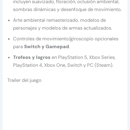
incluyen suavizado, floración, oclusión ambiental,
sombras dinámicas y desenfoque de movimiento.
Arte ambiental remasterizado, modelos de
personajes y modelos de armas actualizados.
Controles de movimiento/giroscopio opcionales
para
Switch y Gamepad
.
Trofeos y logros
en PlayStation 5, Xbox Series,
PlayStation 4, Xbox One, Switch y PC (Steam).
Trailer del juego