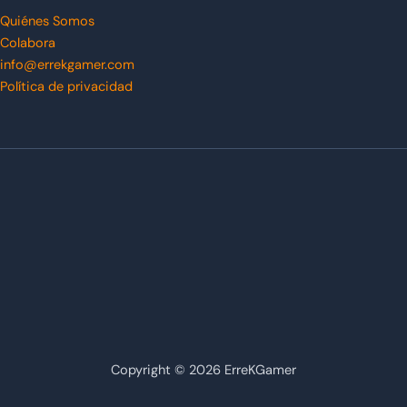
Quiénes Somos
Colabora
info@errekgamer.com
Política de privacidad
Copyright © 2026 ErreKGamer