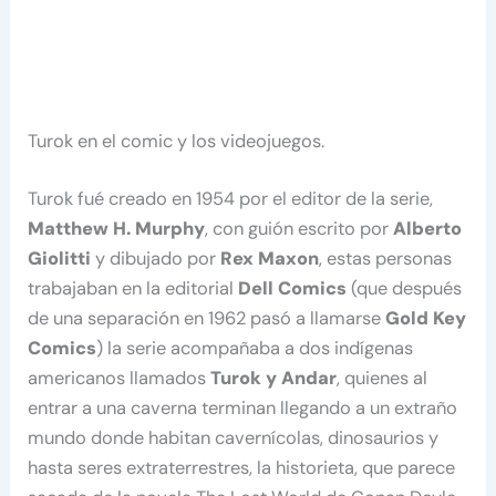
Turok en el comic y los videojuegos.
Turok fué creado en 1954 por el editor de la serie,
Matthew H. Murphy
, con guión escrito por
Alberto
Giolitti
y dibujado por
Rex Maxon
, estas personas
trabajaban en la editorial
Dell Comics
(que después
de una separación en 1962 pasó a llamarse
Gold Key
Comics
) la serie acompañaba a dos indígenas
americanos llamados
Turok y Andar
, quienes al
entrar a una caverna terminan llegando a un extraño
mundo donde habitan cavernícolas, dinosaurios y
hasta seres extraterrestres, la historieta, que parece