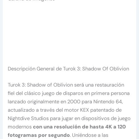
Descripción General de Turok 3: Shadow Of Oblivion
Turok 3: Shadow of Oblivion será una restauración
fiel del clásico juego de disparos en primera persona
lanzado originalmente en 2000 para Nintendo 64,
actualizado a través del motor KEX patentado de
Nightdive Studios para jugar en dispositivos de juego
modernos
con una resolución de hasta 4K a 120
fotogramas por segundo
. Uniéndose a las