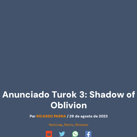
Anunciado Turok 3: Shadow of
Oblivion
Por
RICARDO PARRA
/
29 de agosto de 2023
Noticias
,
Retro
,
Shooter