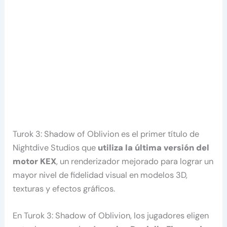
Turok 3: Shadow of Oblivion es el primer título de
Nightdive Studios que
utiliza la última versión del
motor KEX
, un renderizador mejorado para lograr un
mayor nivel de fidelidad visual en modelos 3D,
texturas y efectos gráficos.
En Turok 3: Shadow of Oblivion, los jugadores eligen