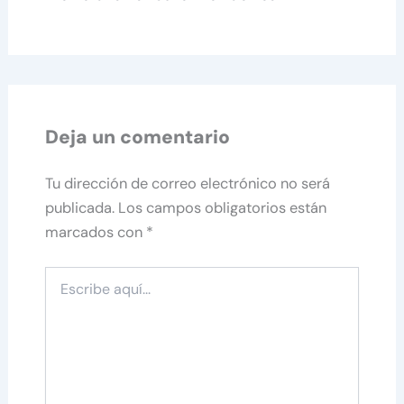
Deja un comentario
Tu dirección de correo electrónico no será
publicada.
Los campos obligatorios están
marcados con
*
Escribe
aquí...