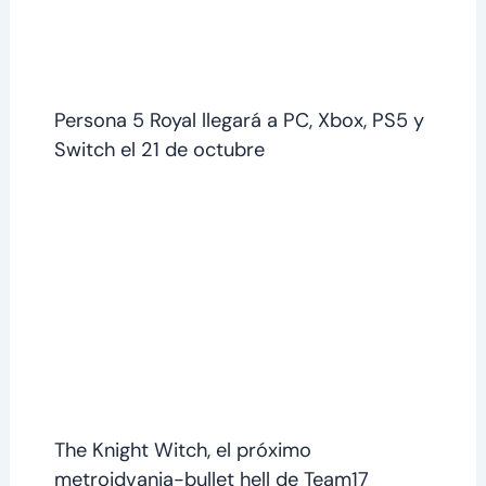
Persona 5 Royal llegará a PC, Xbox, PS5 y
Switch el 21 de octubre
The Knight Witch, el próximo
metroidvania-bullet hell de Team17