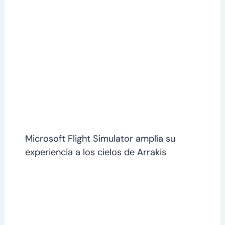
Microsoft Flight Simulator amplía su
experiencia a los cielos de Arrakis