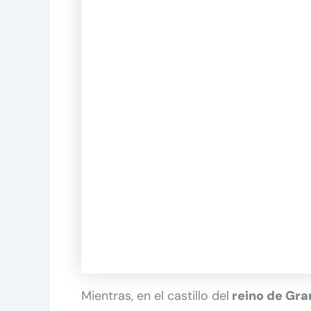
Mientras, en el castillo del
reino de Gra