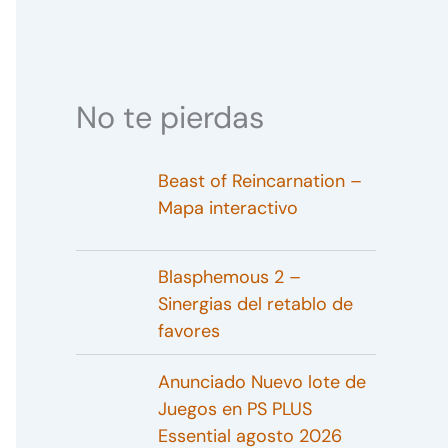
No te pierdas
Beast of Reincarnation –
Mapa interactivo
Blasphemous 2 –
Sinergias del retablo de
favores
Anunciado Nuevo lote de
Juegos en PS PLUS
Essential agosto 2026