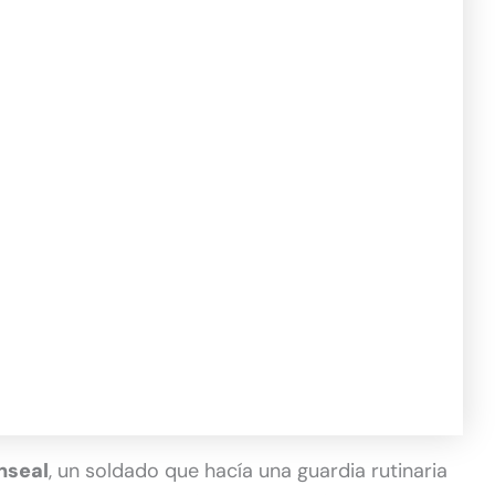
nseal
, un soldado que hacía una guardia rutinaria