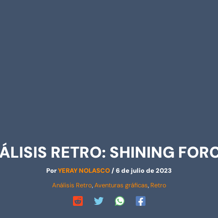
ÁLISIS RETRO: SHINING FORCE
Por
YERAY NOLASCO
/
6 de julio de 2023
Análisis Retro
,
Aventuras gráficas
,
Retro