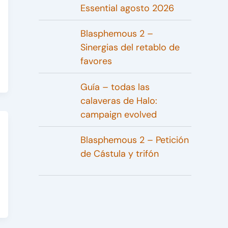
Essential agosto 2026
Blasphemous 2 –
Sinergias del retablo de
favores
Guía – todas las
calaveras de Halo:
campaign evolved
Blasphemous 2 – Petición
de Cástula y trifón