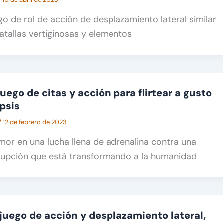
ego de rol de acción de desplazamiento lateral similar
atallas vertiginosas y elementos
juego de citas y acción para flirtear a gusto
ipsis
/
12 de febrero de 2023
mor en una lucha llena de adrenalina contra una
upción que está transformando a la humanidad
juego de acción y desplazamiento lateral,