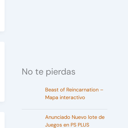
No te pierdas
Beast of Reincarnation –
Mapa interactivo
Anunciado Nuevo lote de
Juegos en PS PLUS