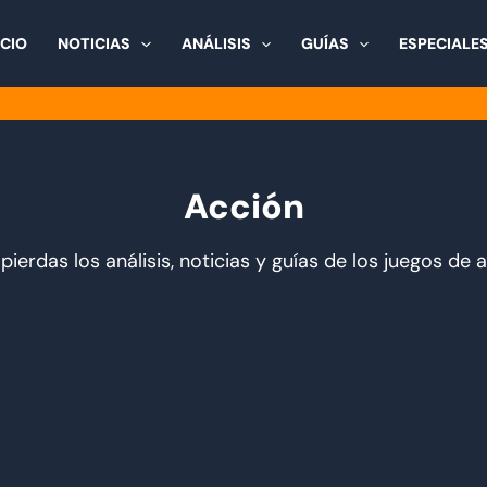
ICIO
NOTICIAS
ANÁLISIS
GUÍAS
ESPECIALE
Acción
pierdas los análisis, noticias y guías de los juegos de 