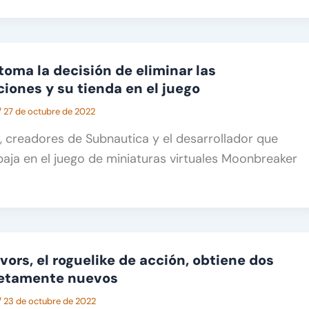
oma la decisión de eliminar las
iones y su tienda en el juego
/
27 de octubre de 2022
 creadores de Subnautica y el desarrollador que
aja en el juego de miniaturas virtuales Moonbreaker
ors, el roguelike de acción, obtiene dos
etamente nuevos
/
23 de octubre de 2022