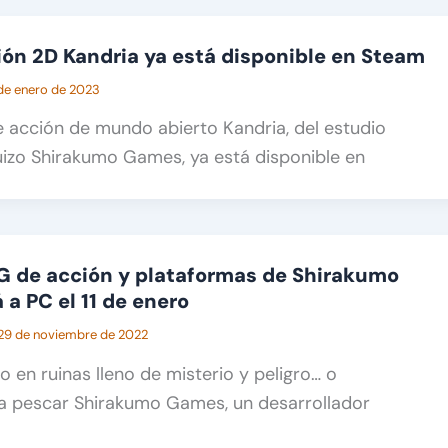
ión 2D Kandria ya está disponible en Steam
de enero de 2023
de acción de mundo abierto Kandria, del estudio
uizo Shirakumo Games, ya está disponible en
PG de acción y plataformas de Shirakumo
 a PC el 11 de enero
29 de noviembre de 2022
 en ruinas lleno de misterio y peligro… o
a pescar Shirakumo Games, un desarrollador