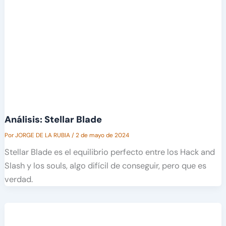
Análisis: Stellar Blade
Por
JORGE DE LA RUBIA
/
2 de mayo de 2024
Stellar Blade es el equilibrio perfecto entre los Hack and
Slash y los souls, algo difícil de conseguir, pero que es
verdad.