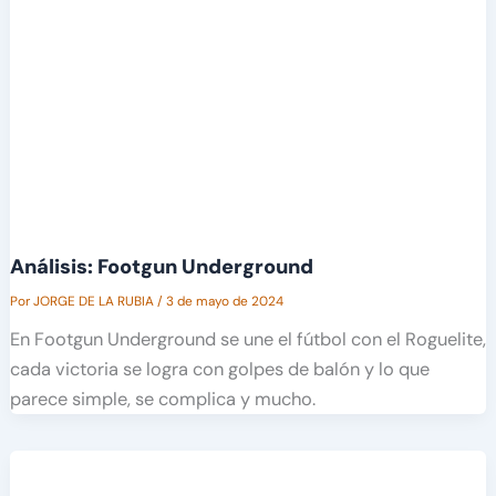
Análisis: Footgun Underground
Por
JORGE DE LA RUBIA
/
3 de mayo de 2024
En Footgun Underground se une el fútbol con el Roguelite,
cada victoria se logra con golpes de balón y lo que
parece simple, se complica y mucho.