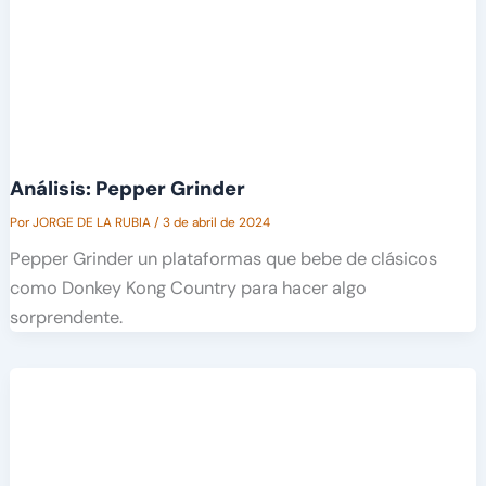
Análisis: Pepper Grinder
Por
JORGE DE LA RUBIA
/
3 de abril de 2024
Pepper Grinder un plataformas que bebe de clásicos
como Donkey Kong Country para hacer algo
sorprendente.