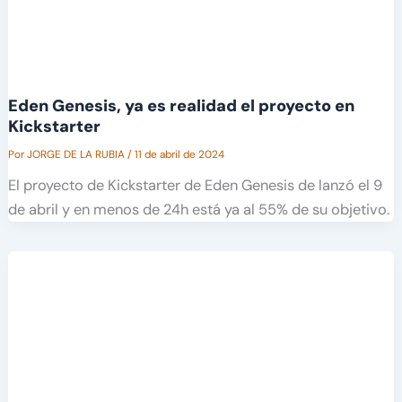
Eden Genesis, ya es realidad el proyecto en
Kickstarter
Por
JORGE DE LA RUBIA
/
11 de abril de 2024
El proyecto de Kickstarter de Eden Genesis de lanzó el 9
de abril y en menos de 24h está ya al 55% de su objetivo.