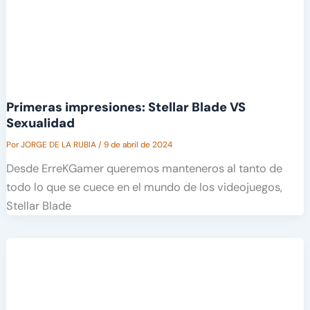
Primeras impresiones: Stellar Blade VS
Sexualidad
Por
JORGE DE LA RUBIA
/
9 de abril de 2024
Desde ErreKGamer queremos manteneros al tanto de
todo lo que se cuece en el mundo de los videojuegos,
Stellar Blade