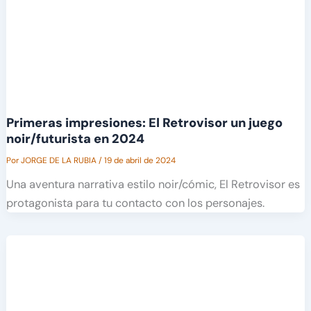
Primeras impresiones: El Retrovisor un juego
noir/futurista en 2024
Por
JORGE DE LA RUBIA
/
19 de abril de 2024
Una aventura narrativa estilo noir/cómic, El Retrovisor es
protagonista para tu contacto con los personajes.