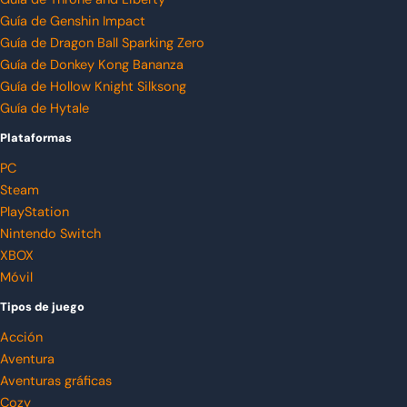
Guía de Genshin Impact
Guía de Dragon Ball Sparking Zero
Guía de Donkey Kong Bananza
Guía de Hollow Knight Silksong
Guía de Hytale
Plataformas
PC
Steam
PlayStation
Nintendo Switch
XBOX
Móvil
Tipos de juego
Acción
Aventura
Aventuras gráficas
Cozy