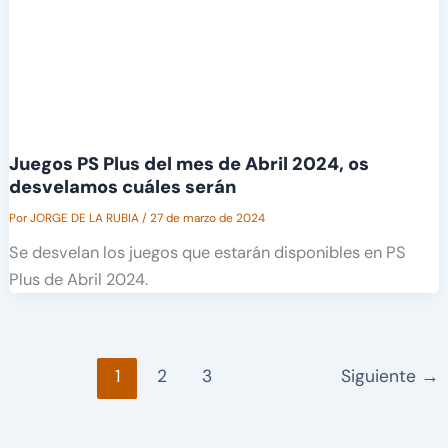
Juegos PS Plus del mes de Abril 2024, os
desvelamos cuáles serán
Por
JORGE DE LA RUBIA
/
27 de marzo de 2024
Se desvelan los juegos que estarán disponibles en PS
Plus de Abril 2024.
1
2
3
Siguiente
→