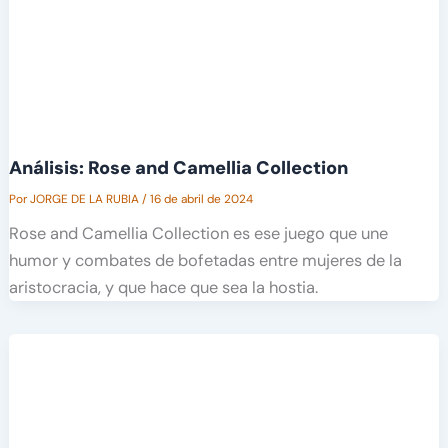
Análisis: Rose and Camellia Collection
Por
JORGE DE LA RUBIA
/
16 de abril de 2024
Rose and Camellia Collection es ese juego que une
humor y combates de bofetadas entre mujeres de la
aristocracia, y que hace que sea la hostia.