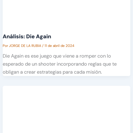
Análisis: Die Again
Por
JORGE DE LA RUBIA
/
11 de abril de 2024
Die Again es ese juego que viene a romper con lo
esperado de un shooter incorporando reglas que te
obligan a crear estrategias para cada misión.