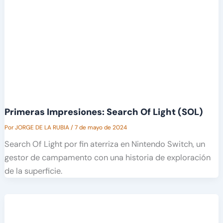
Primeras Impresiones: Search Of Light (SOL)
Por
JORGE DE LA RUBIA
/
7 de mayo de 2024
Search Of Light por fin aterriza en Nintendo Switch, un
gestor de campamento con una historia de exploración
de la superficie.