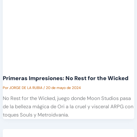
Primeras Impresiones: No Rest for the Wicked
Por
JORGE DE LA RUBIA
/
20 de mayo de 2024
No Rest for the Wicked, juego donde Moon Studios pasa
de la belleza mágica de Ori a la cruel y visceral ARPG con
toques Souls y Metroidvania.