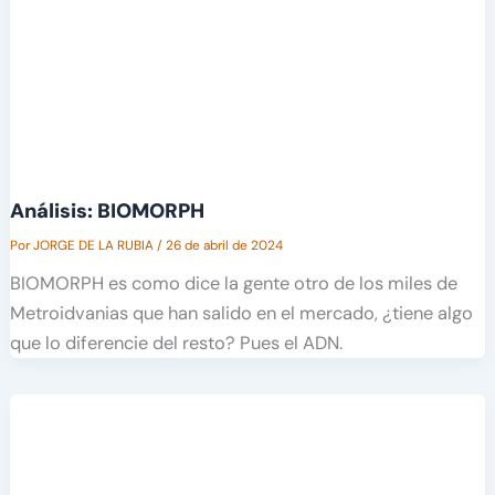
Análisis: BIOMORPH
Por
JORGE DE LA RUBIA
/
26 de abril de 2024
BIOMORPH es como dice la gente otro de los miles de
Metroidvanias que han salido en el mercado, ¿tiene algo
que lo diferencie del resto? Pues el ADN.