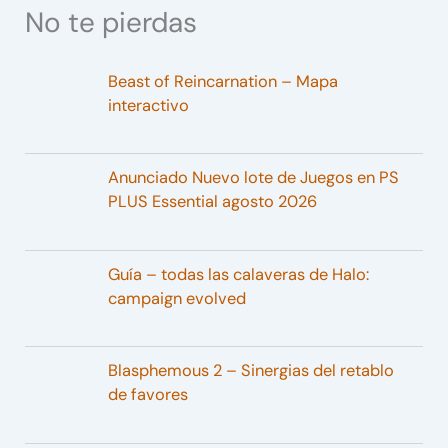
No te pierdas
Beast of Reincarnation – Mapa
interactivo
Anunciado Nuevo lote de Juegos en PS
PLUS Essential agosto 2026
Guía – todas las calaveras de Halo:
campaign evolved
Blasphemous 2 – Sinergias del retablo
de favores