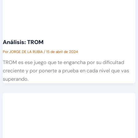
Análisis: TROM
Por
JORGE DE LA RUBIA
/
15 de abril de 2024
TROM es ese juego que te engancha por su dificultad
creciente y por ponerte a prueba en cada nivel que vas
superando.