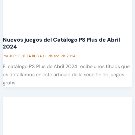
Nuevos juegos del Catálogo PS Plus de Abril
2024
Por
JORGE DE LA RUBIA
/
11 de abril de 2024
El catálogo PS Plus de Abril 2024 recibe unos títulos que
os detallamos en este artículo de la sección de juegos
gratis.