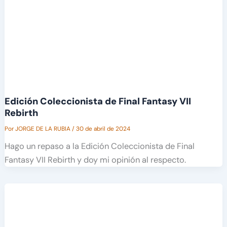
Edición Coleccionista de Final Fantasy VII
Rebirth
Por
JORGE DE LA RUBIA
/
30 de abril de 2024
Hago un repaso a la Edición Coleccionista de Final
Fantasy VII Rebirth y doy mi opinión al respecto.