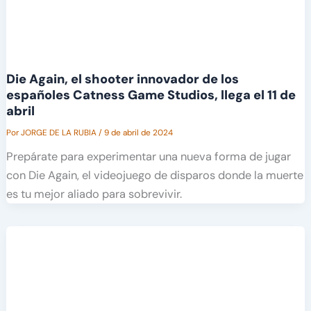
Die Again, el shooter innovador de los
españoles Catness Game Studios, llega el 11 de
abril
Por
JORGE DE LA RUBIA
/
9 de abril de 2024
Prepárate para experimentar una nueva forma de jugar
con Die Again, el videojuego de disparos donde la muerte
es tu mejor aliado para sobrevivir.