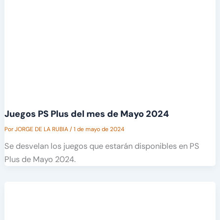
Juegos PS Plus del mes de Mayo 2024
Por
JORGE DE LA RUBIA
/
1 de mayo de 2024
Se desvelan los juegos que estarán disponibles en PS
Plus de Mayo 2024.