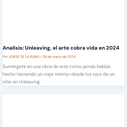
Analisis: Unleaving, el arte cobra vida en 2024
Por
JORGE DE LA RUBIA
/
29 de marzo de 2024
Sumérgete en una obra de arte como jamás habías
hecho haciendo un viaje interior desde los ojos de un
niño en Unleaving.