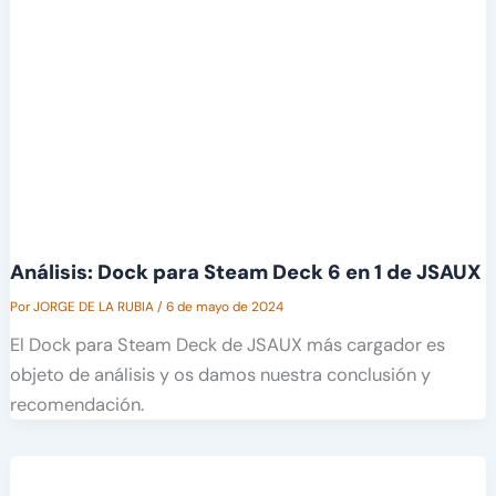
Análisis: Dock para Steam Deck 6 en 1 de JSAUX
Por
JORGE DE LA RUBIA
/
6 de mayo de 2024
El Dock para Steam Deck de JSAUX más cargador es
objeto de análisis y os damos nuestra conclusión y
recomendación.