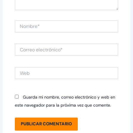
Nombre*
Correo
electrónico*
Web
Guarda mi nombre, correo electrónico y web en
este navegador para la próxima vez que comente.