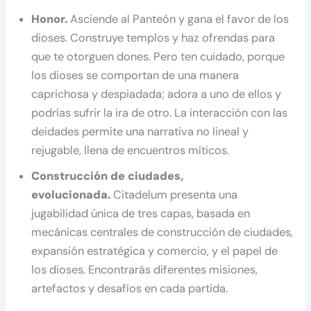
Honor.
Asciende al Panteón y gana el favor de los
dioses. Construye templos y haz ofrendas para
que te otorguen dones. Pero ten cuidado, porque
los dioses se comportan de una manera
caprichosa y despiadada; adora a uno de ellos y
podrías sufrir la ira de otro. La interacción con las
deidades permite una narrativa no lineal y
rejugable, llena de encuentros míticos.
Construcción de ciudades,
evolucionada.
Citadelum presenta una
jugabilidad única de tres capas, basada en
mecánicas centrales de construcción de ciudades,
expansión estratégica y comercio, y el papel de
los dioses. Encontrarás diferentes misiones,
artefactos y desafíos en cada partida.