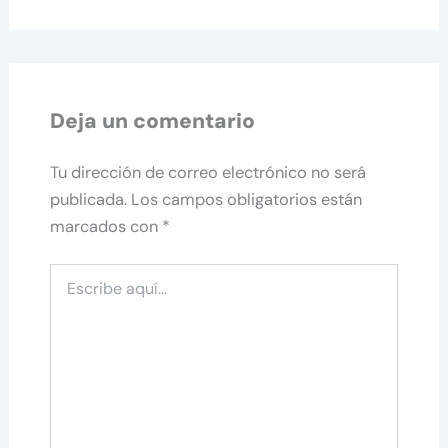
Deja un comentario
Tu dirección de correo electrónico no será
publicada.
Los campos obligatorios están
marcados con
*
Escribe
aquí...