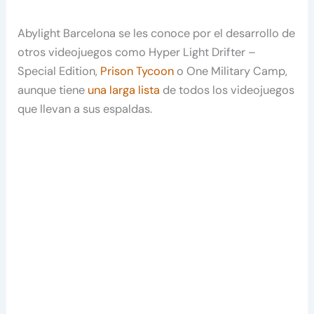
Abylight Barcelona se les conoce por el desarrollo de
otros videojuegos como Hyper Light Drifter –
Special Edition,
Prison Tycoon
o One Military Camp,
aunque tiene
una larga lista
de todos los videojuegos
que llevan a sus espaldas.