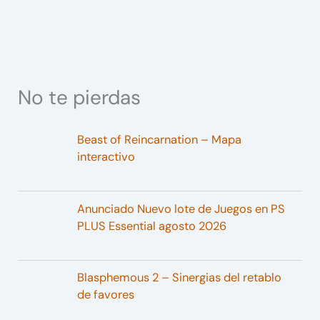
No te pierdas
Beast of Reincarnation – Mapa
interactivo
Anunciado Nuevo lote de Juegos en PS
PLUS Essential agosto 2026
Blasphemous 2 – Sinergias del retablo
de favores