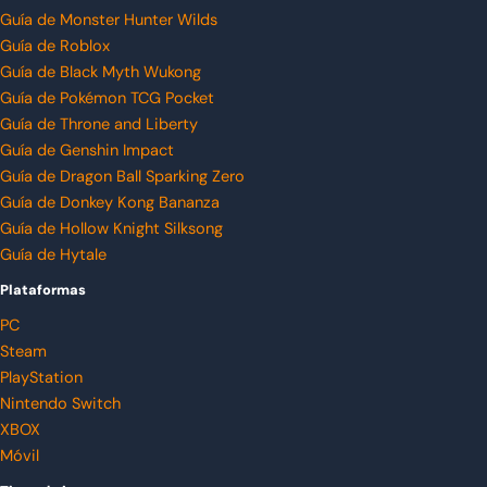
Guía de Monster Hunter Wilds
Guía de Roblox
Guía de Black Myth Wukong
Guía de Pokémon TCG Pocket
Guía de Throne and Liberty
Guía de Genshin Impact
Guía de Dragon Ball Sparking Zero
Guía de Donkey Kong Bananza
Guía de Hollow Knight Silksong
Guía de Hytale
Plataformas
PC
Steam
PlayStation
Nintendo Switch
XBOX
Móvil