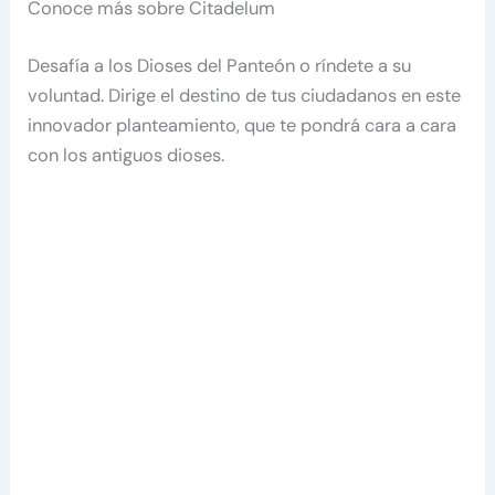
Conoce más sobre Citadelum
Desafía a los Dioses del Panteón o ríndete a su
voluntad. Dirige el destino de tus ciudadanos en este
innovador planteamiento, que te pondrá cara a cara
con los antiguos dioses.