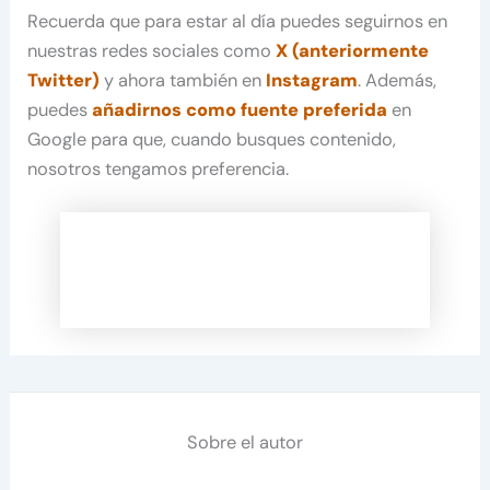
Recuerda que para estar al día puedes seguirnos en
nuestras redes sociales como
X (anteriormente
Twitter)
y ahora también en
Instagram
. Además,
puedes
añadirnos como fuente preferida
en
Google para que, cuando busques contenido,
nosotros tengamos preferencia.
Sobre el autor