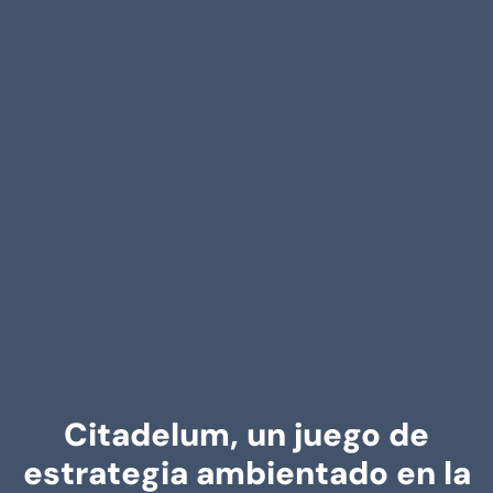
Citadelum, un juego de
estrategia ambientado en la