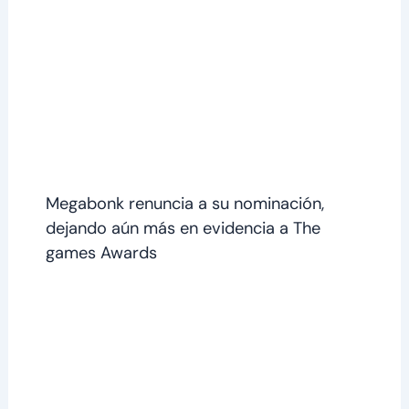
Megabonk renuncia a su nominación,
dejando aún más en evidencia a The
games Awards