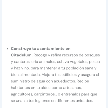
Construye tu asentamiento en
Citadelum.
Recoge y refina recursos de bosques
y canteras, cría animales, cultiva vegetales, pesca
y haz vino, para mantener a tu población sana y
bien alimentada. Mejora tus edificios y asegura el
suministro de agua con acueductos. Recibe
habitantes en tu aldea como artesanos,
agricultores, carpinteros… o entrénalos para que
se unan a tus legiones en diferentes unidades.