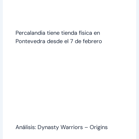
Percalandia tiene tienda física en
Pontevedra desde el 7 de febrero
Análisis: Dynasty Warriors – Origins