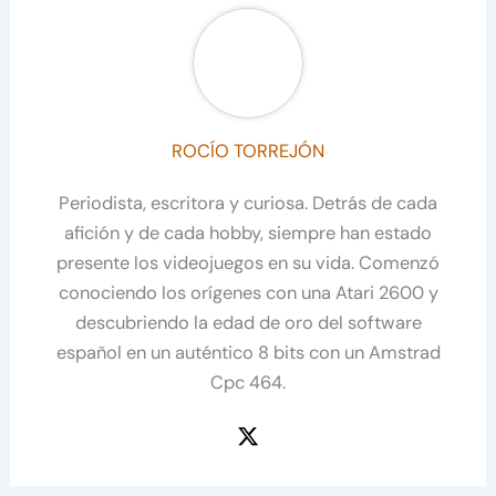
ROCÍO TORREJÓN
Periodista, escritora y curiosa. Detrás de cada
afición y de cada hobby, siempre han estado
presente los videojuegos en su vida. Comenzó
conociendo los orígenes con una Atari 2600 y
descubriendo la edad de oro del software
español en un auténtico 8 bits con un Amstrad
Cpc 464.