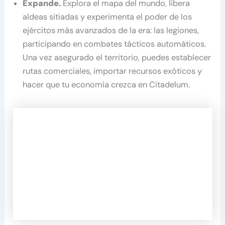
Expande.
Explora el mapa del mundo, libera
aldeas sitiadas y experimenta el poder de los
ejércitos más avanzados de la era: las legiones,
participando en combates tácticos automáticos.
Una vez asegurado el territorio, puedes establecer
rutas comerciales, importar recursos exóticos y
hacer que tu economía crezca en Citadelum.