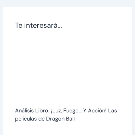
Te interesará...
Análisis Libro: ¡Luz, Fuego… Y Acción! Las
películas de Dragon Ball