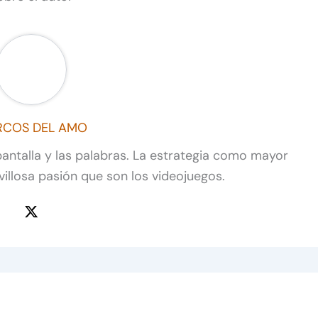
COS DEL AMO
pantalla y las palabras. La estrategia como mayor
illosa pasión que son los videojuegos.