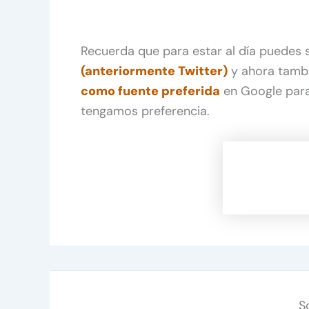
Recuerda que para estar al día puedes
(anteriormente Twitter)
y ahora tamb
como fuente preferida
en Google para
tengamos preferencia.
S