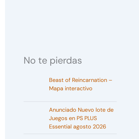
No te pierdas
Beast of Reincarnation –
Mapa interactivo
Anunciado Nuevo lote de
Juegos en PS PLUS
Essential agosto 2026