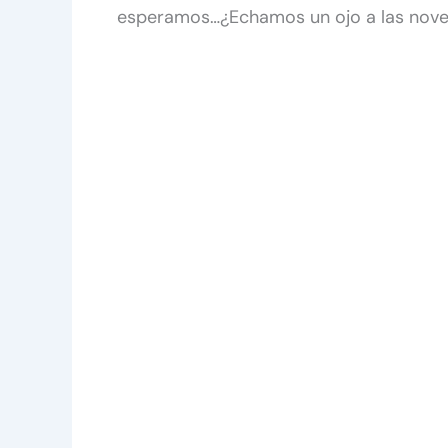
esperamos…¿Echamos un ojo a las nov