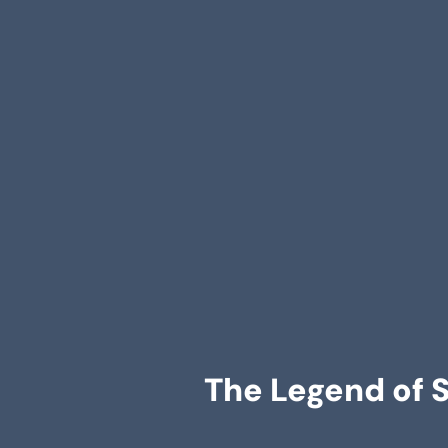
The Legend of S