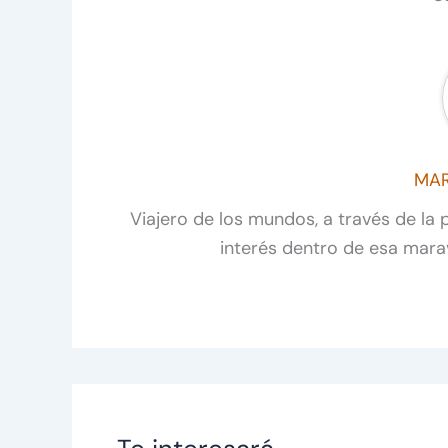
MAR
Viajero de los mundos, a través de la 
interés dentro de esa marav