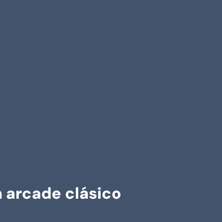
n arcade clásico