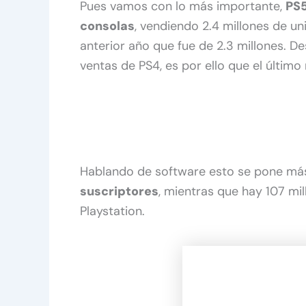
Pues vamos con lo más importante,
PS5
consolas
, vendiendo 2.4 millones de u
anterior año que fue de 2.3 millones. 
ventas de PS4, es por ello que el último
Hablando de software esto se pone más
suscriptores
, mientras que hay 107 mi
Playstation.