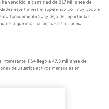
 ha vendido la cantidad de 21.7 Millones de
nidades este trimestre, superando por muy poco el
Desafortunadamente Sony dejo de reportar las
 número que informaron, fue 117 millones.
 interesante.
PS+ llegó a 47.3 millones de
llones de usuarios activos mensuales en