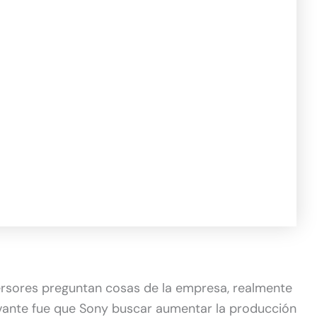
ersores preguntan cosas de la empresa, realmente
evante fue que Sony buscar aumentar la producción