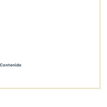
Contenido