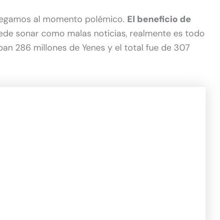
llegamos al momento polémico.
El beneficio de
ede sonar como malas noticias, realmente es todo
ban 286 millones de Yenes y el total fue de 307