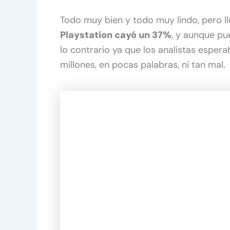
Todo muy bien y todo muy lindo, pero 
Playstation cayó un 37%
, y aunque pu
lo contrario ya que los analistas espera
millones, en pocas palabras, ni tan mal.