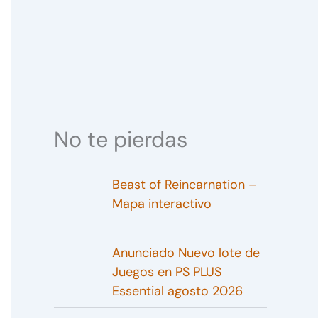
No te pierdas
Beast of Reincarnation –
Mapa interactivo
Anunciado Nuevo lote de
Juegos en PS PLUS
Essential agosto 2026