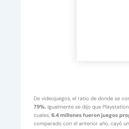
De videojuegos, el ratio de donde se c
79%.
Igualmente se dijo que Playstation
cuales,
6.4 millones fueron juegos pro
comparado con el anterior año, cayó un