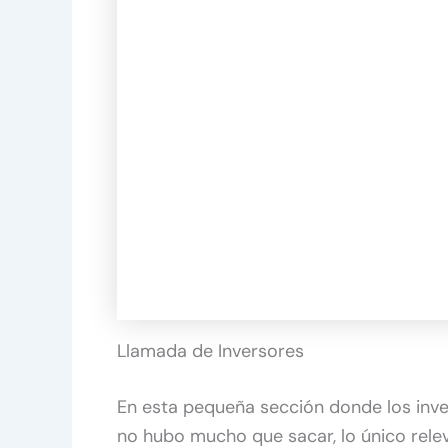
Llamada de Inversores
En esta pequeña sección donde los inv
no hubo mucho que sacar, lo único rel