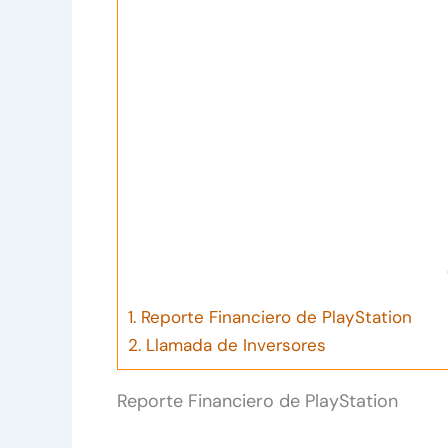
1.
Reporte Financiero de PlayStation
2.
Llamada de Inversores
Reporte Financiero de PlayStation