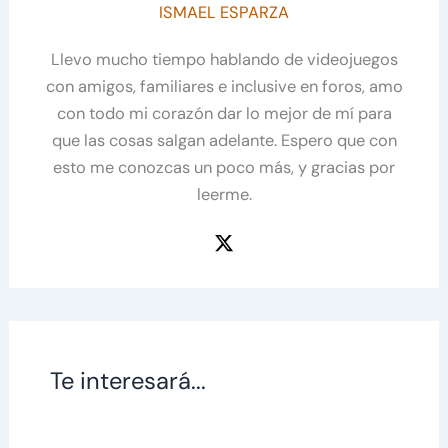
ISMAEL ESPARZA
Llevo mucho tiempo hablando de videojuegos
con amigos, familiares e inclusive en foros, amo
con todo mi corazón dar lo mejor de mí para
que las cosas salgan adelante. Espero que con
esto me conozcas un poco más, y gracias por
leerme.
Te interesará...