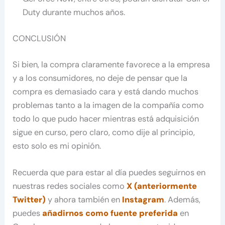
Duty durante muchos años.
CONCLUSIÓN
Si bien, la compra claramente favorece a la empresa
y a los consumidores, no deje de pensar que la
compra es demasiado cara y está dando muchos
problemas tanto a la imagen de la compañía como
todo lo que pudo hacer mientras está adquisición
sigue en curso, pero claro, como dije al principio,
esto solo es mi opinión.
Recuerda que para estar al día puedes seguirnos en
nuestras redes sociales como
X (anteriormente
Twitter)
y ahora también en
Instagram
. Además,
puedes
añadirnos como fuente preferida
en