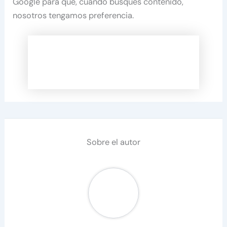
Google para que, cuando busques contenido,
nosotros tengamos preferencia.
Sobre el autor