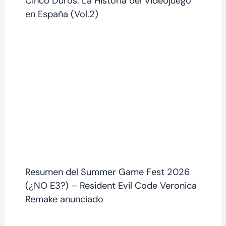
Cinco Duros: La Historia del Videojuego
en España (Vol.2)
Resumen del Summer Game Fest 2026
(¿NO E3?) – Resident Evil Code Veronica
Remake anunciado