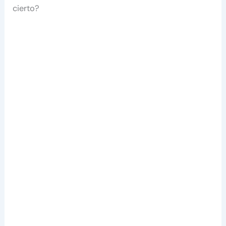
cierto?