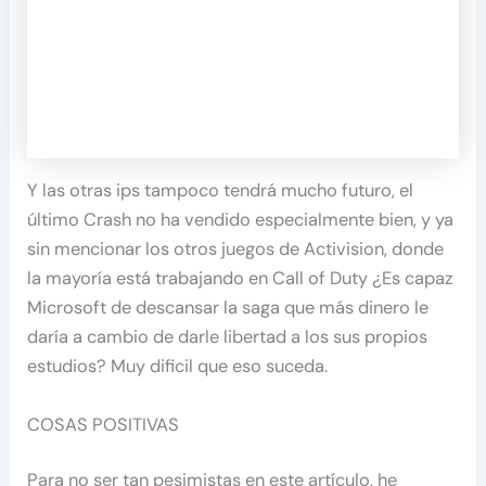
Y las otras ips tampoco tendrá mucho futuro, el
último Crash no ha vendido especialmente bien, y ya
sin mencionar los otros juegos de Activision, donde
la mayoría está trabajando en Call of Duty ¿Es capaz
Microsoft de descansar la saga que más dinero le
daría a cambio de darle libertad a los sus propios
estudios? Muy dificil que eso suceda.
COSAS POSITIVAS
Para no ser tan pesimistas en este artículo, he