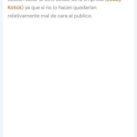
Kotick
) ya que si no lo hacen quedarían
relativamente mal de cara al publico.