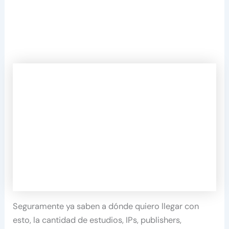
Seguramente ya saben a dónde quiero llegar con
esto, la cantidad de estudios, IPs, publishers,