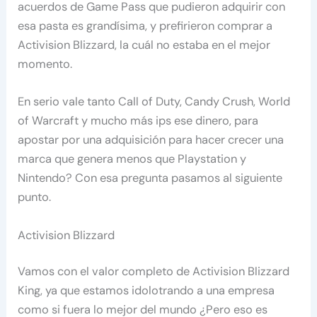
acuerdos de Game Pass que pudieron adquirir con
esa pasta es grandísima, y prefirieron comprar a
Activision Blizzard, la cuál no estaba en el mejor
momento.
En serio vale tanto Call of Duty, Candy Crush, World
of Warcraft y mucho más ips ese dinero, para
apostar por una adquisición para hacer crecer una
marca que genera menos que Playstation y
Nintendo? Con esa pregunta pasamos al siguiente
punto.
Activision Blizzard
Vamos con el valor completo de Activision Blizzard
King, ya que estamos idolotrando a una empresa
como si fuera lo mejor del mundo ¿Pero eso es