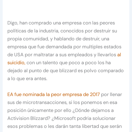
Digo, han comprado una empresa con las peores
políticas de la industria, conocidos por destruir su
propia comunidad, y hablando de destruir, una
empresa que fue demandada por multiples estados
de USA por maltratar a sus empleados y llevarlos
al
suicidio,
con un talento que poco a poco los ha
dejado al punto de que blizzard es polvo comparado
a lo que era antes.
EA fue nominada la peor empresa de 2017
por llenar
sus de microtransacciones, si los ponemos en esa
posición únicamente por ello ¿Dónde dejamos a
Activision Blizzard? ¿Microsoft podria solucionar
esos problemas o les darán tanta libertad que serán