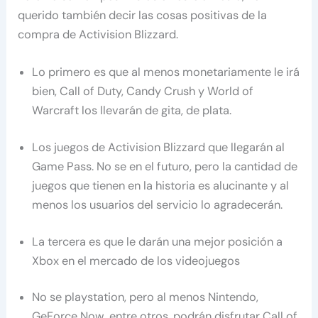
querido también decir las cosas positivas de la
compra de Activision Blizzard.
Lo primero es que al menos monetariamente le irá
bien, Call of Duty, Candy Crush y World of
Warcraft los llevarán de gita, de plata.
Los juegos de Activision Blizzard que llegarán al
Game Pass. No se en el futuro, pero la cantidad de
juegos que tienen en la historia es alucinante y al
menos los usuarios del servicio lo agradecerán.
La tercera es que le darán una mejor posición a
Xbox en el mercado de los videojuegos
No se playstation, pero al menos Nintendo,
GeForce Now, entre otros, podrán disfrutar Call of