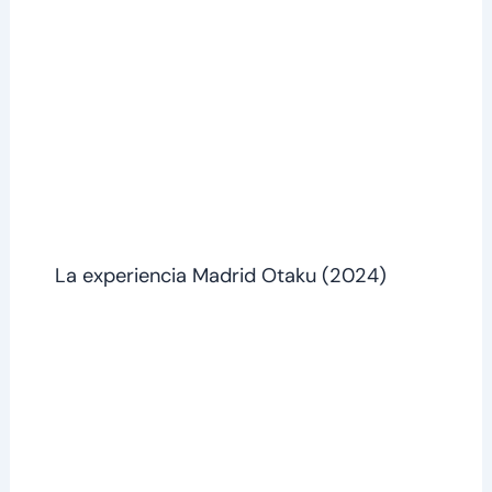
La experiencia Madrid Otaku (2024)