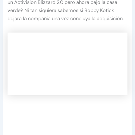
un Activision Blizzard 2.0 pero ahora bajo la casa
verde? Ni tan siquiera sabemos si Bobby Kotick
dejara la compañía una vez concluya la adquisición.