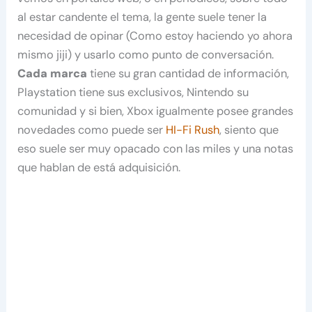
al estar candente el tema, la gente suele tener la
necesidad de opinar (Como estoy haciendo yo ahora
mismo jiji) y usarlo como punto de conversación.
Cada marca
tiene su gran cantidad de información,
Playstation tiene sus exclusivos, Nintendo su
comunidad y si bien, Xbox igualmente posee grandes
novedades como puede ser
HI-Fi Rush
, siento que
eso suele ser muy opacado con las miles y una notas
que hablan de está adquisición.