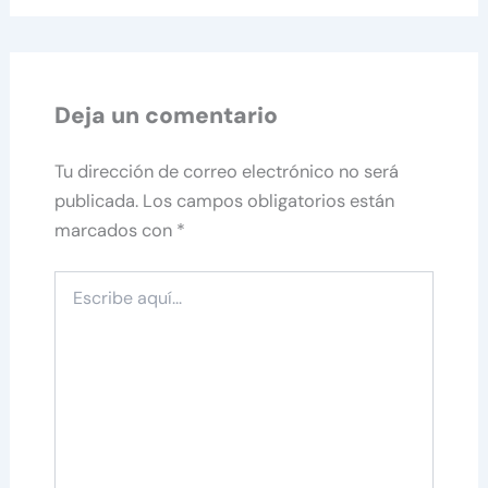
Deja un comentario
Tu dirección de correo electrónico no será
publicada.
Los campos obligatorios están
marcados con
*
Escribe
aquí...