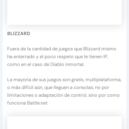
BLIZZARD
Fuera de la cantidad de juegos que Blizzard mismo
ha enterrado y el poco respeto que le tienen IP,
como en el caso de Diablo Inmortal.
La mayoría de sus juegos son gratis, multiplataforma,
o más difícil aún, que lleguen a consolas, no por
limitaciones o adaptación de control, sino por como
funciona Battle.net