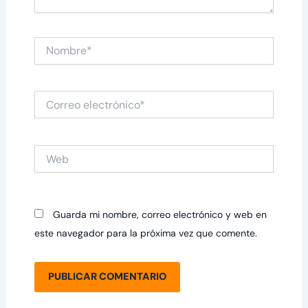
Nombre*
Correo
electrónico*
Web
Guarda mi nombre, correo electrónico y web en
este navegador para la próxima vez que comente.