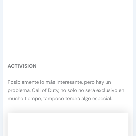
ACTIVISION
Posiblemente lo más interesante, pero hay un
problema, Call of Duty, no solo no será exclusivo en
mucho tiempo, tampoco tendrá algo especial.