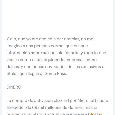
Y ojo, que yo me dedico a dar noticias, no me
imagino a una persona normal que busque
información sobre su consola favorita y todo lo que
vea es como está adquiriendo empresas como
dulces, y con pocas novedades de sus exclusivos o
títulos que llegan al Game Pass.
DINERO
La compra de activision blizzard por Microsoft costo
alrededor de 69 mil millones de dólares, más si
buscan sacar al CEO actual de la empresa (
Bobby