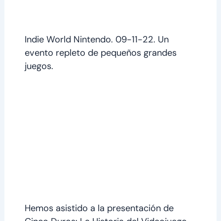
Indie World Nintendo. 09-11-22. Un
evento repleto de pequeños grandes
juegos.
Hemos asistido a la presentación de