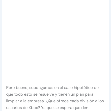
Pero bueno, supongamos en el caso hipotético de
que todo esto se resuelve y tienen un plan para
limpiar a la empresa. ¿Que ofrece cada división a los
usuarios de Xbox? Ya que se espera que den