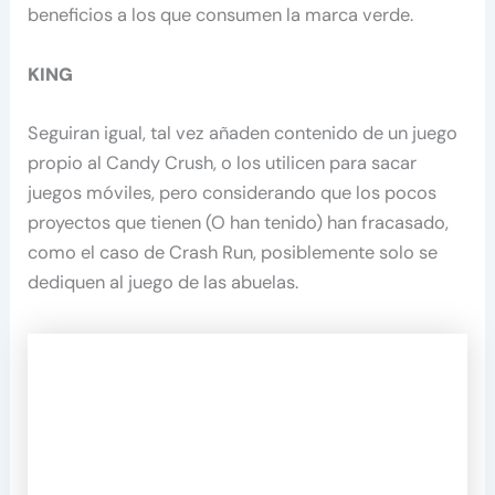
beneficios a los que consumen la marca verde.
KING
Seguiran igual, tal vez añaden contenido de un juego
propio al Candy Crush, o los utilicen para sacar
juegos móviles, pero considerando que los pocos
proyectos que tienen (O han tenido) han fracasado,
como el caso de Crash Run, posiblemente solo se
dediquen al juego de las abuelas.