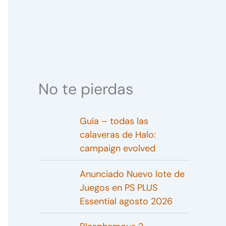
No te pierdas
Guía – todas las
calaveras de Halo:
campaign evolved
Anunciado Nuevo lote de
Juegos en PS PLUS
Essential agosto 2026