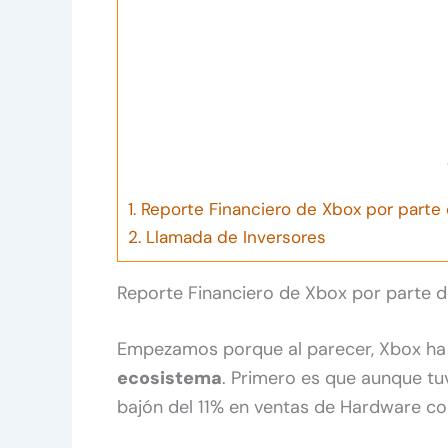
1.
Reporte Financiero de Xbox por parte 
2.
Llamada de Inversores
Reporte Financiero de Xbox por parte d
Empezamos porque al parecer, Xbox ha
ecosistema
. Primero es que aunque tu
bajón del 11% en ventas de Hardware co