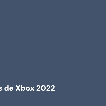
os de Xbox 2022