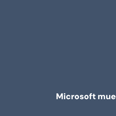
Microsoft mues