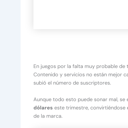
En juegos por la falta muy probable de 
Contenido y servicios no están mejor 
subió el número de suscriptores.
Aunque todo esto puede sonar mal, se 
dólares
este trimestre, convirtiéndose 
de la marca.