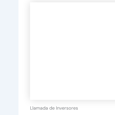
Llamada de Inversores