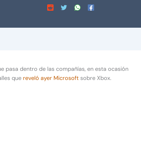
ue pasa dentro de las compañías, en esta ocasión
alles que
reveló ayer Microsoft
sobre Xbox.