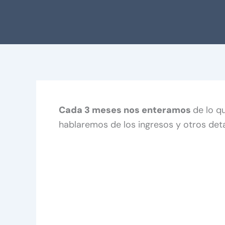
Cada 3 meses nos enteramos
de lo q
hablaremos de los ingresos y otros det