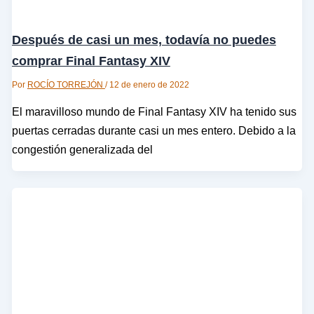
Después de casi un mes, todavía no puedes
comprar Final Fantasy XIV
Por
ROCÍO TORREJÓN
/
12 de enero de 2022
El maravilloso mundo de Final Fantasy XIV ha tenido sus
puertas cerradas durante casi un mes entero. Debido a la
congestión generalizada del