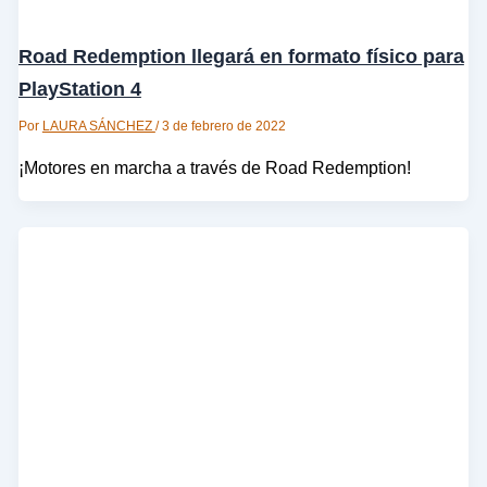
Road Redemption llegará en formato físico para
PlayStation 4
Por
LAURA SÁNCHEZ
/
3 de febrero de 2022
¡Motores en marcha a través de Road Redemption!