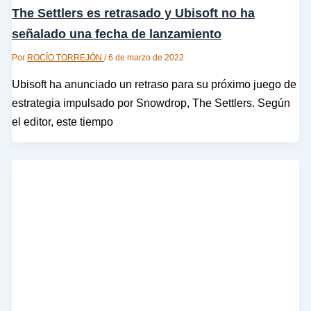
The Settlers es retrasado y Ubisoft no ha
señalado una fecha de lanzamiento
Por
ROCÍO TORREJÓN
/
6 de marzo de 2022
Ubisoft ha anunciado un retraso para su próximo juego de
estrategia impulsado por Snowdrop, The Settlers. Según
el editor, este tiempo