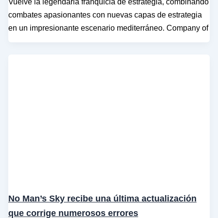
Vuelve la legendaria franquicia de estrategia, combinando
combates apasionantes con nuevas capas de estrategia
en un impresionante escenario mediterráneo. Company of
No Man’s Sky recibe una última actualización
que corrige numerosos errores