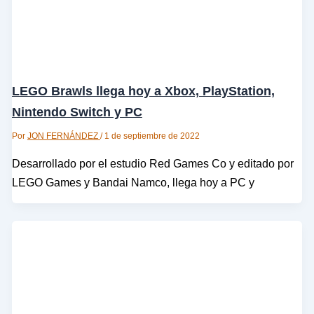
LEGO Brawls llega hoy a Xbox, PlayStation,
Nintendo Switch y PC
Por
JON FERNÁNDEZ
/
1 de septiembre de 2022
Desarrollado por el estudio Red Games Co y editado por
LEGO Games y Bandai Namco, llega hoy a PC y