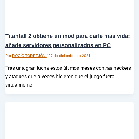
Titanfall 2 obtiene un mod para darle más vida:
añade servidores personalizados en PC
Por
ROCÍO TORREJÓN
/
27 de diciembre de 2021
Tras una gran lucha estos últimos meses contras hackers
y ataques que a veces hicieron que el juego fuera
virtualmente