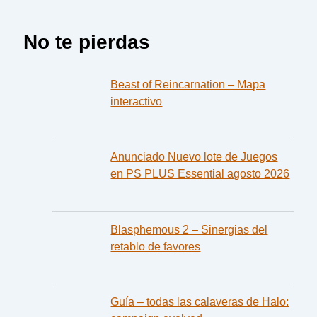
No te pierdas
Beast of Reincarnation – Mapa
interactivo
Anunciado Nuevo lote de Juegos
en PS PLUS Essential agosto 2026
Blasphemous 2 – Sinergias del
retablo de favores
Guía – todas las calaveras de Halo: