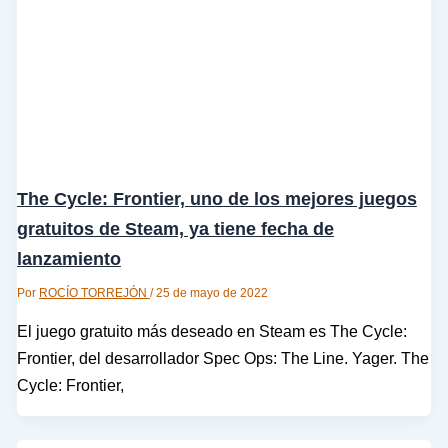
The Cycle: Frontier, uno de los mejores juegos
gratuitos de Steam, ya tiene fecha de
lanzamiento
Por
ROCÍO TORREJÓN
/
25 de mayo de 2022
El juego gratuito más deseado en Steam es The Cycle:
Frontier, del desarrollador Spec Ops: The Line. Yager. The
Cycle: Frontier,