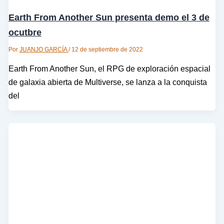
Earth From Another Sun presenta demo el 3 de
ocutbre
Por
JUANJO GARCÍA
/
12 de septiembre de 2022
Earth From Another Sun, el RPG de exploración espacial
de galaxia abierta de Multiverse, se lanza a la conquista
del