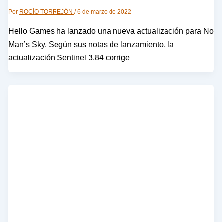
Por
ROCÍO TORREJÓN
/
6 de marzo de 2022
Hello Games ha lanzado una nueva actualización para No
Man’s Sky. Según sus notas de lanzamiento, la
actualización Sentinel 3.84 corrige