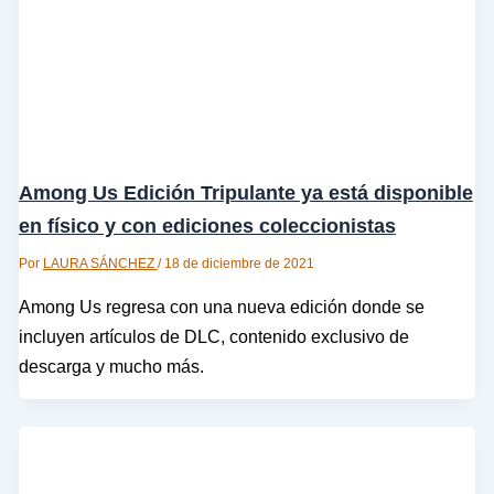
Among Us Edición Tripulante ya está disponible
en físico y con ediciones coleccionistas
Por
LAURA SÁNCHEZ
/
18 de diciembre de 2021
Among Us regresa con una nueva edición donde se
incluyen artículos de DLC, contenido exclusivo de
descarga y mucho más.