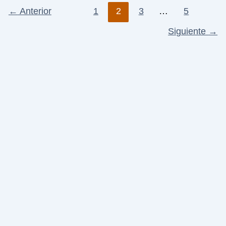
←
Anterior
1
2
3
…
5
Siguiente
→