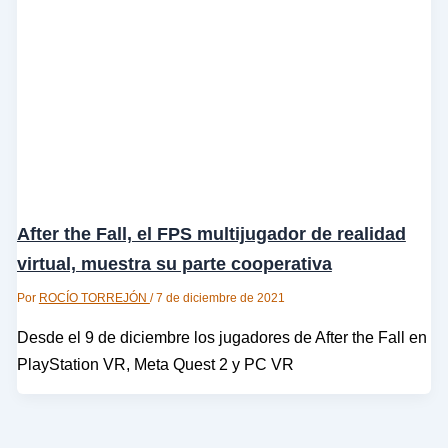
After the Fall, el FPS multijugador de realidad
virtual, muestra su parte cooperativa
Por
ROCÍO TORREJÓN
/
7 de diciembre de 2021
Desde el 9 de diciembre los jugadores de After the Fall en
PlayStation VR, Meta Quest 2 y PC VR