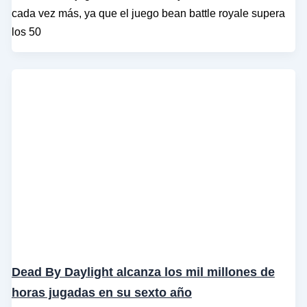
cada vez más, ya que el juego bean battle royale supera
los 50
Dead By Daylight alcanza los mil millones de
horas jugadas en su sexto año