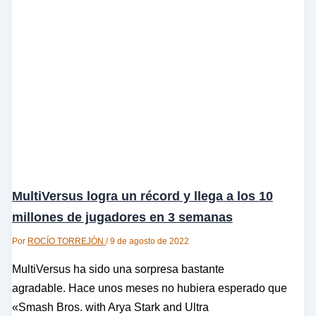
MultiVersus logra un récord y llega a los 10
millones de jugadores en 3 semanas
Por
ROCÍO TORREJÓN
/
9 de agosto de 2022
MultiVersus ha sido una sorpresa bastante
agradable. Hace unos meses no hubiera esperado que
«Smash Bros. with Arya Stark and Ultra