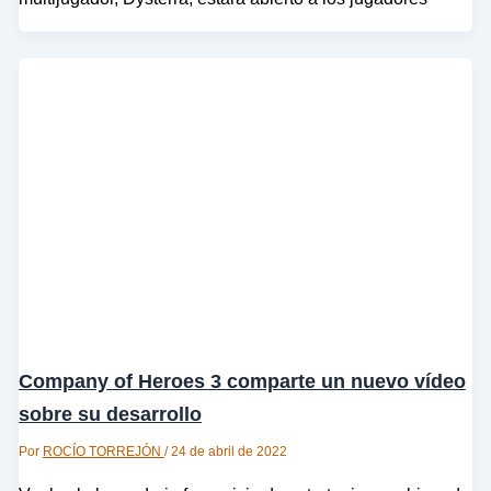
Company of Heroes 3 comparte un nuevo vídeo
sobre su desarrollo
Por
ROCÍO TORREJÓN
/
24 de abril de 2022