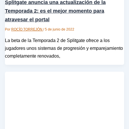
Splitgate anuncia una actualización de la
Temporada 2: es el mejor momento para
atravesar el portal
Por
ROCÍO TORREJÓN
/
5 de junio de 2022
La beta de la Temporada 2 de Splitgate ofrece a los
jugadores unos sistemas de progresión y emparejamiento
completamente renovados,