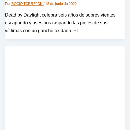
Por
ROCÍO TORREJÓN
/
15 de junio de 2022
Dead by Daylight celebra seis años de sobrevivientes
escapando y asesinos raspando las pieles de sus
víctimas con un gancho oxidado. El