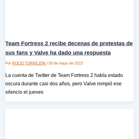
Team Fortress 2 recibe decenas de protestas de
sus fans y Valve ha dado una respuesta
Por
ROCÍO TORREJÓN
/
30 de mayo de 2022
La cuenta de Twitter de Team Fortress 2 había estado
oscura durante casi dos años, pero Valve rompió ese
silencio el jueves