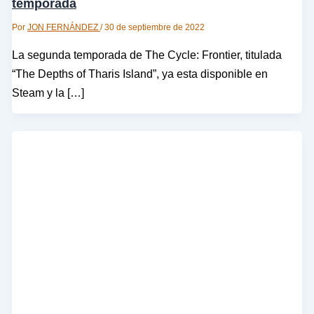
temporada
Por
JON FERNÁNDEZ
/
30 de septiembre de 2022
La segunda temporada de The Cycle: Frontier, titulada
“The Depths of Tharis Island”, ya esta disponible en
Steam y la […]