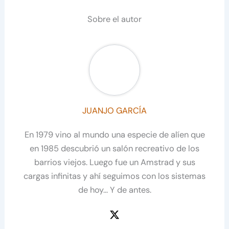
Sobre el autor
JUANJO GARCÍA
En 1979 vino al mundo una especie de alíen que
en 1985 descubrió un salón recreativo de los
barrios viejos. Luego fue un Amstrad y sus
cargas infinitas y ahí seguimos con los sistemas
de hoy... Y de antes.