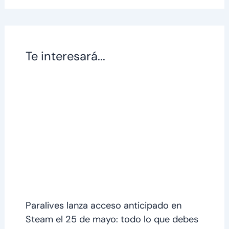
Te interesará...
Paralives lanza acceso anticipado en
Steam el 25 de mayo: todo lo que debes