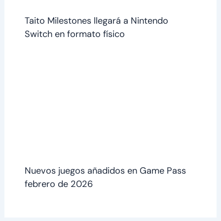
Taito Milestones llegará a Nintendo
Switch en formato físico
Nuevos juegos añadidos en Game Pass
febrero de 2026