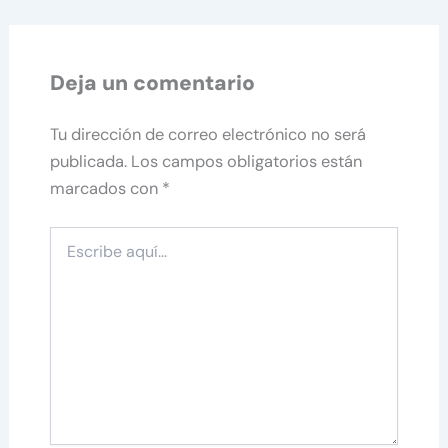
Deja un comentario
Tu dirección de correo electrónico no será
publicada.
Los campos obligatorios están
marcados con
*
Escribe
aquí...