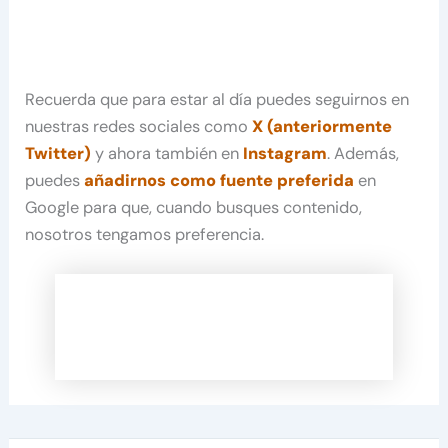
Recuerda que para estar al día puedes seguirnos en
nuestras redes sociales como
X (anteriormente
Twitter)
y ahora también en
Instagram
. Además,
puedes
añadirnos como fuente preferida
en
Google para que, cuando busques contenido,
nosotros tengamos preferencia.