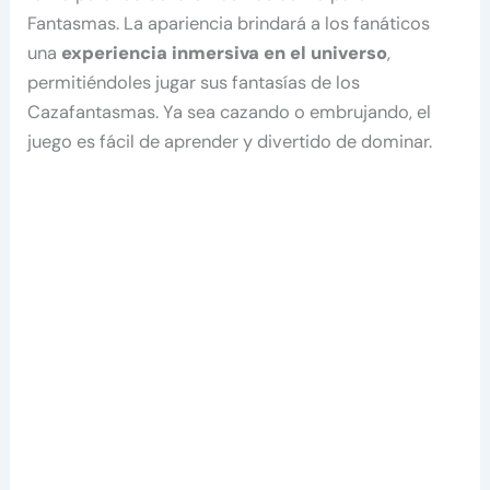
Fantasmas. La apariencia brindará a los fanáticos
una
experiencia inmersiva en el universo
,
permitiéndoles jugar sus fantasías de los
Cazafantasmas. Ya sea cazando o embrujando, el
juego es fácil de aprender y divertido de dominar.