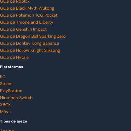
Guía de Roblox
Guía de Black Myth Wukong
Guía de Pokémon TCG Pocket
Guía de Throne and Liberty
Guía de Genshin Impact
Guía de Dragon Ball Sparking Zero
Guía de Donkey Kong Bananza
Guía de Hollow Knight Silksong
Guía de Hytale
Plataformas
PC
Steam
PlayStation
Nintendo Switch
XBOX
Móvil
Tipos de juego