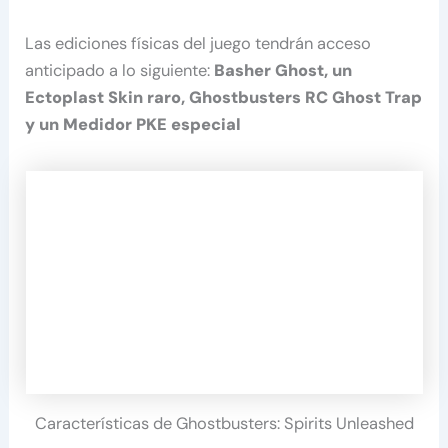
Las ediciones físicas del juego tendrán acceso
anticipado a lo siguiente:
Basher Ghost, un
Ectoplast Skin raro, Ghostbusters RC Ghost Trap
y un Medidor PKE especial
Características de Ghostbusters: Spirits Unleashed