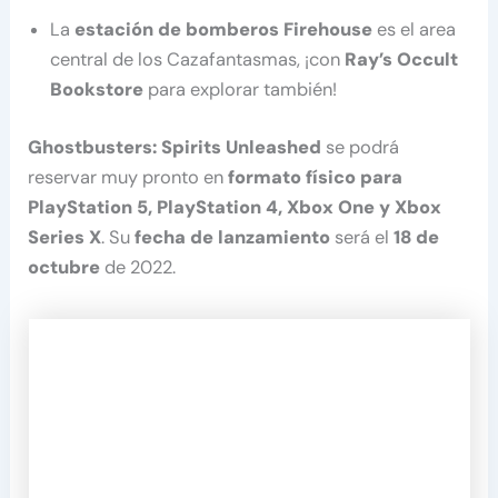
La
estación de bomberos Firehouse
es el area
central de los Cazafantasmas, ¡con
Ray’s Occult
Bookstore
para explorar también!
Ghostbusters: Spirits Unleashed
se podrá
reservar muy pronto en
formato físico para
PlayStation 5, PlayStation 4, Xbox One y Xbox
Series X
. Su
fecha de lanzamiento
será el
18 de
octubre
de 2022.