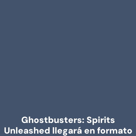
Ghostbusters: Spirits
Unleashed llegará en formato