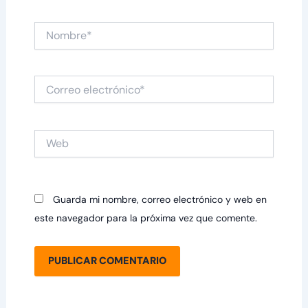
Nombre*
Correo
electrónico*
Web
Guarda mi nombre, correo electrónico y web en
este navegador para la próxima vez que comente.