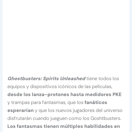
Ghostbusters: Spirits Unleashed
tiene todos los
equipos y dispositivos icónicos de las películas,
desde los lanza-protones hasta medidores PKE
y trampas para fantasmas, que los
fanáticos
esperarían
y que los nuevos jugadores del universo
disfrutarán cuando jueguen como los Goshtbusters.
Los fantasmas tienen múltiples habilidades en