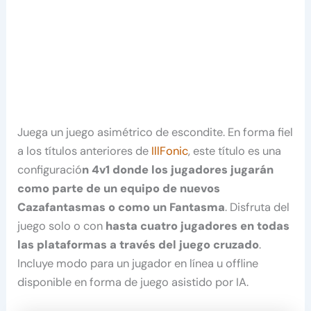
Juega un juego asimétrico de escondite. En forma fiel
a los títulos anteriores de
IllFonic
, este título es una
configuració
n 4v1 donde los jugadores jugarán
como parte de un equipo de nuevos
Cazafantasmas o como un Fantasma
. Disfruta del
juego solo o con
hasta cuatro jugadores
en todas
las plataformas a través del juego cruzado
.
Incluye modo para un jugador en línea u offline
disponible en forma de juego asistido por IA.