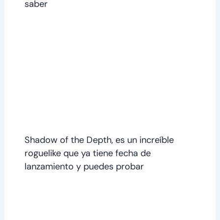
saber
Shadow of the Depth, es un increíble
roguelike que ya tiene fecha de
lanzamiento y puedes probar