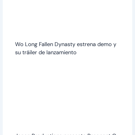
Wo Long Fallen Dynasty estrena demo y
su tráiler de lanzamiento