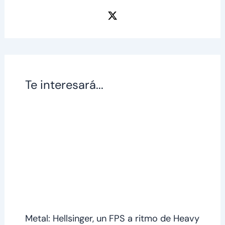
Te interesará...
Metal: Hellsinger, un FPS a ritmo de Heavy