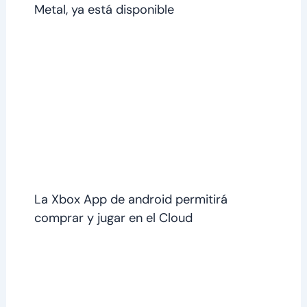
Metal, ya está disponible
La Xbox App de android permitirá
comprar y jugar en el Cloud