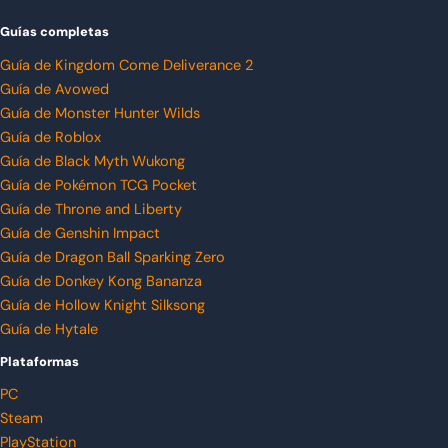
Guías completas
Guía de Kingdom Come Deliverance 2
Guía de Avowed
Guía de Monster Hunter Wilds
Guía de Roblox
Guía de Black Myth Wukong
Guía de Pokémon TCG Pocket
Guía de Throne and Liberty
Guía de Genshin Impact
Guía de Dragon Ball Sparking Zero
Guía de Donkey Kong Bananza
Guía de Hollow Knight Silksong
Guía de Hytale
Plataformas
PC
Steam
PlayStation