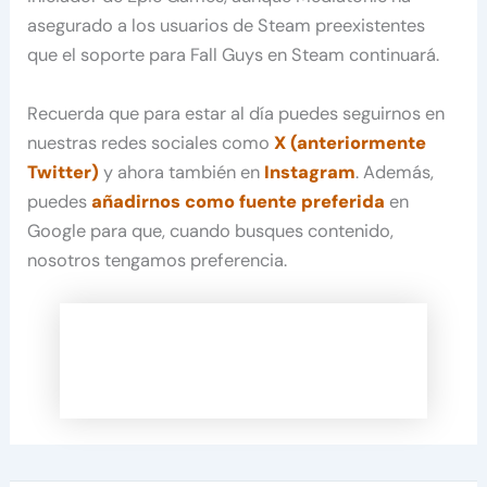
asegurado a los usuarios de Steam preexistentes
que el soporte para Fall Guys en Steam continuará.
Recuerda que para estar al día puedes seguirnos en
nuestras redes sociales como
X (anteriormente
Twitter)
y ahora también en
Instagram
. Además,
puedes
añadirnos como fuente preferida
en
Google para que, cuando busques contenido,
nosotros tengamos preferencia.