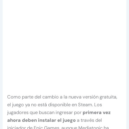
Como parte del cambio a la nueva versión gratuita,
el juego ya no está disponible en Steam. Los
jugadores que buscan ingresar por
primera vez
ahora deben instalar el juego
a través del
iniciador de Epic Games, aunque Mediatonic ha