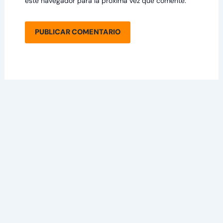
este navegador para la próxima vez que comente.