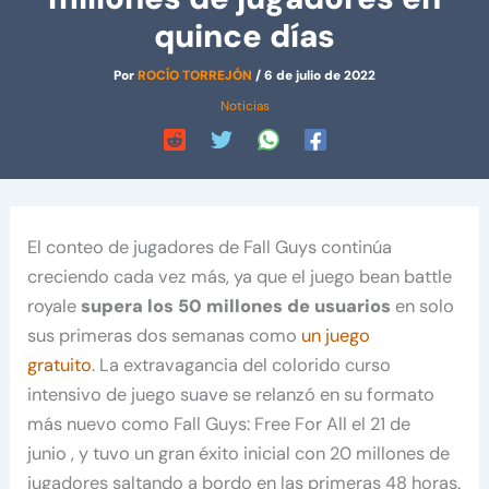
quince días
Por
ROCÍO TORREJÓN
/
6 de julio de 2022
Noticias
El conteo de jugadores de Fall Guys continúa
creciendo cada vez más, ya que el juego bean battle
royale
supera los 50 millones de usuarios
en solo
sus primeras dos semanas como
un juego
gratuito
. La extravagancia del colorido curso
intensivo de juego suave se relanzó en su formato
más nuevo como Fall Guys: Free For All el 21 de
junio , y tuvo un gran éxito inicial con 20 millones de
jugadores saltando a bordo en las primeras 48 horas.