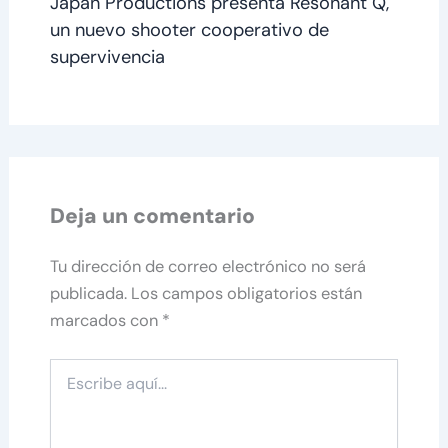
Japan Productions presenta Resonant Q,
un nuevo shooter cooperativo de
supervivencia
Deja un comentario
Tu dirección de correo electrónico no será
publicada.
Los campos obligatorios están
marcados con
*
Escribe
aquí...