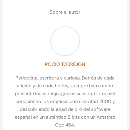
Sobre el autor
ROCÍO TORREJÓN
Periodista, escritora y curiosa. Detrás de cada
afición y de cada hobby, siempre han estado
presente los videojuegos en su vida. Comenzó
conociendo los orígenes con una Atari 2600 y
descubriendo la edad de oro del software
español en un auténtico 8 bits con un Amstrad
Cpc 464.