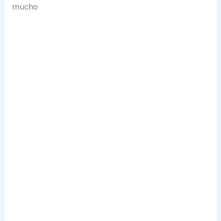
mucho