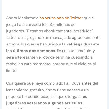
Ahora Mediatonic
ha anunciado en Twitter
que el
juego ha alcanzado los 50 millones de
jugadores. “Estamos absolutamente incrédulos”,
tuitearon, agregando un mensaje de agradecimiento
a todos los que se han unido a
la refriega durante
las últimas dos semanas
. Es un hito increíble, y
será interesante ver dónde termina quedando el
techo; en este momento, parece que el cielo es el
límite.
Cualquiera que haya comprado Fall Guys antes del
lanzamiento gratuito, ahora tiene acceso a un
paquete heredado especial, que otorga a
los
jugadores veteranos algunos artículos