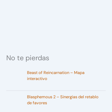
No te pierdas
Beast of Reincarnation – Mapa
interactivo
Blasphemous 2 – Sinergias del retablo
de favores