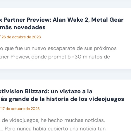
Partner Preview: Alan Wake 2, Metal Gear
y más novedades
/
26 de octubre de 2023
lo que fue un nuevo escaparate de sus próximos
rtner Preview, donde prometió «30 minutos de
tivision Blizzard: un vistazo a la
ás grande de la historia de los videojuegos
/
17 de octubre de 2023
 de videojuegos, he hecho muchas noticias,
is… Pero nunca había cubierto una noticia tan