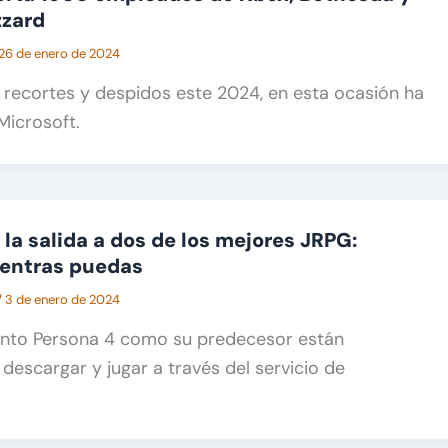
zzard
26 de enero de 2024
recortes y despidos este 2024, en esta ocasión ha
Microsoft.
la salida a dos de los mejores JRPG:
ientras puedas
/
3 de enero de 2024
tanto Persona 4 como su predecesor están
 descargar y jugar a través del servicio de