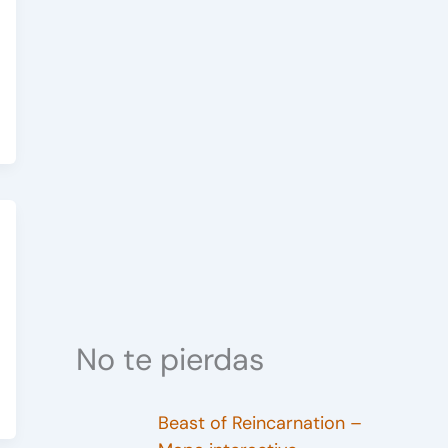
No te pierdas
Beast of Reincarnation –