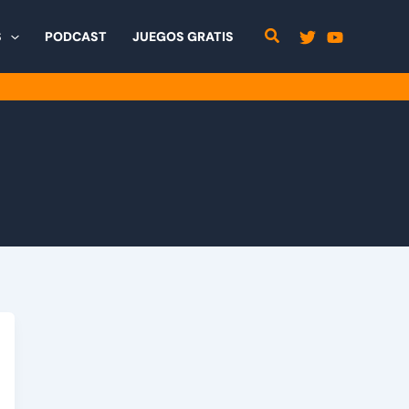
S
PODCAST
JUEGOS GRATIS