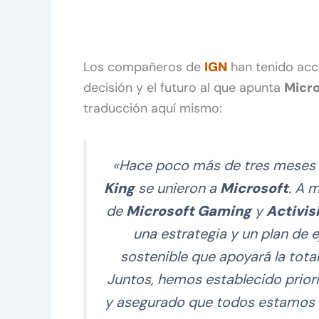
Los compañeros de
IGN
han tenido ac
decisión y el futuro al que apunta
Micro
traducción aquí mismo:
«Hace poco más de tres meses 
King
se unieron a
Microsoft
. A 
de
Microsoft Gaming
y
Activis
una estrategia y un plan de 
sostenible que apoyará la tota
Juntos, hemos establecido prior
y asegurado que todos estamos 