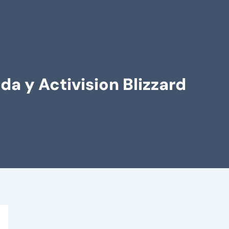
a y Activision Blizzard