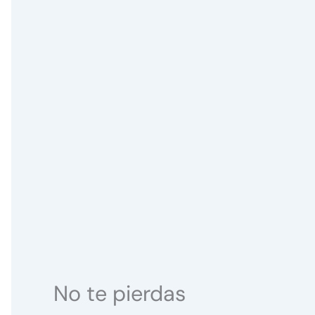
No te pierdas