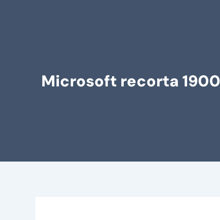
Microsoft recorta 1900