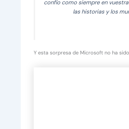
confío como siempre en vuestra c
las historias y los m
Y esta sorpresa de Microsoft no ha sido 