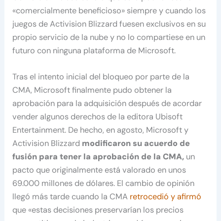
«comercialmente beneficioso» siempre y cuando los
juegos de Activision Blizzard fuesen exclusivos en su
propio servicio de la nube y no lo compartiese en un
futuro con ninguna plataforma de Microsoft.
Tras el intento inicial del bloqueo por parte de la
CMA, Microsoft finalmente pudo obtener la
aprobación para la adquisición después de acordar
vender algunos derechos de la editora Ubisoft
Entertainment. De hecho, en agosto, Microsoft y
Activision Blizzard
modificaron su acuerdo de
fusión para tener la aprobación de la CMA,
un
pacto que originalmente está valorado en unos
69.000 millones de dólares. El cambio de opinión
llegó más tarde cuando la CMA
retrocedió y afirmó
que «estas decisiones preservarían los precios