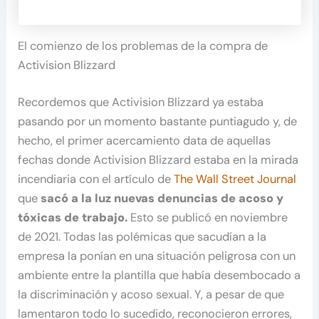
El comienzo de los problemas de la compra de
Activision Blizzard
Recordemos que Activision Blizzard ya estaba
pasando por un momento bastante puntiagudo y, de
hecho, el primer acercamiento data de aquellas
fechas donde Activision Blizzard estaba en la mirada
incendiaria con el artículo de
The Wall Street Journal
que
sacó a la luz nuevas denuncias de acoso y
tóxicas de trabajo.
Esto se publicó en noviembre
de 2021. Todas las polémicas que sacudían a la
empresa la ponían en una situación peligrosa con un
ambiente entre la plantilla que había desembocado a
la discriminación y acoso sexual. Y, a pesar de que
lamentaron todo lo sucedido, reconocieron errores,