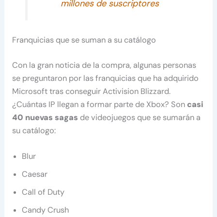
millones de suscriptores
Franquicias que se suman a su catálogo
Con la gran noticia de la compra, algunas personas
se preguntaron por las franquicias que ha adquirido
Microsoft tras conseguir Activision Blizzard.
¿Cuántas IP llegan a formar parte de Xbox? Son
casi
40 nuevas sagas
de videojuegos que se sumarán a
su catálogo:
Blur
Caesar
Call of Duty
Candy Crush