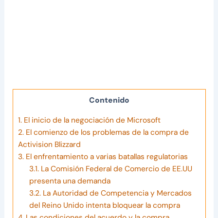
Contenido
1.
El inicio de la negociación de Microsoft
2.
El comienzo de los problemas de la compra de
Activision Blizzard
3.
El enfrentamiento a varias batallas regulatorias
3.1.
La Comisión Federal de Comercio de EE.UU
presenta una demanda
3.2.
La Autoridad de Competencia y Mercados
del Reino Unido intenta bloquear la compra
4.
Las condiciones del acuerdo y la compra