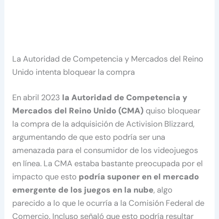
La Autoridad de Competencia y Mercados del Reino
Unido intenta bloquear la compra
En abril 2023
la Autoridad de Competencia y
Mercados del Reino Unido (CMA)
quiso bloquear
la compra de la adquisición de Activision Blizzard,
argumentando de que esto podría ser una
amenazada para el consumidor de los videojuegos
en línea. La CMA estaba bastante preocupada por el
impacto que esto
podría suponer en el mercado
emergente de los juegos en la nube
, algo
parecido a lo que le ocurría a la Comisión Federal de
Comercio. Incluso señaló que esto podría resultar