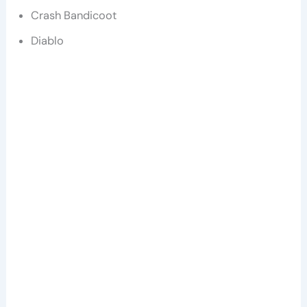
Crash Bandicoot
Diablo