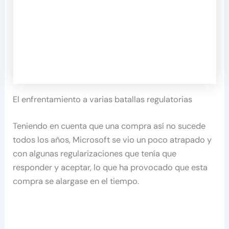
El enfrentamiento a varias batallas regulatorias
Teniendo en cuenta que una compra así no sucede
todos los años, Microsoft se vio un poco atrapado y
con algunas regularizaciones que tenía que
responder y aceptar, lo que ha provocado que esta
compra se alargase en el tiempo.