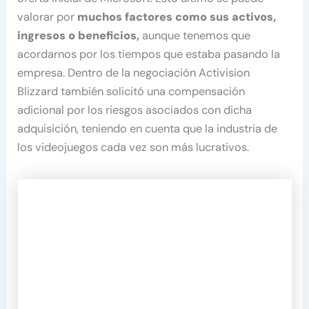
valorar por
muchos factores como sus activos,
ingresos o beneficios,
aunque tenemos que
acordarnos por los tiempos que estaba pasando la
empresa. Dentro de la negociación Activision
Blizzard también solicitó una compensación
adicional por los riesgos asociados con dicha
adquisición, teniendo en cuenta que la industria de
los videojuegos cada vez son más lucrativos.