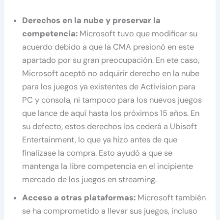
Derechos en la nube y preservar la
competencia:
Microsoft tuvo que modificar su
acuerdo debido a que la CMA presionó en este
apartado por su gran preocupación. En ete caso,
Microsoft aceptó no adquirir derecho en la nube
para los juegos ya existentes de Activision para
PC y consola, ni tampoco para los nuevos juegos
que lance de aquí hasta los próximos 15 años. En
su defecto, estos derechos los cederá a Ubisoft
Entertainment, lo que ya hizo antes de que
finalizase la compra. Esto ayudó a que se
mantenga la libre competencia en el incipiente
mercado de los juegos en streaming.
Acceso a otras plataformas:
Microsoft también
se ha comprometido a llevar sus juegos, incluso