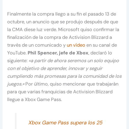
Finalmente la compra llego a su fin el pasado 13 de
octubre, un anuncio que se produjo después de que
la CMA diese luz verde. Microsoft quiso confirmar la
finalización de la compra de Activision Blizzard a
través de un comunicado y
un vídeo
en su canal de
YouTube.
Phil Spencer, jefe de Xbox
, declaró lo
siguiente:
«a partir de ahora seremos un solo equipo
con el objetivo de aprender, innovar y seguir
cumpliendo más promesas para la comunidad de los
juegos.»
Por último, quiso mencionar que trabajarán
para que varias franquicias de Activision Blizzard
llegue a Xbox Game Pass.
Xbox Game Pass supera los 25