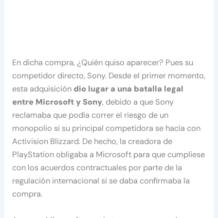
En dicha compra, ¿Quién quiso aparecer? Pues su
competidor directo, Sony. Desde el primer momento,
esta adquisición
dio lugar a una batalla legal
entre Microsoft y Sony
, debido a que Sony
reclamaba que podía correr el riesgo de un
monopolio si su principal competidora se hacía con
Activision Blizzard. De hecho, la creadora de
PlayStation obligaba a Microsoft para que cumpliese
con los acuerdos contractuales por parte de la
regulación internacional si se daba confirmaba la
compra.