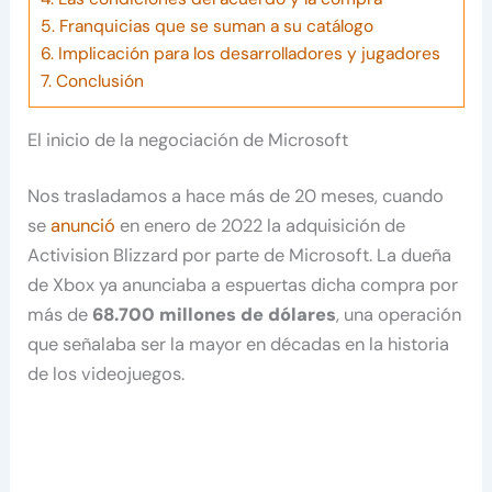
5.
Franquicias que se suman a su catálogo
6.
Implicación para los desarrolladores y jugadores
7.
Conclusión
El inicio de la negociación de Microsoft
Nos trasladamos a hace más de 20 meses, cuando
se
anunció
en enero de 2022 la adquisición de
Activision Blizzard por parte de Microsoft. La dueña
de Xbox ya anunciaba a espuertas dicha compra por
más de
68.700 millones de dólares
, una operación
que señalaba ser la mayor en décadas en la historia
de los videojuegos.