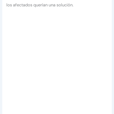
los afectados querían una solución.