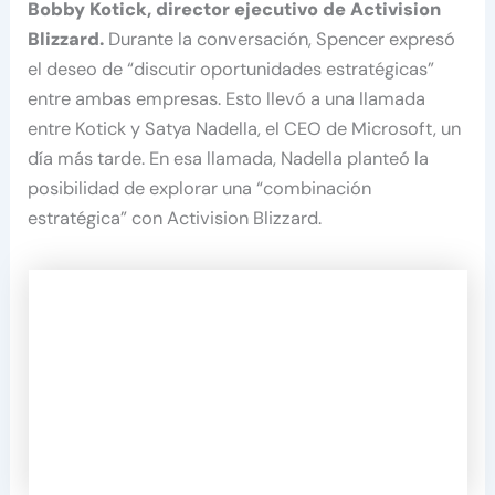
Bobby Kotick, director ejecutivo de Activision
Blizzard.
Durante la conversación, Spencer expresó
el deseo de “discutir oportunidades estratégicas”
entre ambas empresas. Esto llevó a una llamada
entre Kotick y Satya Nadella, el CEO de Microsoft, un
día más tarde. En esa llamada, Nadella planteó la
posibilidad de explorar una “combinación
estratégica” con Activision Blizzard.