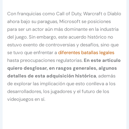
Con franquicias como Call of Duty, Warcraft o Diablo
ahora bajo su paraguas, Microsoft se posiciones
para ser un actor aún más dominante en la industria
del juego. Sin embargo, este acuerdo histórico no
estuvo exento de controversias y desafíos, sino que
se tuvo que enfrentar a
diferentes batallas legales
hasta preocupaciones regulatorias.
En este artículo
quiero desglosar, en rasgos generales, algunos
detalles de esta adquisición histórica
, además
de explorar las implicación que esto conlleva a los
desarrolladores, los jugadores y el futuro de los
videojuegos en sí.