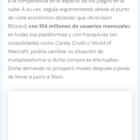
a la competencia en el espacio de los juegos en la
nube. A su vez, seguía argumentando desde el punto
de vista económico diciendo que «Activision
Blizzard,
con 154 millones de usuarios mensuale
s
en todas sus plataformas y con franquicias tan
consolidadas como Candy Crush o World of
Warcraft, podría cambiar su situación de
multiplataforma si dicha compra se efectuaba».
Dicha demanda no prosperó meses después a pesar
de llevar a juicio a Xbox.