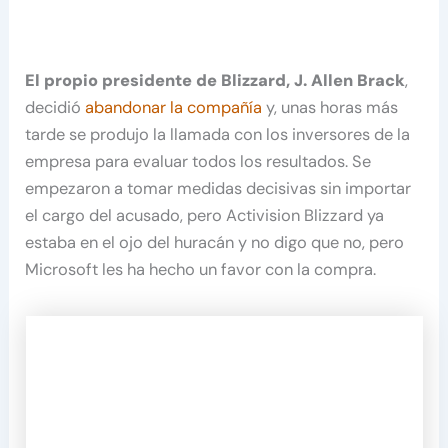
El propio presidente de Blizzard, J. Allen Brack
,
decidió
abandonar la compañía
y, unas horas más
tarde se produjo la llamada con los inversores de la
empresa para evaluar todos los resultados. Se
empezaron a tomar medidas decisivas sin importar
el cargo del acusado, pero Activision Blizzard ya
estaba en el ojo del huracán y no digo que no, pero
Microsoft les ha hecho un favor con la compra.