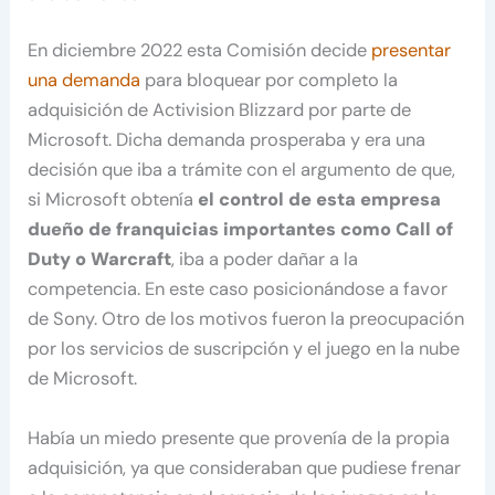
En diciembre 2022 esta Comisión decide
presentar
una demanda
para bloquear por completo la
adquisición de Activision Blizzard por parte de
Microsoft. Dicha demanda prosperaba y era una
decisión que iba a trámite con el argumento de que,
si Microsoft obtenía
el control de esta empresa
dueño de franquicias importantes como Call of
Duty o Warcraft
, iba a poder dañar a la
competencia. En este caso posicionándose a favor
de Sony. Otro de los motivos fueron la preocupación
por los servicios de suscripción y el juego en la nube
de Microsoft.
Había un miedo presente que provenía de la propia
adquisición, ya que consideraban que pudiese frenar