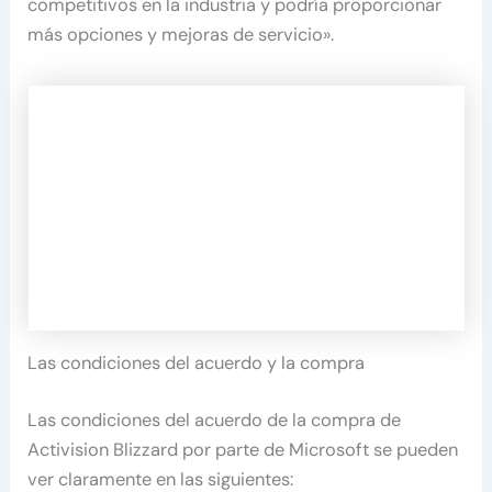
competitivos en la industria y podría proporcionar
más opciones y mejoras de servicio».
Las condiciones del acuerdo y la compra
Las condiciones del acuerdo de la compra de
Activision Blizzard por parte de Microsoft se pueden
ver claramente en las siguientes: