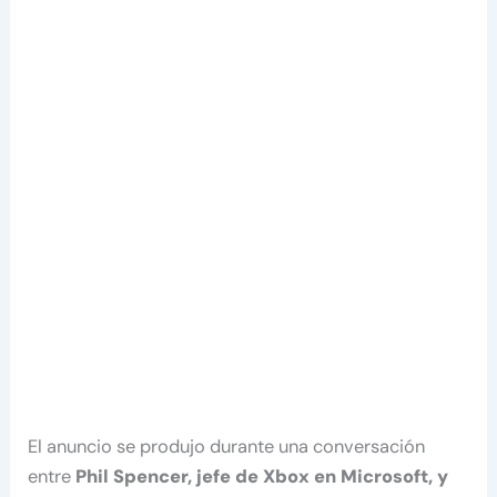
El anuncio se produjo durante
una conversación
entre
Phil Spencer, jefe de Xbox en Microsoft,
y