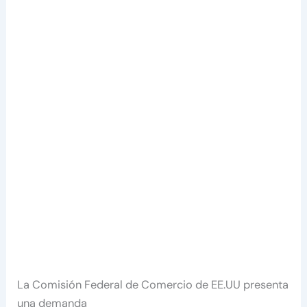
La Comisión Federal de Comercio de EE.UU presenta
una demanda