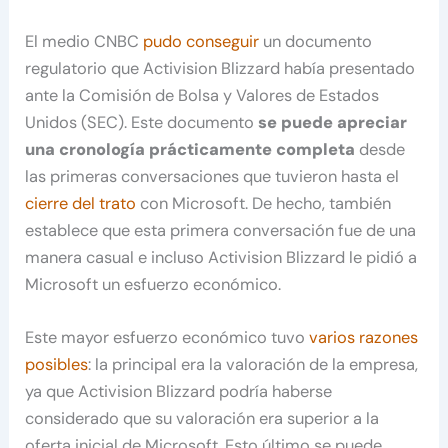
El medio CNBC
pudo conseguir
un documento
regulatorio que Activision Blizzard había presentado
ante la Comisión de Bolsa y Valores de Estados
Unidos (SEC). Este documento
se puede apreciar
una cronología prácticamente completa
desde
las primeras conversaciones que tuvieron hasta el
cierre del trato
con Microsoft. De hecho, también
establece que esta primera conversación fue de una
manera casual e incluso Activision Blizzard le pidió a
Microsoft un esfuerzo económico.
Este mayor esfuerzo económico tuvo
varios razones
posibles
: la principal era la valoración de la empresa,
ya que Activision Blizzard podría haberse
considerado que su valoración era superior a la
oferta inicial de Microsoft. Esto último se puede