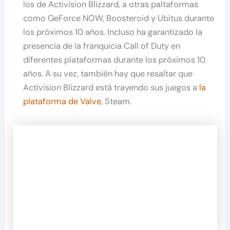
los de Activision Blizzard, a otras paltaformas
como GeForce NOW, Boosteroid y Ubitus durante
los próximos 10 años. Incluso ha garantizado la
presencia de la franquicia Call of Duty en
diferentes plataformas durante los próximos 10
años. A su vez, también hay que resaltar que
Activision Blizzard está trayendo sus juegos a
la
plataforma de Valve
, Steam.