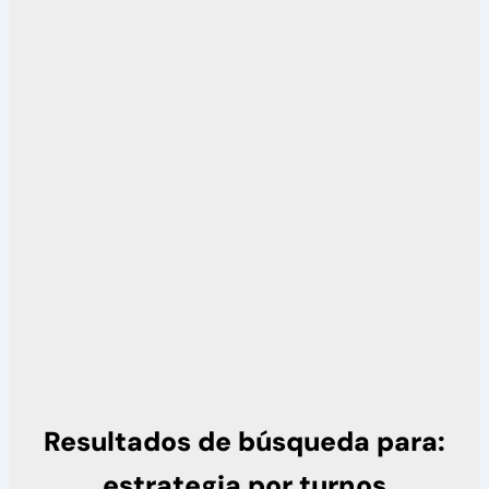
Resultados de búsqueda para:
estrategia por turnos