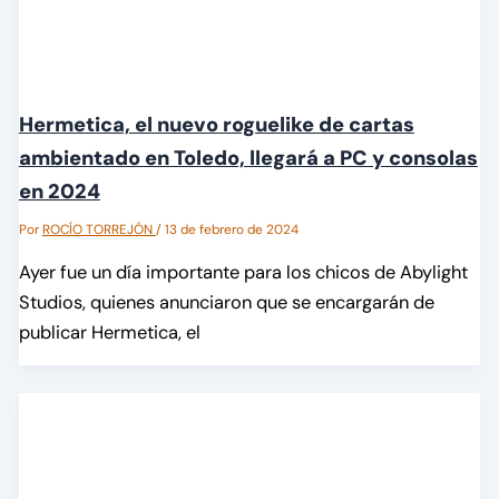
Hermetica, el nuevo roguelike de cartas
ambientado en Toledo, llegará a PC y consolas
en 2024
Por
ROCÍO TORREJÓN
/
13 de febrero de 2024
Ayer fue un día importante para los chicos de Abylight
Studios, quienes anunciaron que se encargarán de
publicar Hermetica, el