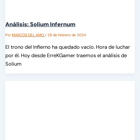
Análisis: Solium Infernum
Por
MARCOS DEL AMO
/
28 de febrero de 2024
El trono del Infierno ha quedado vacío. Hora de luchar
por él. Hoy desde ErreKGamer traemos el análisis de
Solium