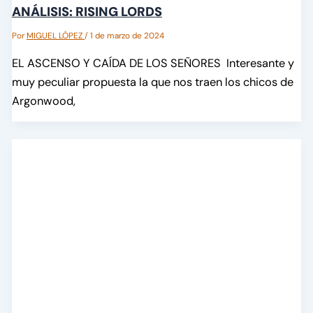
ANÁLISIS: RISING LORDS
Por
MIGUEL LÓPEZ
/
1 de marzo de 2024
EL ASCENSO Y CAÍDA DE LOS SEÑORES Interesante y
muy peculiar propuesta la que nos traen los chicos de
Argonwood,