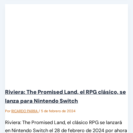
Riviera: The Promised Land, el RPG clásico, se
lanza para Nintendo Switch
Por
RICARDO PARRA
/
5 de febrero de 2024
Riviera: The Promised Land, el clásico RPG se lanzará
en Nintendo Switch el 28 de febrero de 2024 por ahora