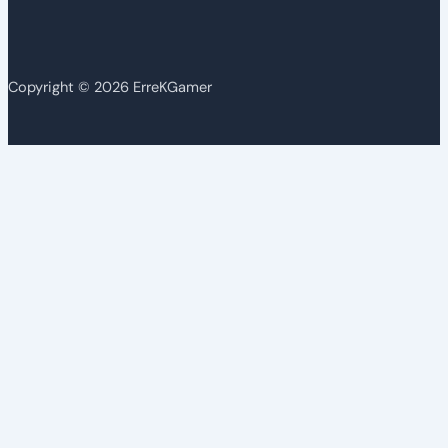
Copyright © 2026 ErreKGamer