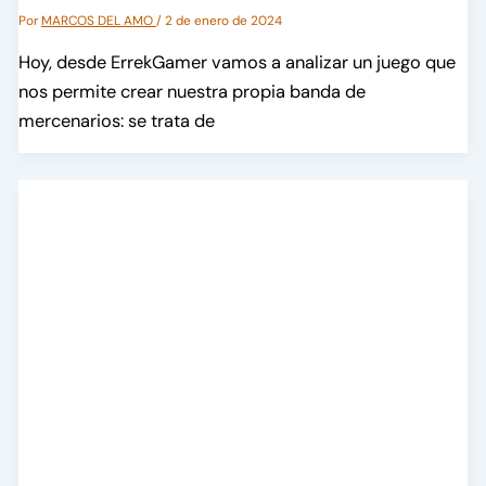
Por
MARCOS DEL AMO
/
2 de enero de 2024
Hoy, desde ErrekGamer vamos a analizar un juego que
nos permite crear nuestra propia banda de
mercenarios: se trata de