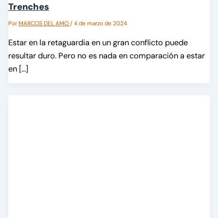
Trenches
Por
MARCOS DEL AMO
/
4 de marzo de 2024
Estar en la retaguardia en un gran conflicto puede
resultar duro. Pero no es nada en comparación a estar
en […]