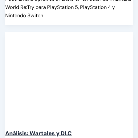
World Re:Try para PlayStation 5, PlayStation 4 y
Nintendo Switch
Análisis: Wartales y DLC