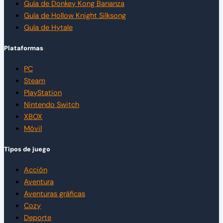
Guía de Donkey Kong Bananza
Guía de Hollow Knight Silksong
Guía de Hytale
Plataformas
PC
Steam
PlayStation
Nintendo Switch
XBOX
Móvil
Tipos de juego
Acción
Aventura
Aventuras gráficas
Cozy
Deporte