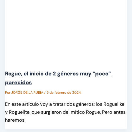
Rogue, el inicio de 2 géneros muy “poco”
parecidos
Por
JORGE DE LA RUBIA
/
5 de febrero de 2024
En este artículo voy a tratar dos géneros: los Roguelike
y Roguelite, que surgieron del mítico Rogue. Pero antes
haremos