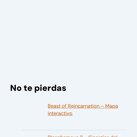
No te pierdas
Beast of Reincarnation – Mapa
interactivo