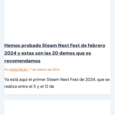
Hemos probado Steam Next Fest de febrero
2024 y estas son las 20 demos que os
recomendamos
Por
HUGO ROJO
/
7 de febrero de 2024
Ya está aquí el primer Steam Next Fest de 2024, que se
realiza entre el 5 y el 12 de