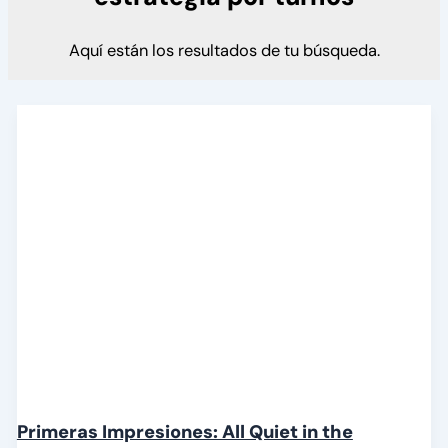
Aquí están los resultados de tu búsqueda.
Primeras Impresiones: All Quiet in the