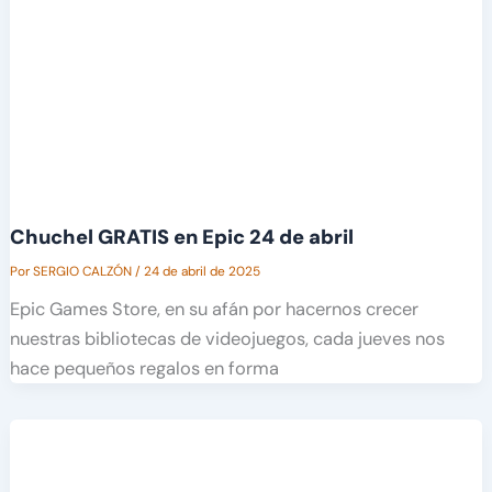
Chuchel GRATIS en Epic 24 de abril
Por
SERGIO CALZÓN
/
24 de abril de 2025
Epic Games Store, en su afán por hacernos crecer
nuestras bibliotecas de videojuegos, cada jueves nos
hace pequeños regalos en forma