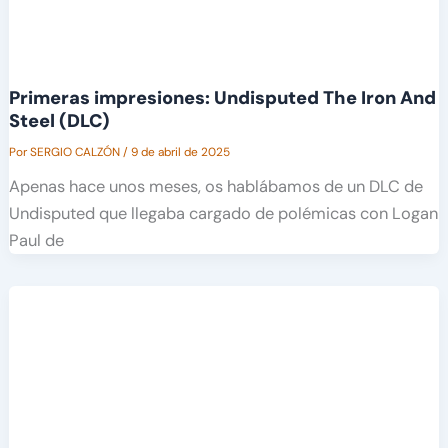
Primeras impresiones: Undisputed The Iron And
Steel (DLC)
Por
SERGIO CALZÓN
/
9 de abril de 2025
Apenas hace unos meses, os hablábamos de un DLC de
Undisputed que llegaba cargado de polémicas con Logan
Paul de