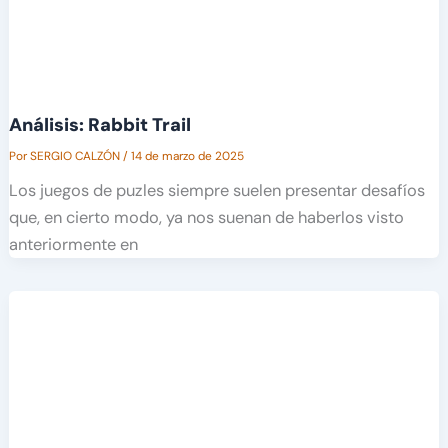
Análisis: Rabbit Trail
Por
SERGIO CALZÓN
/
14 de marzo de 2025
Los juegos de puzles siempre suelen presentar desafíos
que, en cierto modo, ya nos suenan de haberlos visto
anteriormente en