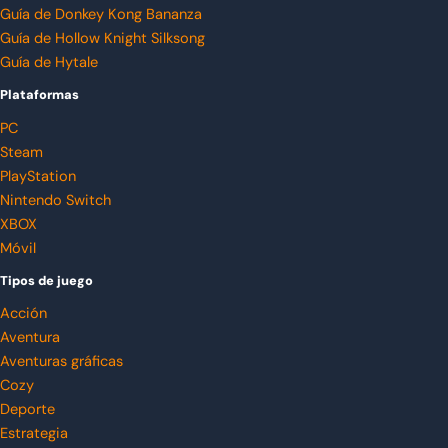
Guía de Donkey Kong Bananza
Guía de Hollow Knight Silksong
Guía de Hytale
Plataformas
PC
Steam
PlayStation
Nintendo Switch
XBOX
Móvil
Tipos de juego
Acción
Aventura
Aventuras gráficas
Cozy
Deporte
Estrategia