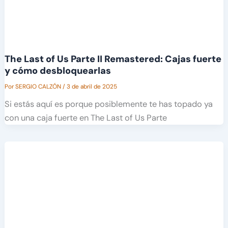
The Last of Us Parte II Remastered: Cajas fuerte
y cómo desbloquearlas
Por
SERGIO CALZÓN
/
3 de abril de 2025
Si estás aquí es porque posiblemente te has topado ya
con una caja fuerte en The Last of Us Parte