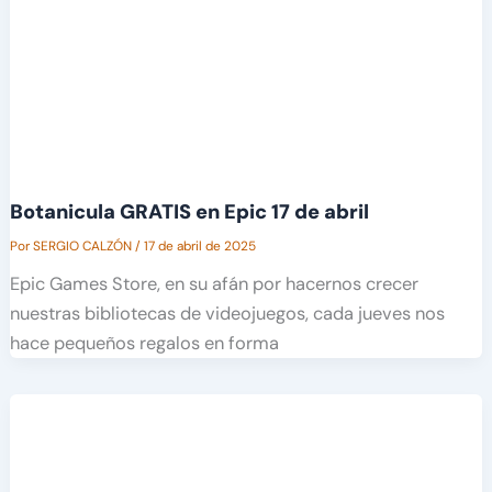
Botanicula GRATIS en Epic 17 de abril
Por
SERGIO CALZÓN
/
17 de abril de 2025
Epic Games Store, en su afán por hacernos crecer
nuestras bibliotecas de videojuegos, cada jueves nos
hace pequeños regalos en forma