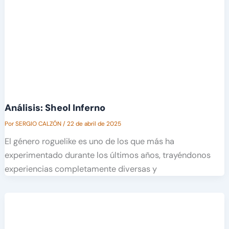
Análisis: Sheol Inferno
Por
SERGIO CALZÓN
/
22 de abril de 2025
El género roguelike es uno de los que más ha
experimentado durante los últimos años, trayéndonos
experiencias completamente diversas y