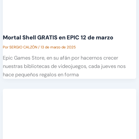
Mortal Shell GRATIS en EPIC 12 de marzo
Por
SERGIO CALZÓN
/
13 de marzo de 2025
Epic Games Store, en su afán por hacernos crecer
nuestras bibliotecas de videojuegos, cada jueves nos
hace pequeños regalos en forma