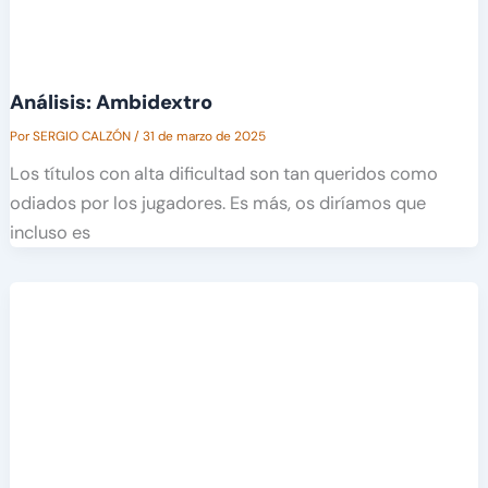
Análisis: Ambidextro
Por
SERGIO CALZÓN
/
31 de marzo de 2025
Los títulos con alta dificultad son tan queridos como
odiados por los jugadores. Es más, os diríamos que
incluso es