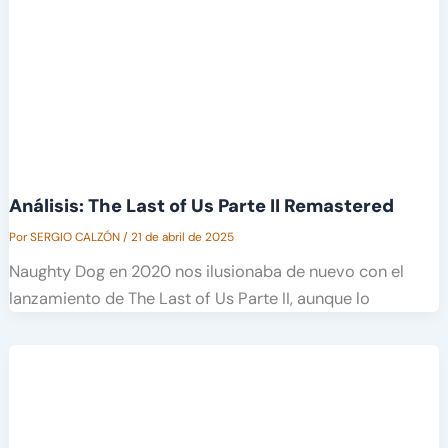
Análisis: The Last of Us Parte II Remastered
Por
SERGIO CALZÓN
/
21 de abril de 2025
Naughty Dog en 2020 nos ilusionaba de nuevo con el
lanzamiento de The Last of Us Parte II, aunque lo