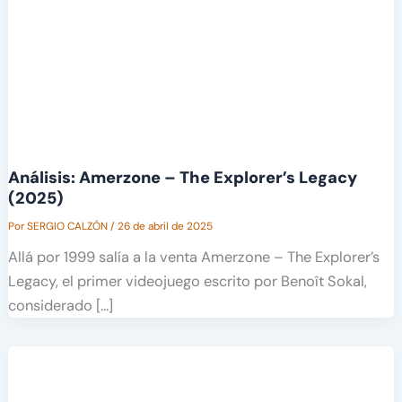
Análisis: Amerzone – The Explorer’s Legacy
(2025)
Por
SERGIO CALZÓN
/
26 de abril de 2025
Allá por 1999 salía a la venta Amerzone – The Explorer’s
Legacy, el primer videojuego escrito por Benoît Sokal,
considerado […]