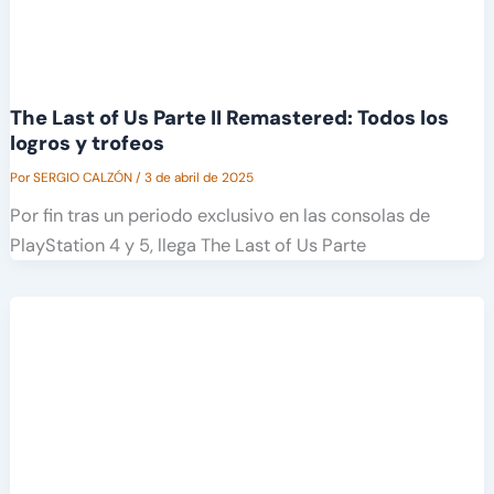
The Last of Us Parte II Remastered: Todos los
logros y trofeos
Por
SERGIO CALZÓN
/
3 de abril de 2025
Por fin tras un periodo exclusivo en las consolas de
PlayStation 4 y 5, llega The Last of Us Parte