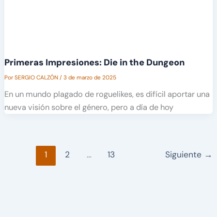
Primeras Impresiones: Die in the Dungeon
Por
SERGIO CALZÓN
/
3 de marzo de 2025
En un mundo plagado de roguelikes, es difícil aportar una
nueva visión sobre el género, pero a día de hoy
1
2
…
13
Siguiente
→