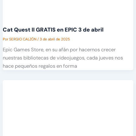
Cat Quest II GRATIS en EPIC 3 de abril
Por
SERGIO CALZÓN
/
3 de abril de 2025
Epic Games Store, en su afán por hacernos crecer
nuestras bibliotecas de videojuegos, cada jueves nos
hace pequeños regalos en forma