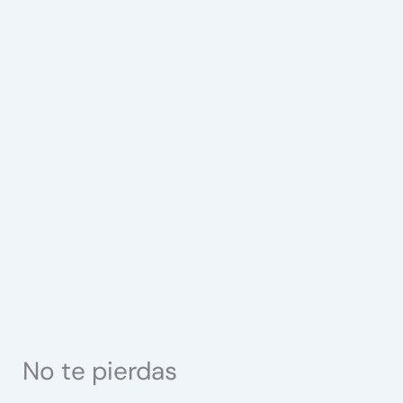
No te pierdas