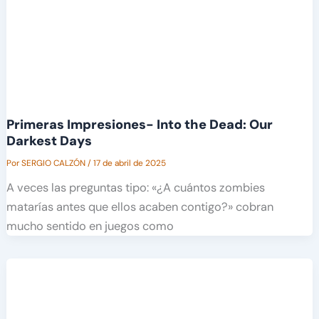
Primeras Impresiones- Into the Dead: Our
Darkest Days
Por
SERGIO CALZÓN
/
17 de abril de 2025
A veces las preguntas tipo: «¿A cuántos zombies
matarías antes que ellos acaben contigo?» cobran
mucho sentido en juegos como