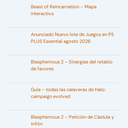
Beast of Reincarnation – Mapa
interactivo
Anunciado Nuevo lote de Juegos en PS
PLUS Essential agosto 2026
Blasphemous 2 – Sinergias del retablo
de favores
Guía – todas las calaveras de Halo:
campaign evolved
Blasphemous 2 – Petición de Cástula y
trifón