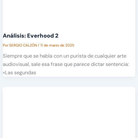
Análisis: Everhood 2
Por
SERGIO CALZÓN
/
11 de marzo de 2025
Siempre que se habla con un purista de cualquier arte
audiovisual, sale esa frase que parece dictar sentencia:
«Las segundas