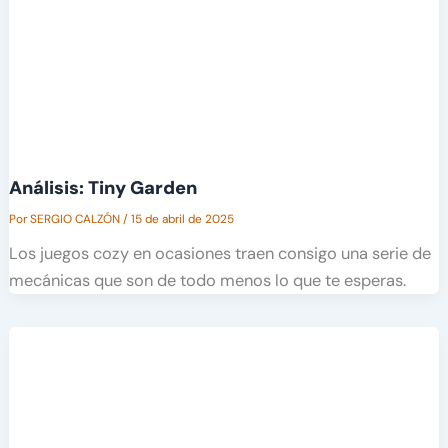
Análisis: Tiny Garden
Por
SERGIO CALZÓN
/
15 de abril de 2025
Los juegos cozy en ocasiones traen consigo una serie de
mecánicas que son de todo menos lo que te esperas.