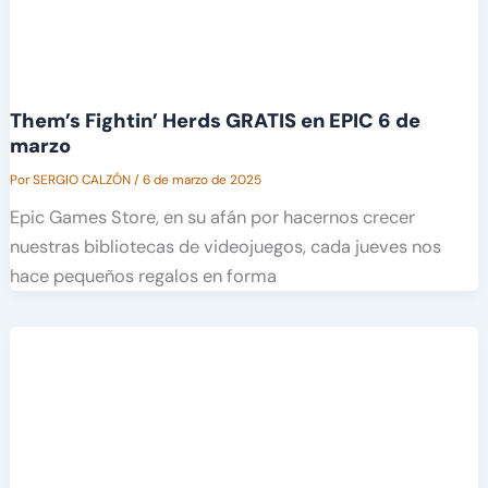
Them’s Fightin’ Herds GRATIS en EPIC 6 de
marzo
Por
SERGIO CALZÓN
/
6 de marzo de 2025
Epic Games Store, en su afán por hacernos crecer
nuestras bibliotecas de videojuegos, cada jueves nos
hace pequeños regalos en forma