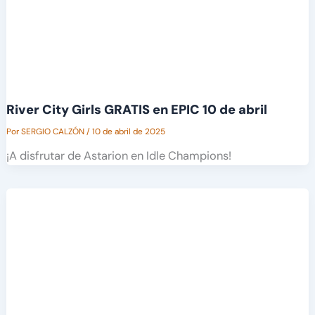
River City Girls GRATIS en EPIC 10 de abril
Por
SERGIO CALZÓN
/
10 de abril de 2025
¡A disfrutar de Astarion en Idle Champions!