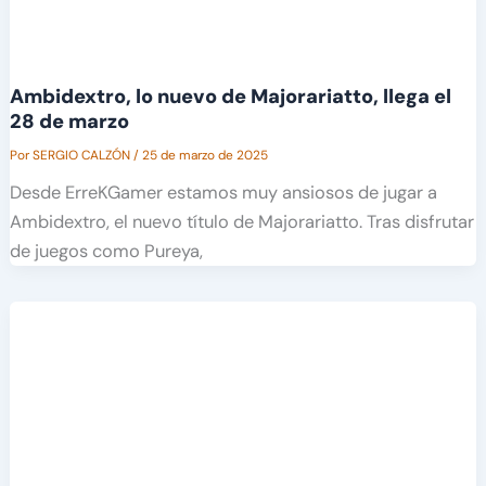
Ambidextro, lo nuevo de Majorariatto, llega el
28 de marzo
Por
SERGIO CALZÓN
/
25 de marzo de 2025
Desde ErreKGamer estamos muy ansiosos de jugar a
Ambidextro, el nuevo título de Majorariatto. Tras disfrutar
de juegos como Pureya,