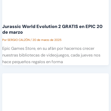
Jurassic World Evolution 2 GRATIS en EPIC 20
de marzo
Por
SERGIO CALZÓN
/
20 de marzo de 2025
Epic Games Store, en su afán por hacernos crecer
nuestras bibliotecas de videojuegos, cada jueves nos
hace pequeños regalos en forma