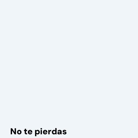
No te pierdas