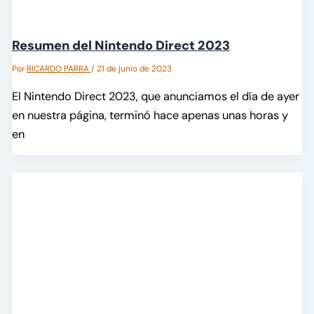
Resumen del Nintendo Direct 2023
Por
RICARDO PARRA
/
21 de junio de 2023
El Nintendo Direct 2023, que anunciamos el día de ayer
en nuestra página, terminó hace apenas unas horas y
en