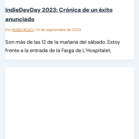
IndieDevDay 2023: Crónica de un éxito
anunciado
Por
HUGO ROJO
/
13 de septiembre de 2023
Son más de las 12 de la mañana del sábado. Estoy
frente a la entrada de la Farga de L’Hospitalet,