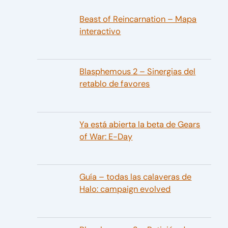
Beast of Reincarnation – Mapa
interactivo
Blasphemous 2 – Sinergias del
retablo de favores
Ya está abierta la beta de Gears
of War: E-Day
Guía – todas las calaveras de
Halo: campaign evolved