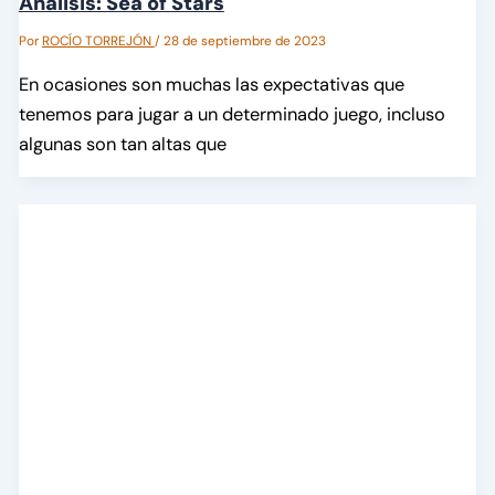
Análisis: Sea of Stars
Por
ROCÍO TORREJÓN
/
28 de septiembre de 2023
En ocasiones son muchas las expectativas que
tenemos para jugar a un determinado juego, incluso
algunas son tan altas que