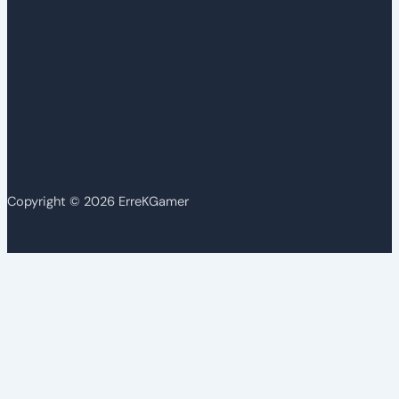
Copyright © 2026 ErreKGamer