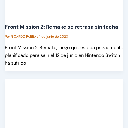
Front Mission 2: Remake se retrasa sin fecha
Por
RICARDO PARRA
/
1 de junio de 2023
Front Mission 2: Remake, juego que estaba previamente
planificado para salir el 12 de junio en Nintendo Switch
ha sufrido