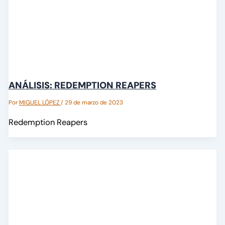
ANÁLISIS: REDEMPTION REAPERS
Por
MIGUEL LÓPEZ
/
29 de marzo de 2023
Redemption Reapers