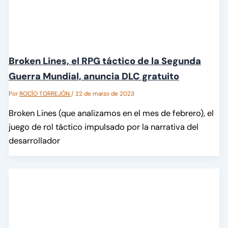
Broken Lines, el RPG táctico de la Segunda
Guerra Mundial, anuncia DLC gratuito
Por
ROCÍO TORREJÓN
/
22 de marzo de 2023
Broken Lines (que analizamos en el mes de febrero), el
juego de rol táctico impulsado por la narrativa del
desarrollador