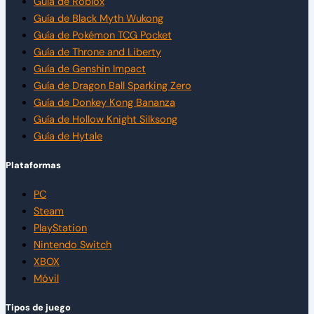
Guía de Roblox
Guía de Black Myth Wukong
Guía de Pokémon TCG Pocket
Guía de Throne and Liberty
Guía de Genshin Impact
Guía de Dragon Ball Sparking Zero
Guía de Donkey Kong Bananza
Guía de Hollow Knight Silksong
Guía de Hytale
Plataformas
PC
Steam
PlayStation
Nintendo Switch
XBOX
Móvil
Tipos de juego