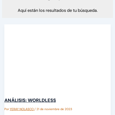
Aquí están los resultados de tu búsqueda.
ANÁLISIS: WORLDLESS
Por
YERAY NOLASCO
/
21 de noviembre de 2023