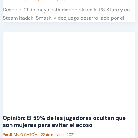
Desde el 21 de mayo está disponible en la PS Store y en
Steam Itadaki Smash, videojuego desarrollado por el
Opinión: El 59% de las jugadoras ocultan que
son mujeres para evitar el acoso
Por
JUANJO GARCÍA
/
22 de mayo de 2021