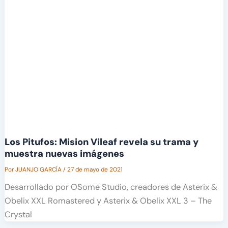
Los Pitufos: Mision Vileaf revela su trama y
muestra nuevas imágenes
Por
JUANJO GARCÍA
/
27 de mayo de 2021
Desarrollado por OSome Studio, creadores de Asterix &
Obelix XXL Romastered y Asterix & Obelix XXL 3 – The
Crystal