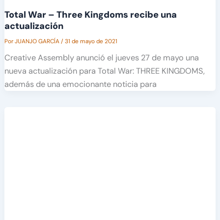
Total War – Three Kingdoms recibe una
actualización
Por
JUANJO GARCÍA
/
31 de mayo de 2021
Creative Assembly anunció el jueves 27 de mayo una
nueva actualización para Total War: THREE KINGDOMS,
además de una emocionante noticia para