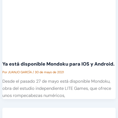
Ya está disponible Mondoku para IOS y Android.
Por
JUANJO GARCÍA
/
30 de mayo de 2021
Desde el pasado 27 de mayo está disponible Mondoku,
obra del estudio independiente LITE Games, que ofrece
unos rompecabezas numéricos,