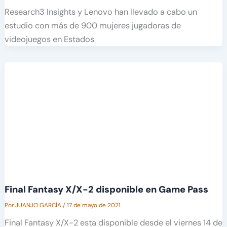
Research3 Insights y Lenovo han llevado a cabo un
estudio con más de 900 mujeres jugadoras de
videojuegos en Estados
Final Fantasy X/X-2 disponible en Game Pass
Por
JUANJO GARCÍA
/
17 de mayo de 2021
Final Fantasy X/X-2 esta disponible desde el viernes 14 de