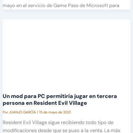
mayo en el servicio de Game Pass de Microsoft para
Un mod para PC permitiría jugar en tercera
persona en Resident Evil Village
Por
JUANJO GARCÍA
/
15 de mayo de 2021
Resident Evil Village sigue recibiendo todo tipo de
modificaciones desde que se puso a la venta. La más