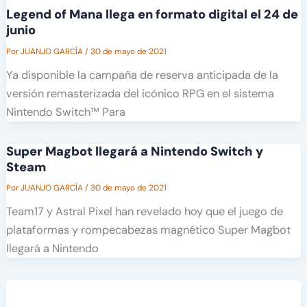
Legend of Mana llega en formato digital el 24 de
junio
Por
JUANJO GARCÍA
/
30 de mayo de 2021
Ya disponible la campaña de reserva anticipada de la
versión remasterizada del icónico RPG en el sistema
Nintendo Switch™ Para
Super Magbot llegará a Nintendo Switch y
Steam
Por
JUANJO GARCÍA
/
30 de mayo de 2021
Team17 y Astral Pixel han revelado hoy que el juego de
plataformas y rompecabezas magnético Super Magbot
llegará a Nintendo