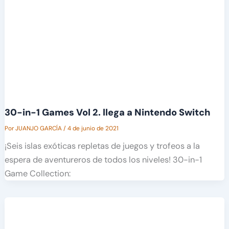
30-in-1 Games Vol 2. llega a Nintendo Switch
Por
JUANJO GARCÍA
/
4 de junio de 2021
¡Seis islas exóticas repletas de juegos y trofeos a la
espera de aventureros de todos los niveles! 30-in-1
Game Collection: