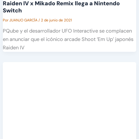
Raiden IV x Mikado Remix llega a Nintendo
Switch
Por
JUANJO GARCÍA
/
2 de junio de 2021
PQube y el desarrollador UFO Interactive se complacen
en anunciar que el icónico arcade Shoot ‘Em Up’ japonés
Raiden IV