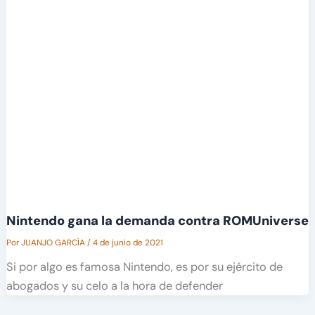
Nintendo gana la demanda contra ROMUniverse
Por
JUANJO GARCÍA
/
4 de junio de 2021
Si por algo es famosa Nintendo, es por su ejército de
abogados y su celo a la hora de defender