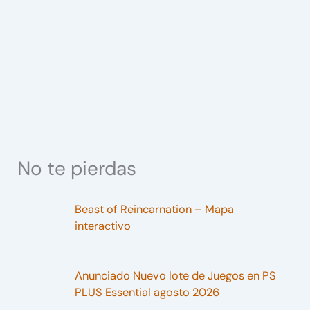
No te pierdas
Beast of Reincarnation – Mapa
interactivo
Anunciado Nuevo lote de Juegos en PS
PLUS Essential agosto 2026