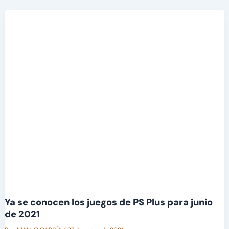
Ya se conocen los juegos de PS Plus para junio
de 2021