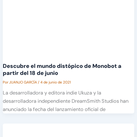
Descubre el mundo distópico de Monobot a
partir del 18 de junio
Por
JUANJO GARCÍA
/
4 de junio de 2021
La desarrolladora y editora indie Ukuza y la
desarrolladora independiente DreamSmith Studios han
anunciado la fecha del lanzamiento oficial de