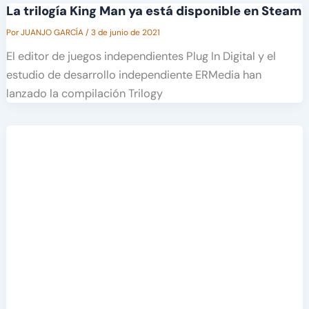
La trilogía King Man ya está disponible en Steam
Por
JUANJO GARCÍA
/
3 de junio de 2021
El editor de juegos independientes Plug In Digital y el
estudio de desarrollo independiente ERMedia han
lanzado la compilación Trilogy