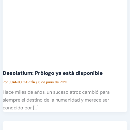
Desolatium: Prólogo ya está disponible
Por
JUANJO GARCÍA
/
6 de junio de 2021
Hace miles de años, un suceso atroz cambió para
siempre el destino de la humanidad y merece ser
conocido por […]