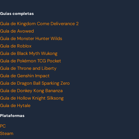
Guías completas
Guía de Kingdom Come Deliverance 2
Guía de Avowed
Guía de Monster Hunter Wilds
Guía de Roblox
Guía de Black Myth Wukong
Guía de Pokémon TCG Pocket
Guía de Throne and Liberty
Guía de Genshin Impact
Guía de Dragon Ball Sparking Zero
Guía de Donkey Kong Bananza
Guía de Hollow Knight Silksong
Guía de Hytale
Plataformas
PC
Steam