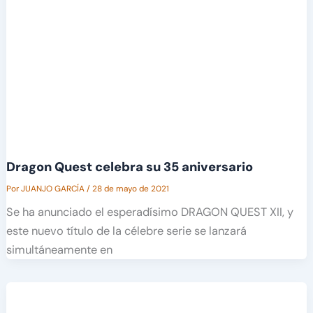
Dragon Quest celebra su 35 aniversario
Por
JUANJO GARCÍA
/
28 de mayo de 2021
Se ha anunciado el esperadísimo DRAGON QUEST XII, y
este nuevo título de la célebre serie se lanzará
simultáneamente en