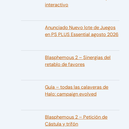
interactivo
Anunciado Nuevo lote de Juegos
en PS PLUS Essential agosto 2026
Blasphemous 2 – Sinergias del
retablo de favores
Guía – todas las calaveras de
Halo: campaign evolved
Blasphemous 2 – Petición de
Cástula y trifón