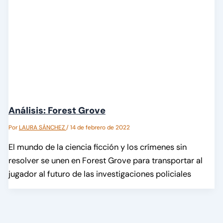
Análisis: Forest Grove
Por
LAURA SÁNCHEZ
/
14 de febrero de 2022
El mundo de la ciencia ficción y los crímenes sin
resolver se unen en Forest Grove para transportar al
jugador al futuro de las investigaciones policiales