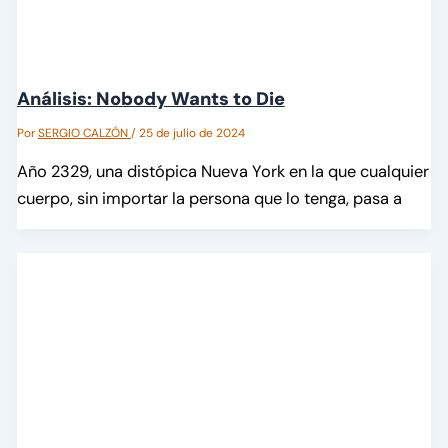
Análisis: Nobody Wants to Die
Por
SERGIO CALZÓN
/
25 de julio de 2024
Año 2329, una distópica Nueva York en la que cualquier
cuerpo, sin importar la persona que lo tenga, pasa a