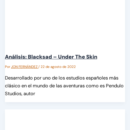
Análisis: Blacksad – Under The Skin
Por
JON FERNÁNDEZ
/
22 de agosto de 2022
Desarrollado por uno de los estudios españoles más
clásico en el mundo de las aventuras como es Pendulo
Studios, autor