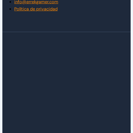
info@errekgamer.com
Política de privacidad