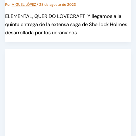
Por
MIGUEL LÓPEZ
/
28 de agosto de 2023
ELEMENTAL, QUERIDO LOVECRAFT Y llegamos a la
quinta entrega de la extensa saga de Sherlock Holmes
desarrollada por los ucranianos