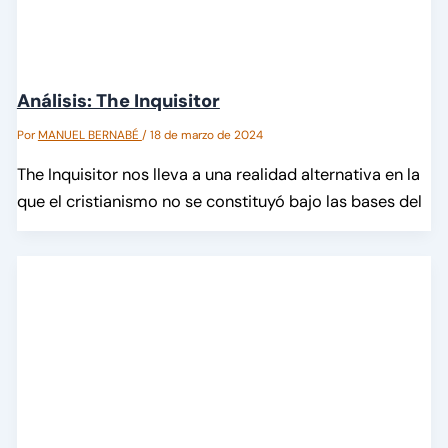
Análisis: The Inquisitor
Por
MANUEL BERNABÉ
/
18 de marzo de 2024
The Inquisitor nos lleva a una realidad alternativa en la
que el cristianismo no se constituyó bajo las bases del