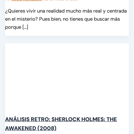
¿Quieres vivir una realidad mucho más real y centrada
en el misterio? Pues bien, no tienes que buscar más
porque […]
ANÁLISIS RETRO: SHERLOCK HOLMES: THE
AWAKENED (2008)