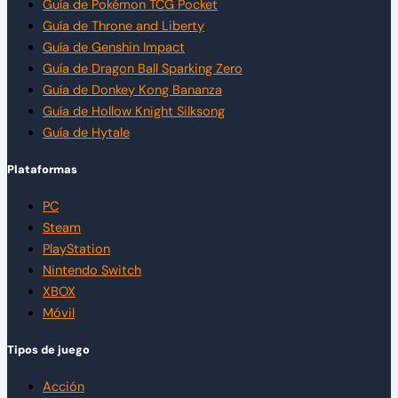
Guía de Pokémon TCG Pocket
Guía de Throne and Liberty
Guía de Genshin Impact
Guía de Dragon Ball Sparking Zero
Guía de Donkey Kong Bananza
Guía de Hollow Knight Silksong
Guía de Hytale
Plataformas
PC
Steam
PlayStation
Nintendo Switch
XBOX
Móvil
Tipos de juego
Acción