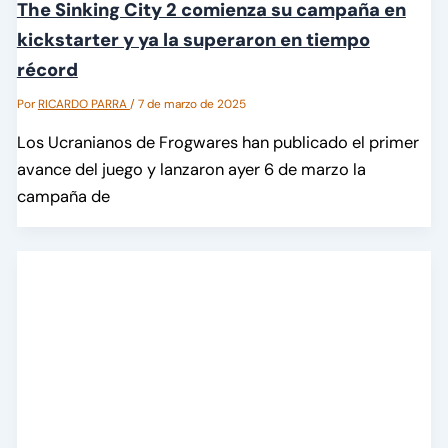
The Sinking City 2 comienza su campaña en
kickstarter y ya la superaron en tiempo
récord
Por
RICARDO PARRA
/
7 de marzo de 2025
Los Ucranianos de Frogwares han publicado el primer
avance del juego y lanzaron ayer 6 de marzo la
campaña de