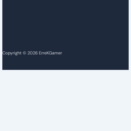
Copyright © 2026 ErreKGamer