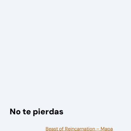
No te pierdas
Beast of Reincarnation – Mapa