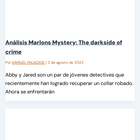
Análisis Marlons Mystery: The darkside of
crime
Por
SAMUEL PALACIOS
/
2 de agosto de 2023
Abby y Jared son un par de jóvenes detectives que
recientemente han logrado recuperar un collar robado.
Ahora se enfrentarán