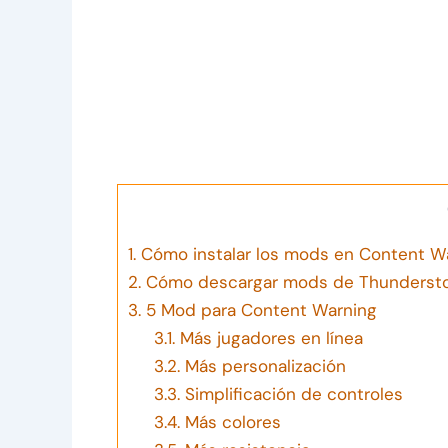
1.
Cómo instalar los mods en Content W
2.
Cómo descargar mods de Thunderst
3.
5 Mod para Content Warning
3.1.
Más jugadores en línea
3.2.
Más personalización
3.3.
Simplificación de controles
3.4.
Más colores