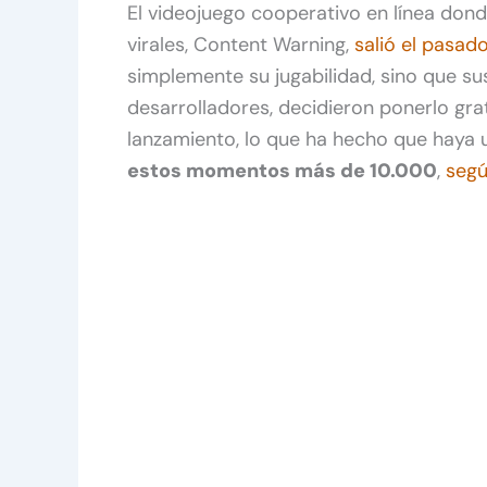
El videojuego cooperativo en línea do
virales, Content Warning,
salió el pasado
simplemente su jugabilidad, sino que su
desarrolladores, decidieron ponerlo gra
lanzamiento, lo que ha hecho que haya 
estos momentos más de 10.000
,
seg