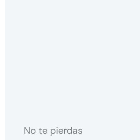
No te pierdas