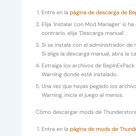
Entre en la
página de descarga de Be
Elija ‘Instalar con Mod Manager’ si 
contrario, elija ‘Descarga manual’.
Si se instala con el administrador de
Si elige la descarga manual, abra la 
Extraiga los archivos de BepInExPack
Warning donde esté instalado.
Una vez que hayas pegado los archiv
Warning, inicia el juego al menos.
Cómo descargar mods de Thunderstor
Entra en la
página de mods de Thund