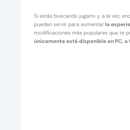
Si estás buscando jugarlo y, a la vez, en
puedan servir para aumentar
la experi
modificaciones más populares que te pu
únicamente está disponible en PC, a