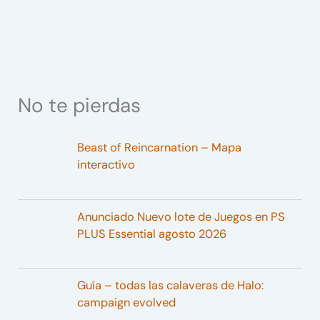
No te pierdas
Beast of Reincarnation – Mapa
interactivo
Anunciado Nuevo lote de Juegos en PS
PLUS Essential agosto 2026
Guía – todas las calaveras de Halo:
campaign evolved