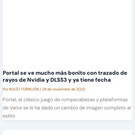
Portal se ve mucho más bonito con trazado de
rayos de Nvidia y DLSS3 y ya tiene fecha
Por
ROCÍO TORREJÓN
/
29 de noviembre de 2022
Portal, el clásico juego de rompecabezas y plataformas
de Valve se le ha dado un cambio de imagen completo al
estilo