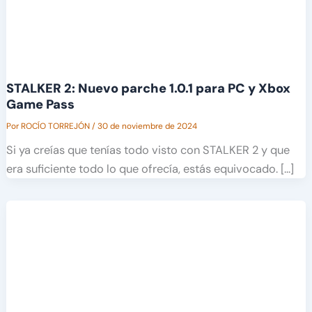
STALKER 2: Nuevo parche 1.0.1 para PC y Xbox
Game Pass
Por
ROCÍO TORREJÓN
/
30 de noviembre de 2024
Si ya creías que tenías todo visto con STALKER 2 y que
era suficiente todo lo que ofrecía, estás equivocado. […]