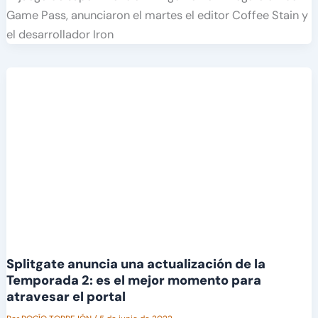
Game Pass, anunciaron el martes el editor Coffee Stain y
el desarrollador Iron
Splitgate anuncia una actualización de la
Temporada 2: es el mejor momento para
atravesar el portal