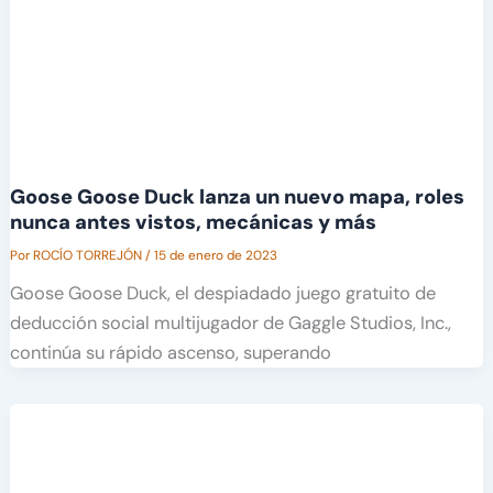
Goose Goose Duck lanza un nuevo mapa, roles
nunca antes vistos, mecánicas y más
Por
ROCÍO TORREJÓN
/
15 de enero de 2023
Goose Goose Duck, el despiadado juego gratuito de
deducción social multijugador de Gaggle Studios, Inc.,
continúa su rápido ascenso, superando