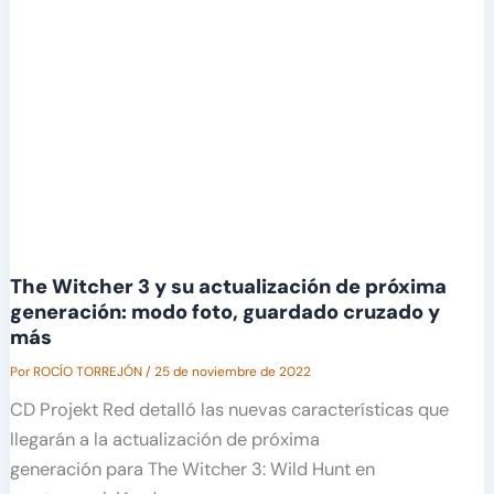
The Witcher 3 y su actualización de próxima
generación: modo foto, guardado cruzado y
más
Por
ROCÍO TORREJÓN
/
25 de noviembre de 2022
CD Projekt Red detalló las nuevas características que
llegarán a la actualización de próxima
generación para The Witcher 3: Wild Hunt en