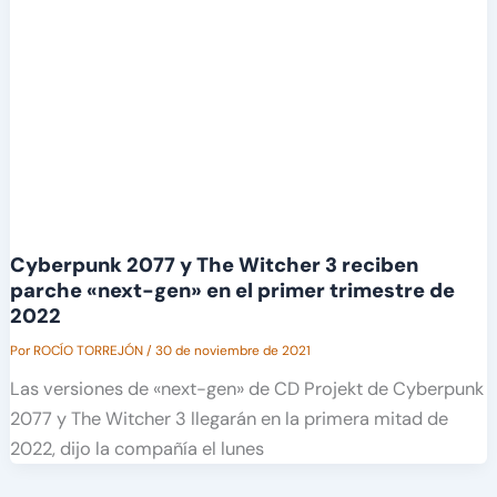
Cyberpunk 2077 y The Witcher 3 reciben
parche «next-gen» en el primer trimestre de
2022
Por
ROCÍO TORREJÓN
/
30 de noviembre de 2021
Las versiones de «next-gen» de CD Projekt de Cyberpunk
2077 y The Witcher 3 llegarán en la primera mitad de
2022, dijo la compañía el lunes