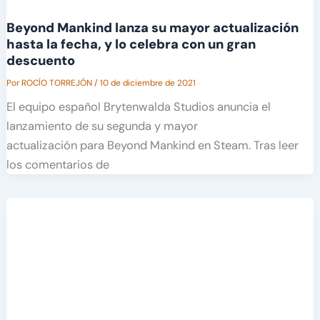
Beyond Mankind lanza su mayor actualización
hasta la fecha, y lo celebra con un gran
descuento
Por
ROCÍO TORREJÓN
/
10 de diciembre de 2021
El equipo español Brytenwalda Studios anuncia el
lanzamiento de su segunda y mayor
actualización para Beyond Mankind en Steam. Tras leer
los comentarios de