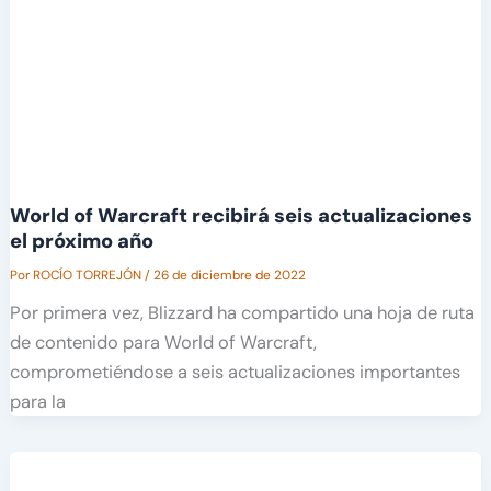
World of Warcraft recibirá seis actualizaciones
el próximo año
Por
ROCÍO TORREJÓN
/
26 de diciembre de 2022
Por primera vez, Blizzard ha compartido una hoja de ruta
de contenido para World of Warcraft,
comprometiéndose a seis actualizaciones importantes
para la