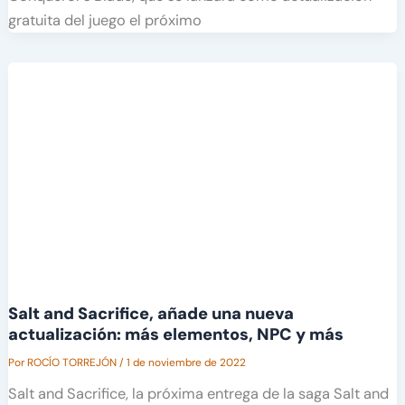
gratuita del juego el próximo
Salt and Sacrifice, añade una nueva
actualización: más elementos, NPC y más
Por
ROCÍO TORREJÓN
/
1 de noviembre de 2022
Salt and Sacrifice, la próxima entrega de la saga Salt and