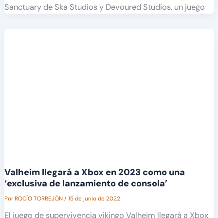
Sanctuary de Ska Studios y Devoured Studios, un juego
Valheim llegará a Xbox en 2023 como una
‘exclusiva de lanzamiento de consola’
Por
ROCÍO TORREJÓN
/
15 de junio de 2022
El juego de supervivencia vikingo Valheim llegará a Xbox