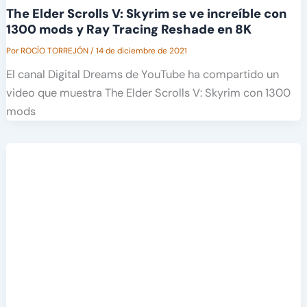
The Elder Scrolls V: Skyrim se ve increíble con
1300 mods y Ray Tracing Reshade en 8K
Por
ROCÍO TORREJÓN
/
14 de diciembre de 2021
El canal Digital Dreams de YouTube ha compartido un
video que muestra The Elder Scrolls V: Skyrim con 1300
mods