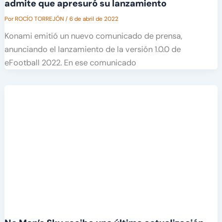
admite que apresuró su lanzamiento
Por
ROCÍO TORREJÓN
/
6 de abril de 2022
Konami emitió un nuevo comunicado de prensa,
anunciando el lanzamiento de la versión 1.0.0 de
eFootball 2022. En ese comunicado