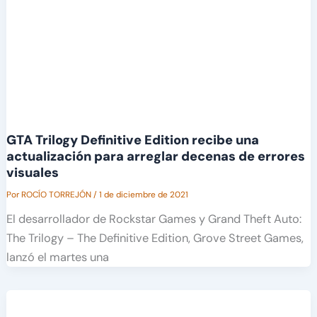
GTA Trilogy Definitive Edition recibe una
actualización para arreglar decenas de errores
visuales
Por
ROCÍO TORREJÓN
/
1 de diciembre de 2021
El desarrollador de Rockstar Games y Grand Theft Auto:
The Trilogy – The Definitive Edition, Grove Street Games,
lanzó el martes una