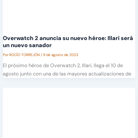
Overwatch 2 anuncia su nuevo héroe: Illari será
un nuevo sanador
Por
ROCÍO TORREJÓN
/
9 de agosto de 2023
El próximo héroe de Overwatch 2, Illari, llega el 10 de
agosto junto con una de las mayores actualizaciones de