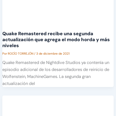
Quake Remastered recibe una segunda
actualización que agrega el modo horda y más
niveles
Por
ROCÍO TORREJÓN
/
3 de diciembre de 2021
Quake Remastered de Nightdive Studios ya contenía un
episodio adicional de los desarrolladores de reinicio de
Wolfenstein, MachineGames. La segunda gran
actualización del