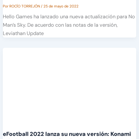
Por
ROCÍO TORREJÓN
/
25 de mayo de 2022
Hello Games ha lanzado una nueva actualización para No
Man’s Sky. De acuerdo con las notas de la versión,
Leviathan Update
eFootball 2022 lanza su nueva versión: Konami