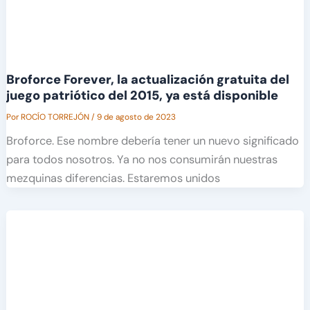
Broforce Forever, la actualización gratuita del
juego patriótico del 2015, ya está disponible
Por
ROCÍO TORREJÓN
/
9 de agosto de 2023
Broforce. Ese nombre debería tener un nuevo significado
para todos nosotros. Ya no nos consumirán nuestras
mezquinas diferencias. Estaremos unidos