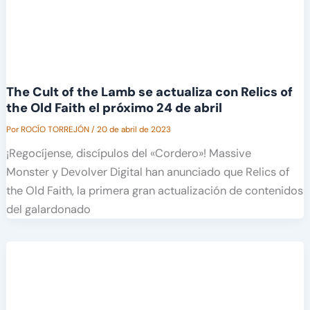
The Cult of the Lamb se actualiza con Relics of
the Old Faith el próximo 24 de abril
Por
ROCÍO TORREJÓN
/
20 de abril de 2023
¡Regocíjense, discípulos del «Cordero»! Massive
Monster y Devolver Digital han anunciado que Relics of
the Old Faith, la primera gran actualización de contenidos
del galardonado