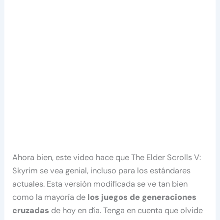
Ahora bien, este video hace que The Elder Scrolls V:
Skyrim se vea genial, incluso para los estándares
actuales. Esta versión modificada se ve tan bien
como la mayoría de
los juegos de generaciones
cruzadas
de hoy en día. Tenga en cuenta que olvide