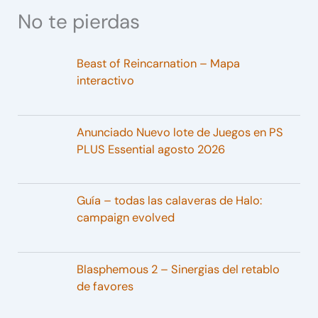
No te pierdas
Beast of Reincarnation – Mapa
interactivo
Anunciado Nuevo lote de Juegos en PS
PLUS Essential agosto 2026
Guía – todas las calaveras de Halo:
campaign evolved
Blasphemous 2 – Sinergias del retablo
de favores