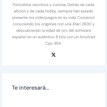
Periodista, escritora y curiosa. Detrás de cada
afición y de cada hobby, siempre han estado
presente los videojuegos en su vida. Comenzó
conociendo los orígenes con una Atari 2600 y
descubriendo la edad de oro del software
español en un auténtico 8 bits con un Amstrad
Cpc 464.
Te interesará...