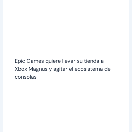
Epic Games quiere llevar su tienda a
Xbox Magnus y agitar el ecosistema de
consolas