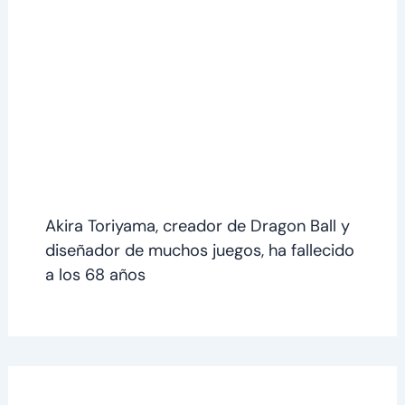
Akira Toriyama, creador de Dragon Ball y
diseñador de muchos juegos, ha fallecido
a los 68 años