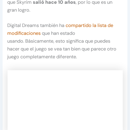
que Skyrim
salió hace 10 años
, por lo que es un
gran logro.
Digital Dreams también ha
compartido la lista de
modificaciones
que han estado
usando. Básicamente, esto significa que puedes
hacer que el juego se vea tan bien que parece otro
juego completamente diferente.