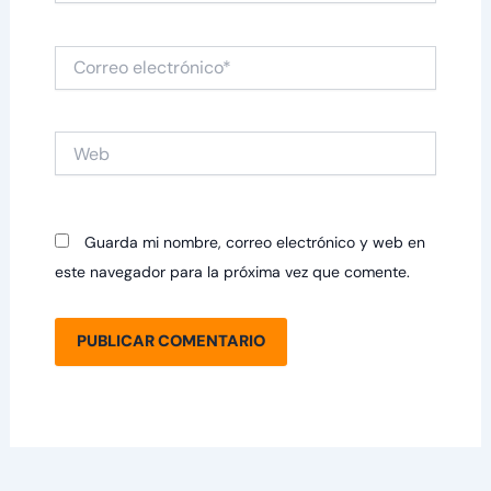
Correo
electrónico*
Web
Guarda mi nombre, correo electrónico y web en
este navegador para la próxima vez que comente.