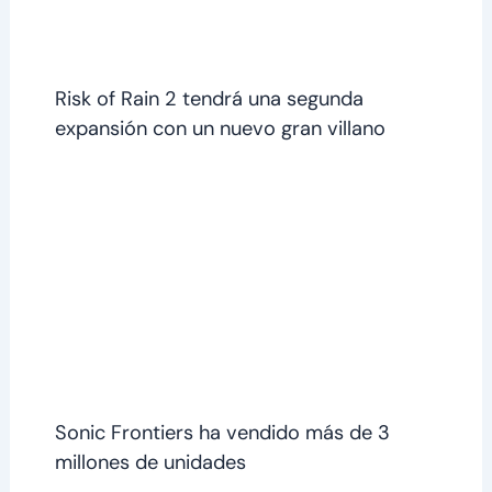
Risk of Rain 2 tendrá una segunda
expansión con un nuevo gran villano
Sonic Frontiers ha vendido más de 3
millones de unidades