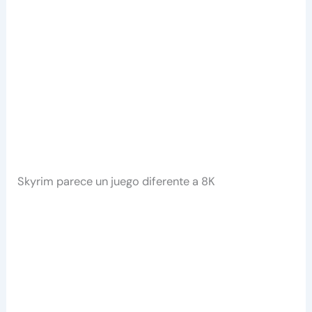
Skyrim parece un juego diferente a 8K