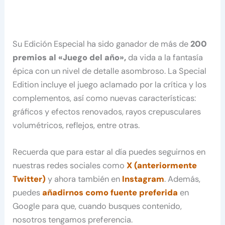
Su Edición Especial ha sido ganador de más de
200
premios al «Juego del año»,
da vida a la fantasía
épica con un nivel de detalle asombroso. La Special
Edition incluye el juego aclamado por la crítica y los
complementos, así como nuevas características:
gráficos y efectos renovados, rayos crepusculares
volumétricos, reflejos, entre otras.
Recuerda que para estar al día puedes seguirnos en
nuestras redes sociales como
X (anteriormente
Twitter)
y ahora también en
Instagram
. Además,
puedes
añadirnos como fuente preferida
en
Google para que, cuando busques contenido,
nosotros tengamos preferencia.