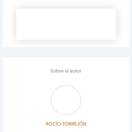
Sobre el autor
ROCÍO TORREJÓN