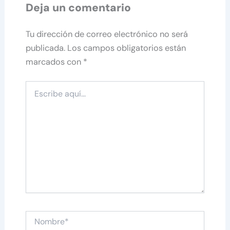
Deja un comentario
Tu dirección de correo electrónico no será
publicada.
Los campos obligatorios están
marcados con
*
Escribe
aquí...
Nombre*