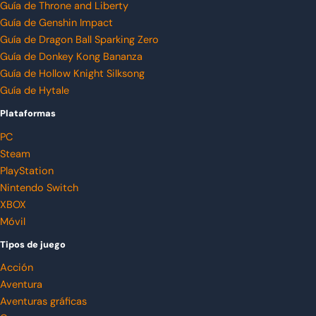
Guía de Throne and Liberty
Guía de Genshin Impact
Guía de Dragon Ball Sparking Zero
Guía de Donkey Kong Bananza
Guía de Hollow Knight Silksong
Guía de Hytale
Plataformas
PC
Steam
PlayStation
Nintendo Switch
XBOX
Móvil
Tipos de juego
Acción
Aventura
Aventuras gráficas