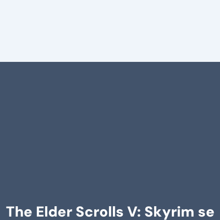
The Elder Scrolls V: Skyrim se