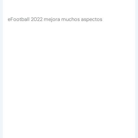
eFootball 2022 mejora muchos aspectos