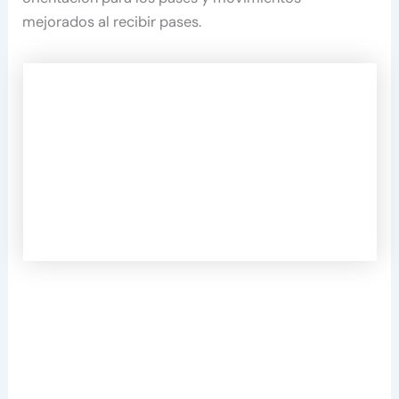
mejorados al recibir pases.