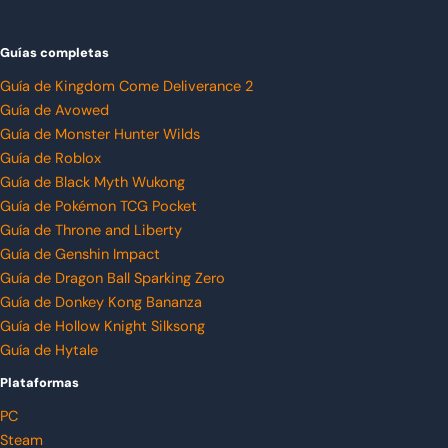
Guías completas
Guía de Kingdom Come Deliverance 2
Guía de Avowed
Guía de Monster Hunter Wilds
Guía de Roblox
Guía de Black Myth Wukong
Guía de Pokémon TCG Pocket
Guía de Throne and Liberty
Guía de Genshin Impact
Guía de Dragon Ball Sparking Zero
Guía de Donkey Kong Bananza
Guía de Hollow Knight Silksong
Guía de Hytale
Plataformas
PC
Steam