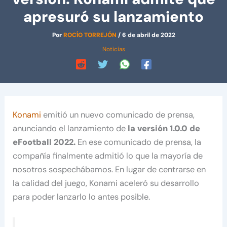
apresuró su lanzamiento
Por
ROCÍO TORREJÓN
/
6 de abril de 2022
Noticias
Konami
emitió un nuevo comunicado de prensa,
anunciando el lanzamiento de
la versión 1.0.0 de
eFootball 2022.
En ese comunicado de prensa, la
compañía finalmente admitió lo que la mayoría de
nosotros sospechábamos. En lugar de centrarse en
la calidad del juego, Konami aceleró su desarrollo
para poder lanzarlo lo antes posible.