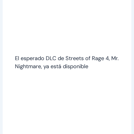
El esperado DLC de Streets of Rage 4, Mr.
Nightmare, ya está disponible