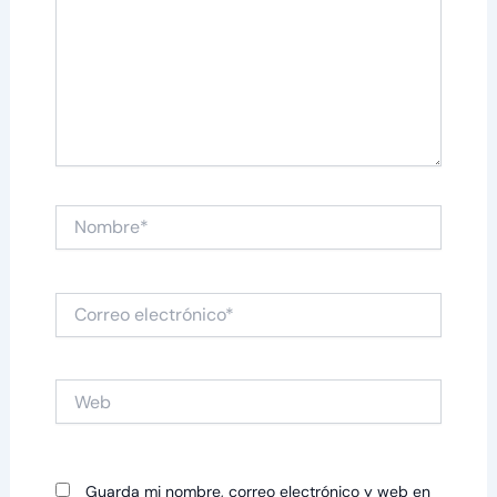
Nombre*
Correo
electrónico*
Web
Guarda mi nombre, correo electrónico y web en