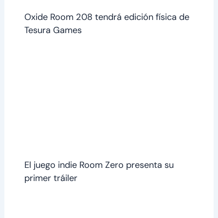
Oxide Room 208 tendrá edición física de
Tesura Games
El juego indie Room Zero presenta su
primer tráiler