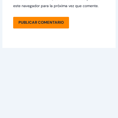
este navegador para la próxima vez que comente.