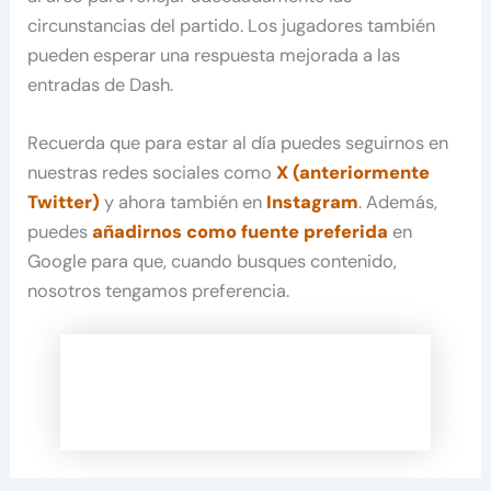
circunstancias del partido. Los jugadores también
pueden esperar una respuesta mejorada a las
entradas de Dash.
Recuerda que para estar al día puedes seguirnos en
nuestras redes sociales como
X (anteriormente
Twitter)
y ahora también en
Instagram
. Además,
puedes
añadirnos como fuente preferida
en
Google para que, cuando busques contenido,
nosotros tengamos preferencia.