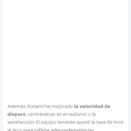
Además, Konami ha mejorado
la velocidad de
disparo
, centrándose en el realismo y la
satisfacción. El equipo también ajustó la tasa de tiros
al arco para reflejar adecuadamente las