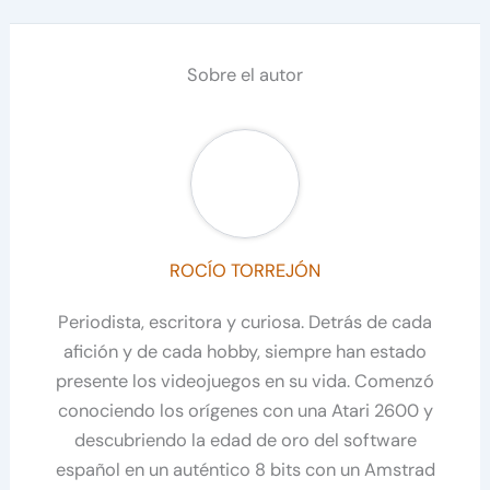
Sobre el autor
ROCÍO TORREJÓN
Periodista, escritora y curiosa. Detrás de cada
afición y de cada hobby, siempre han estado
presente los videojuegos en su vida. Comenzó
conociendo los orígenes con una Atari 2600 y
descubriendo la edad de oro del software
español en un auténtico 8 bits con un Amstrad