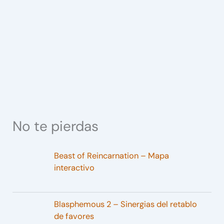
No te pierdas
Beast of Reincarnation – Mapa
interactivo
Blasphemous 2 – Sinergias del retablo
de favores