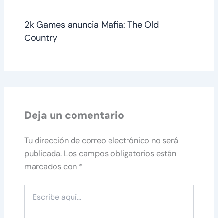
2k Games anuncia Mafia: The Old
Country
Deja un comentario
Tu dirección de correo electrónico no será
publicada.
Los campos obligatorios están
marcados con
*
Escribe
aquí...