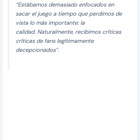
“Estábamos demasiado enfocados en
sacar el juego a tiempo que perdimos de
vista lo más importante: la
calidad. Naturalmente, recibimos críticas
críticas de fans legítimamente
decepcionados”.