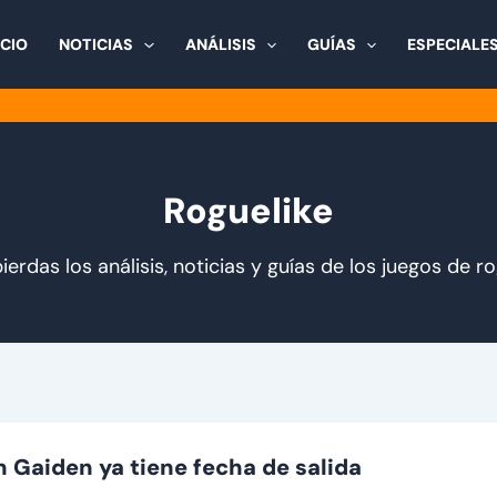
ICIO
NOTICIAS
ANÁLISIS
GUÍAS
ESPECIALE
Roguelike
ierdas los análisis, noticias y guías de los juegos de ro
 Gaiden ya tiene fecha de salida