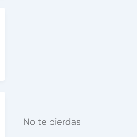
No te pierdas