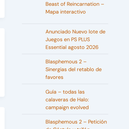
Beast of Reincarnation –
Mapa interactivo
Anunciado Nuevo lote de
Juegos en PS PLUS
Essential agosto 2026
Blasphemous 2 –
Sinergias del retablo de
favores
Guía – todas las
calaveras de Halo:
campaign evolved
Blasphemous 2 – Petición