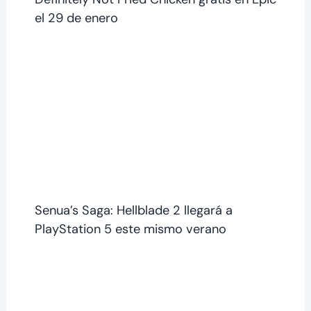
el 29 de enero
Senua’s Saga: Hellblade 2 llegará a
PlayStation 5 este mismo verano