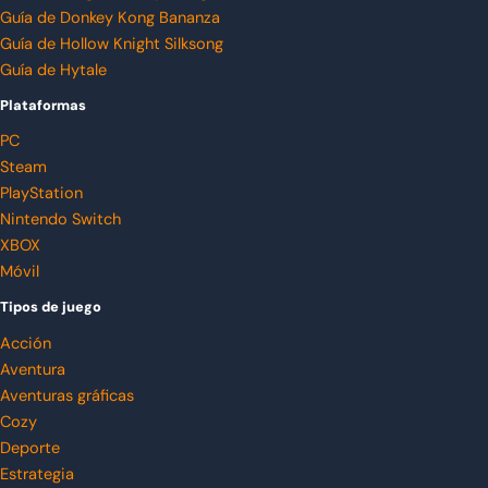
Guía de Donkey Kong Bananza
Guía de Hollow Knight Silksong
Guía de Hytale
Plataformas
PC
Steam
PlayStation
Nintendo Switch
XBOX
Móvil
Tipos de juego
Acción
Aventura
Aventuras gráficas
Cozy
Deporte
Estrategia