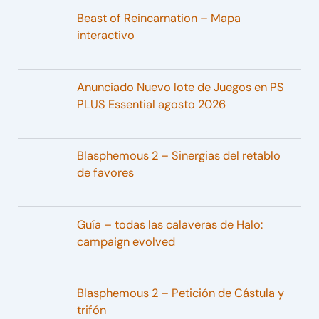
Beast of Reincarnation – Mapa
interactivo
Anunciado Nuevo lote de Juegos en PS
PLUS Essential agosto 2026
Blasphemous 2 – Sinergias del retablo
de favores
Guía – todas las calaveras de Halo:
campaign evolved
Blasphemous 2 – Petición de Cástula y
trifón