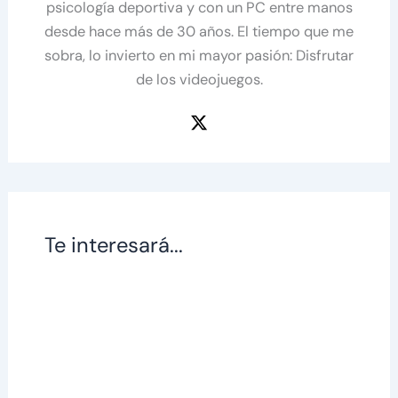
psicología deportiva y con un PC entre manos
desde hace más de 30 años. El tiempo que me
sobra, lo invierto en mi mayor pasión: Disfrutar
de los videojuegos.
Te interesará...