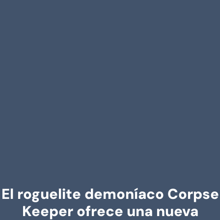
El roguelite demoníaco Corpse
Keeper ofrece una nueva