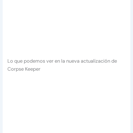
Lo que podemos ver en la nueva actualización de
Corpse Keeper