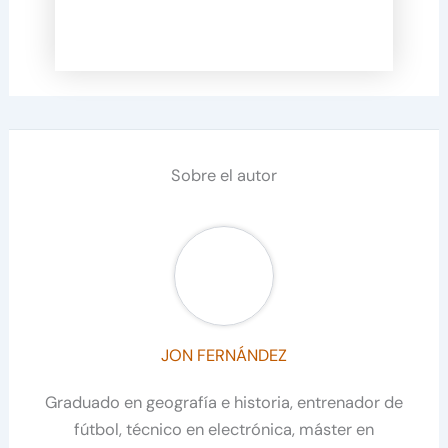
Sobre el autor
JON FERNÁNDEZ
Graduado en geografía e historia, entrenador de
fútbol, técnico en electrónica, máster en