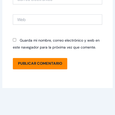
electrónico*
Web
Guarda mi nombre, correo electrónico y web en
este navegador para la próxima vez que comente.