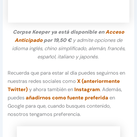
Corpse Keeper ya está disponible en
Acceso
Anticipado
por
19,50 €
y admite opciones de
idioma inglés, chino simplificado, alemán, francés,
español, italiano y japonés.
Recuerda que para estar al día puedes seguirnos en
nuestras redes sociales como
X (anteriormente
Twitter)
y ahora también en
Instagram
. Además,
puedes
añadirnos como fuente preferida
en
Google para que, cuando busques contenido,
nosotros tengamos preferencia.