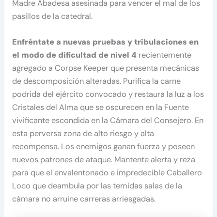
Madre Abadesa asesinada para vencer el mal de los
pasillos de la catedral.
Enfréntate a nuevas pruebas y tribulaciones en
el modo de dificultad de nivel 4
recientemente
agregado a Corpse Keeper que presenta mecánicas
de descomposición alteradas. Purifica la carne
podrida del ejército convocado y restaura la luz a los
Cristales del Alma que se oscurecen en la Fuente
vivificante escondida en la Cámara del Consejero. En
esta perversa zona de alto riesgo y alta
recompensa. Los enemigos ganan fuerza y ​​poseen
nuevos patrones de ataque. Mantente alerta y reza
para que el envalentonado e impredecible Caballero
Loco que deambula por las temidas salas de la
cámara no arruine carreras arriesgadas.