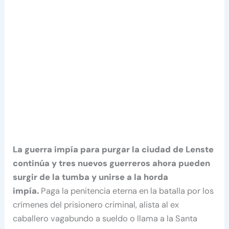
La guerra impía para purgar la ciudad de Lenste
continúa y tres nuevos guerreros ahora pueden
surgir de la tumba y unirse a la horda
impía.
Paga la penitencia eterna en la batalla por los
crímenes del prisionero criminal, alista al ex
caballero vagabundo a sueldo o llama a la Santa