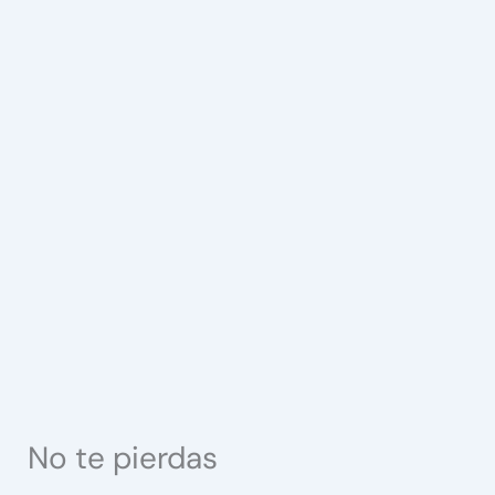
No te pierdas