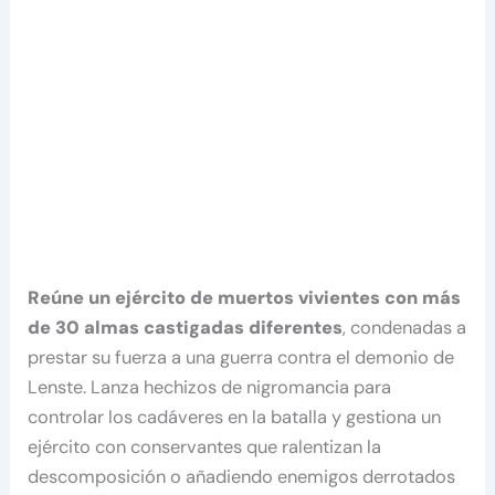
Reúne un ejército de muertos vivientes con más
de 30 almas castigadas diferentes
, condenadas a
prestar su fuerza a una guerra contra el demonio de
Lenste. Lanza hechizos de nigromancia para
controlar los cadáveres en la batalla y gestiona un
ejército con conservantes que ralentizan la
descomposición o añadiendo enemigos derrotados