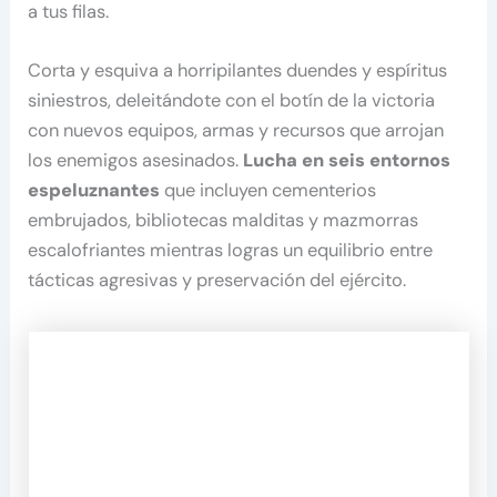
a tus filas.
Corta y esquiva a horripilantes duendes y espíritus
siniestros, deleitándote con el botín de la victoria
con nuevos equipos, armas y recursos que arrojan
los enemigos asesinados.
Lucha en seis entornos
espeluznantes
que incluyen cementerios
embrujados, bibliotecas malditas y mazmorras
escalofriantes mientras logras un equilibrio entre
tácticas agresivas y preservación del ejército.