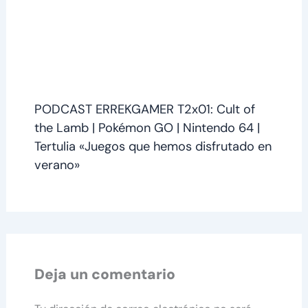
PODCAST ERREKGAMER T2x01: Cult of
the Lamb | Pokémon GO | Nintendo 64 |
Tertulia «Juegos que hemos disfrutado en
verano»
Deja un comentario