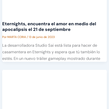
Eternights, encuentra el amor en medio del
apocalipsis el 21 de septiembre
Por
MARTA CORIA
/
13 de junio de 2023
La desarrolladora Studio Sai está lista para hacer de
casamentera en Eternights y espera que tú también lo
estés. En un nuevo tráiler gameplay mostrado durante