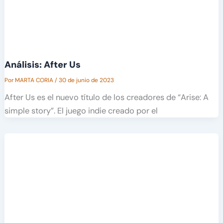
Análisis: After Us
Por
MARTA CORIA
/
30 de junio de 2023
After Us es el nuevo título de los creadores de “Arise: A
simple story”. El juego indie creado por el