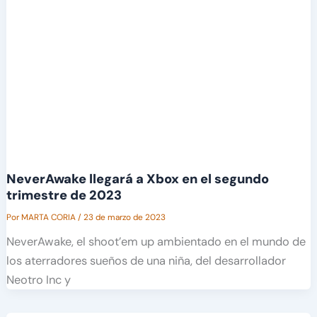
NeverAwake llegará a Xbox en el segundo
trimestre de 2023
Por
MARTA CORIA
/
23 de marzo de 2023
NeverAwake, el shoot’em up ambientado en el mundo de
los aterradores sueños de una niña, del desarrollador
Neotro Inc y