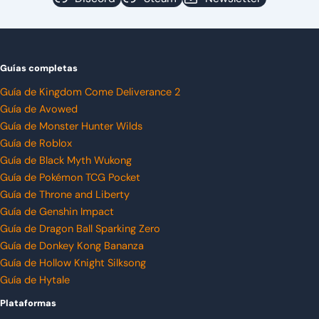
Guías completas
Guía de Kingdom Come Deliverance 2
Guía de Avowed
Guía de Monster Hunter Wilds
Guía de Roblox
Guía de Black Myth Wukong
Guía de Pokémon TCG Pocket
Guía de Throne and Liberty
Guía de Genshin Impact
Guía de Dragon Ball Sparking Zero
Guía de Donkey Kong Bananza
Guía de Hollow Knight Silksong
Guía de Hytale
Plataformas