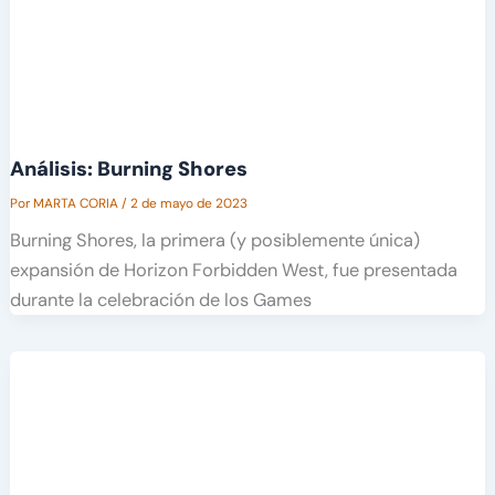
Análisis: Burning Shores
Por
MARTA CORIA
/
2 de mayo de 2023
Burning Shores, la primera (y posiblemente única)
expansión de Horizon Forbidden West, fue presentada
durante la celebración de los Games