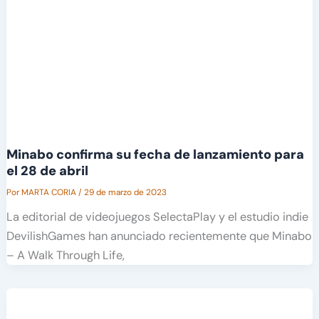
Minabo confirma su fecha de lanzamiento para
el 28 de abril
Por
MARTA CORIA
/
29 de marzo de 2023
La editorial de videojuegos SelectaPlay y el estudio indie
DevilishGames han anunciado recientemente que Minabo
– A Walk Through Life,