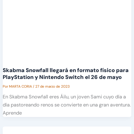
Skabma Snowfall llegará en formato físico para
PlayStation y Nintendo Switch el 26 de mayo
Por
MARTA CORIA
/
27 de marzo de 2023
En Skabma Snowfall eres Áilu, un joven Sami cuyo día a
día pastoreando renos se convierte en una gran aventura.
Aprende