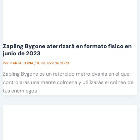
Zapling Bygone aterrizará en formato físico en
junio de 2023
Por
MARTA CORIA
/
18 de abril de 2023
Zapling Bygone es un retorcido metroidvania en el que
controlarás una mente colmena y utilizarás el cráneo de
tus enemiegos