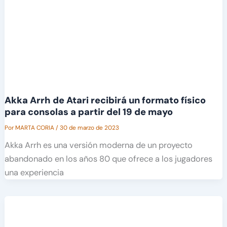
Akka Arrh de Atari recibirá un formato físico
para consolas a partir del 19 de mayo
Por
MARTA CORIA
/
30 de marzo de 2023
Akka Arrh es una versión moderna de un proyecto
abandonado en los años 80 que ofrece a los jugadores
una experiencia