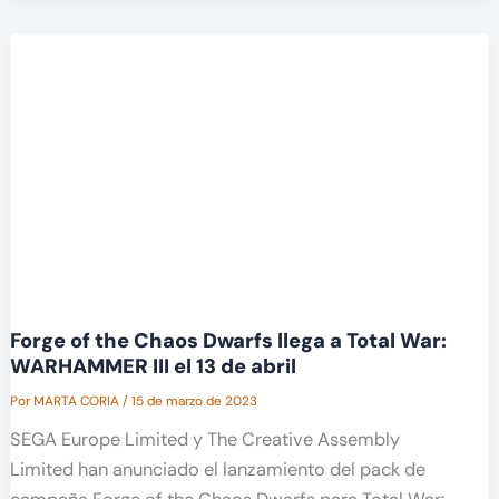
Forge of the Chaos Dwarfs llega a Total War:
WARHAMMER III el 13 de abril
Por
MARTA CORIA
/
15 de marzo de 2023
SEGA Europe Limited y The Creative Assembly
Limited han anunciado el lanzamiento del pack de