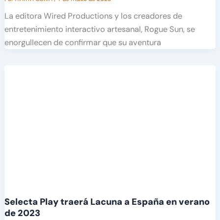
La editora Wired Productions y los creadores de
entretenimiento interactivo artesanal, Rogue Sun, se
enorgullecen de confirmar que su aventura
Selecta Play traerá Lacuna a España en verano
de 2023