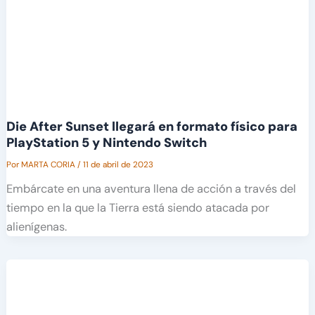
Die After Sunset llegará en formato físico para
PlayStation 5 y Nintendo Switch
Por
MARTA CORIA
/
11 de abril de 2023
Embárcate en una aventura llena de acción a través del
tiempo en la que la Tierra está siendo atacada por
alienígenas.