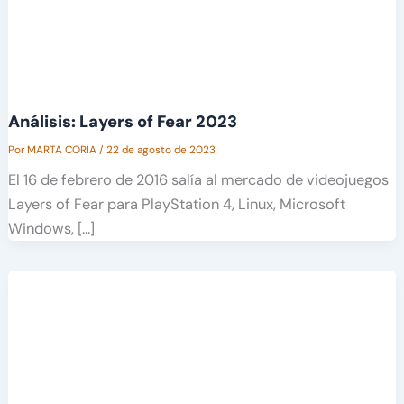
Análisis: Layers of Fear 2023
Por
MARTA CORIA
/
22 de agosto de 2023
El 16 de febrero de 2016 salía al mercado de videojuegos
Layers of Fear para PlayStation 4, Linux, Microsoft
Windows, […]