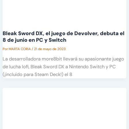
Bleak Sword DX, el juego de Devolver, debuta el
8 de junio en PC y Switch
Por
MARTA CORIA
/
21 de mayo de 2023
La desarrolladora more8bit llevará su apasionante juego
de lucha lofi, Bleak Sword DX a Nintendo Switch y PC
(¡incluido para Steam Deck!) el 8