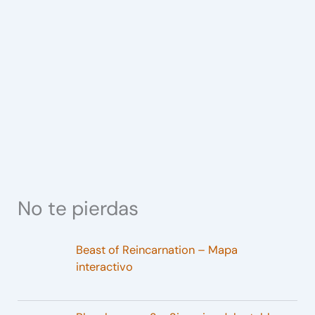
No te pierdas
Beast of Reincarnation – Mapa
interactivo