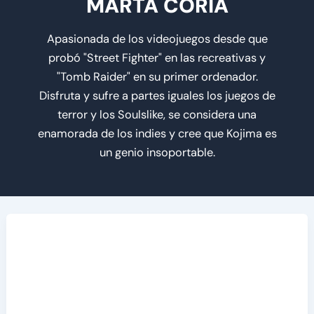
MARTA CORIA
Apasionada de los videojuegos desde que
probó "Street Fighter" en las recreativas y
"Tomb Raider" en su primer ordenador.
Disfruta y sufre a partes iguales los juegos de
terror y los Soulslike, se considera una
enamorada de los indies y cree que Kojima es
un genio insoportable.