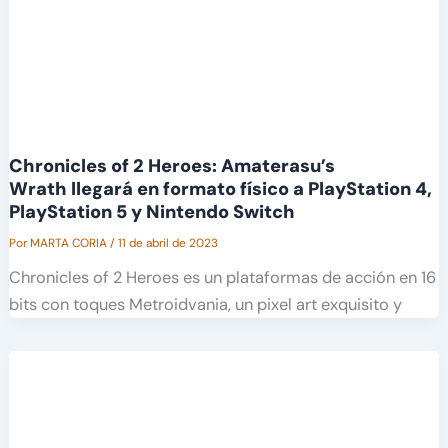
Chronicles of 2 Heroes: Amaterasu’s
Wrath llegará en formato físico a PlayStation 4,
PlayStation 5 y Nintendo Switch
Por
MARTA CORIA
/
11 de abril de 2023
Chronicles of 2 Heroes es un plataformas de acción en 16
bits con toques Metroidvania, un pixel art exquisito y