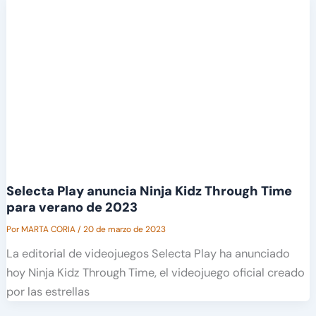
Selecta Play anuncia Ninja Kidz Through Time
para verano de 2023
Por
MARTA CORIA
/
20 de marzo de 2023
La editorial de videojuegos Selecta Play ha anunciado
hoy Ninja Kidz Through Time, el videojuego oficial creado
por las estrellas