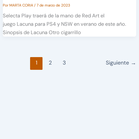
Por
MARTA CORIA
/
7 de marzo de 2023
Selecta Play traerá de la mano de Red Art el
juego Lacuna para PS4 y NSW en verano de este año.
Sinopsis de Lacuna Otro cigarrillo
1
2
3
Siguiente
→