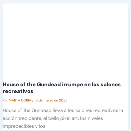
House of the Gundead irrumpe en los salones
recreativos
Por
MARTA CORIA
/
15 de marzo de 2023
House of the Gundead lleva a los salones recreativos la
acción trepidante, el bello pixel art, los niveles
impredecibles y los