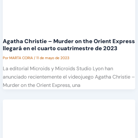
Agatha Christie – Murder on the Orient Express
llegará en el cuarto cuatrimestre de 2023
Por
MARTA CORIA
/
11 de mayo de 2023
La editorial Microids y Microids Studio Lyon han
anunciado recientemente el videojuego Agatha Christie –
Murder on the Orient Express, una