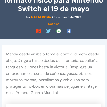
formato físico para Nintendo
Switch el 19 de mayo
Por
MARTA CORIA
/
9 de marzo de 2023
Noticias
Manda desde arriba o toma el control directo desde
abajo. Dirige a tus soldados de infantería, caballería,
tanques y aviones hasta la victoria. Despliega un
emocionante arsenal de cañones, gases, obuses,
morteros, tropas, lanzallamas y vehículos para
proteger tu Toybox en dioramas de juguete vintage
de la Primera Guerra Mundial.