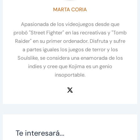
MARTA CORIA
Apasionada de los videojuegos desde que
probó "Street Fighter" en las recreativas y "Tomb
Raider" en su primer ordenador. Disfruta y sufre
a partes iguales los juegos de terror y los
Soulslike, se considera una enamorada de los
indies y cree que Kojima es un genio
insoportable.
Te interesará...