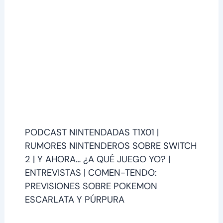
PODCAST NINTENDADAS T1X01 |
RUMORES NINTENDEROS SOBRE SWITCH
2 | Y AHORA… ¿A QUÉ JUEGO YO? |
ENTREVISTAS | COMEN-TENDO:
PREVISIONES SOBRE POKEMON
ESCARLATA Y PÚRPURA