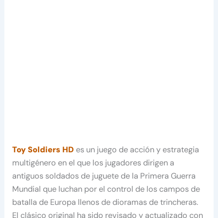
Toy Soldiers
HD
es un juego de acción y estrategia
multigénero en el que los jugadores dirigen a
antiguos soldados de juguete de la Primera Guerra
Mundial que luchan por el control de los campos de
batalla de Europa llenos de dioramas de trincheras.
El clásico original ha sido revisado y actualizado con