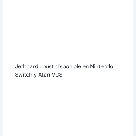
Jetboard Joust disponible en Nintendo
Switch y Atari VCS