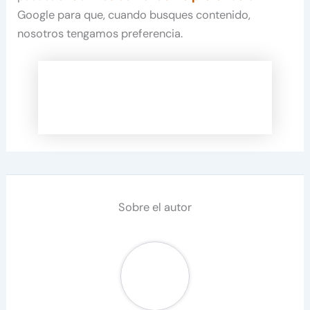
Google para que, cuando busques contenido,
nosotros tengamos preferencia.
Sobre el autor