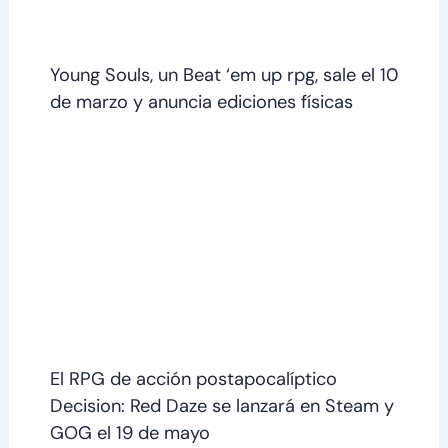
Young Souls, un Beat ‘em up rpg, sale el 10
de marzo y anuncia ediciones físicas
El RPG de acción postapocalíptico
Decision: Red Daze se lanzará en Steam y
GOG el 19 de mayo