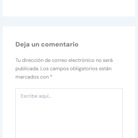
Deja un comentario
Tu dirección de correo electrónico no será
publicada.
Los campos obligatorios están
marcados con
*
Escribe
aquí...