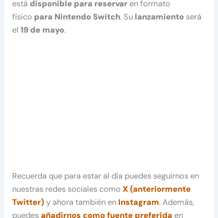
está
disponible para reservar
en formato
físico
para Nintendo Switch
. Su
lanzamiento
será
el
19 de mayo
.
Recuerda que para estar al día puedes seguirnos en
nuestras redes sociales como
X (anteriormente
Twitter)
y ahora también en
Instagram
. Además,
puedes
añadirnos como fuente preferida
en