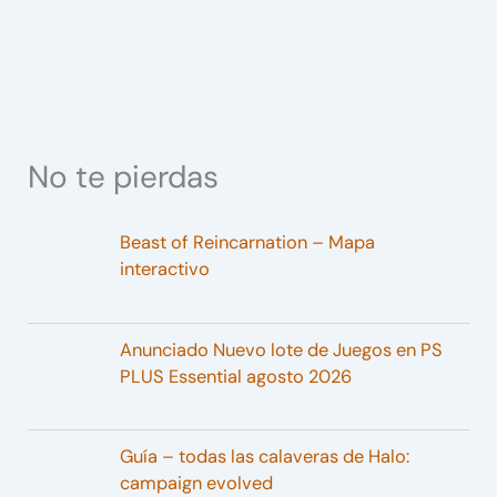
No te pierdas
Beast of Reincarnation – Mapa
interactivo
Anunciado Nuevo lote de Juegos en PS
PLUS Essential agosto 2026
Guía – todas las calaveras de Halo:
campaign evolved