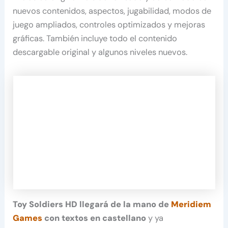
nuevos contenidos, aspectos, jugabilidad, modos de
juego ampliados, controles optimizados y mejoras
gráficas. También incluye todo el contenido
descargable original y algunos niveles nuevos.
Toy Soldiers
HD
llegará de la mano de
Meridiem
Games
con textos en castellano
y ya