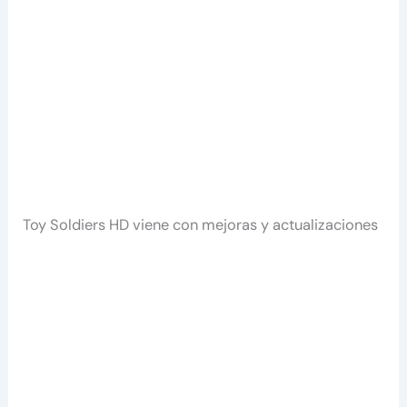
Toy Soldiers HD viene con mejoras y actualizaciones