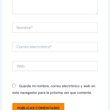
Nombre*
Correo
electrónico*
Web
Guarda mi nombre, correo electrónico y web en
este navegador para la próxima vez que comente.