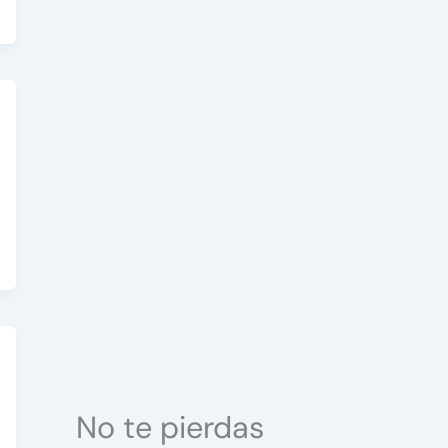
No te pierdas