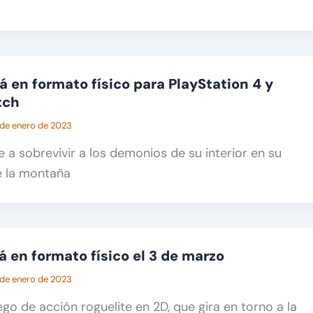
á en formato físico para PlayStation 4 y
tch
 de enero de 2023
 a sobrevivir a los demonios de su interior en su
de la montaña
rá en formato físico el 3 de marzo
 de enero de 2023
uego de acción roguelite en 2D, que gira en torno a la