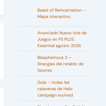
Beast of Reincarnation –
Mapa interactivo
Anunciado Nuevo lote de
Juegos en PS PLUS
Essential agosto 2026
Blasphemous 2 –
Sinergias del retablo de
favores
Guía – todas las
calaveras de Halo:
campaign evolved