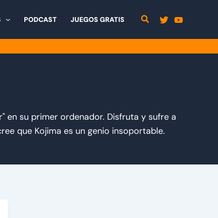
S
PODCAST
JUEGOS GRATIS
" en su primer ordenador. Disfruta y sufre a
 cree que Kojima es un genio insoportable.