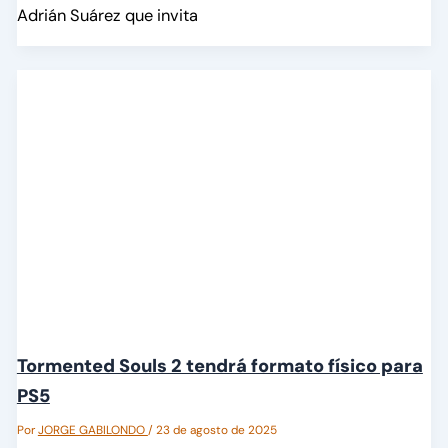
Adrián Suárez que invita
Tormented Souls 2 tendrá formato físico para
PS5
Por
JORGE GABILONDO
/
23 de agosto de 2025