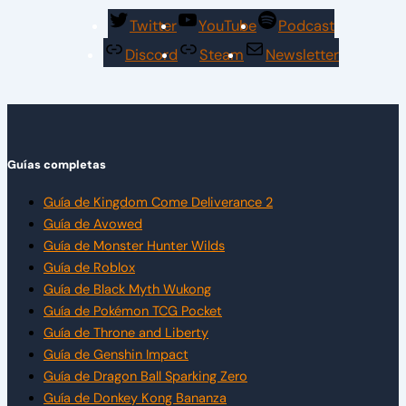
Twitter
YouTube
Podcast
Discord
Steam
Newsletter
Guías completas
Guía de Kingdom Come Deliverance 2
Guía de Avowed
Guía de Monster Hunter Wilds
Guía de Roblox
Guía de Black Myth Wukong
Guía de Pokémon TCG Pocket
Guía de Throne and Liberty
Guía de Genshin Impact
Guía de Dragon Ball Sparking Zero
Guía de Donkey Kong Bananza