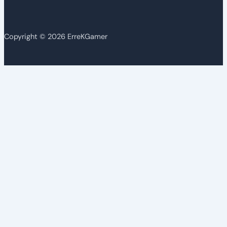
Copyright © 2026 ErreKGamer