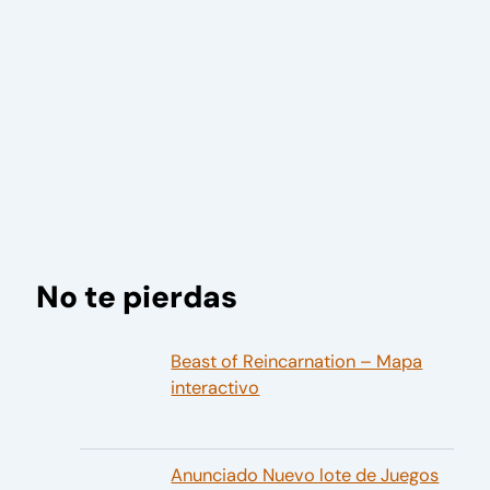
No te pierdas
Beast of Reincarnation – Mapa
interactivo
Anunciado Nuevo lote de Juegos