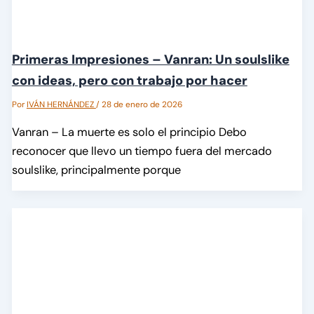
Primeras Impresiones – Vanran: Un soulslike
con ideas, pero con trabajo por hacer
Por
IVÁN HERNÁNDEZ
/
28 de enero de 2026
Vanran – La muerte es solo el principio Debo
reconocer que llevo un tiempo fuera del mercado
soulslike, principalmente porque