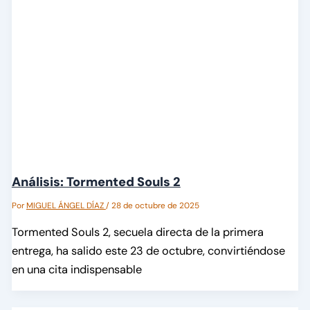
Análisis: Tormented Souls 2
Por
MIGUEL ÁNGEL DÍAZ
/
28 de octubre de 2025
Tormented Souls 2, secuela directa de la primera
entrega, ha salido este 23 de octubre, convirtiéndose
en una cita indispensable