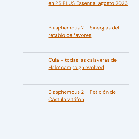
en PS PLUS Essential agosto 2026
Blasphemous 2 – Sinergias del
retablo de favores
Guía – todas las calaveras de
Halo: campaign evolved
Blasphemous 2 – Petición de
Cástula y trifón