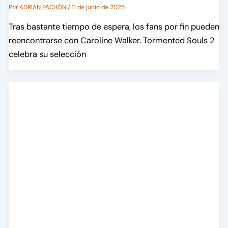
Por
ADRIAN PACHÓN
/
11 de junio de 2025
Tras bastante tiempo de espera, los fans por fin pueden
reencontrarse con Caroline Walker. Tormented Souls 2
celebra su selección