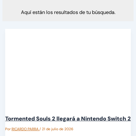
Aquí están los resultados de tu búsqueda.
Tormented Souls 2 llegará a Nintendo Switch 2
Por
RICARDO PARRA
/
21 de julio de 2026