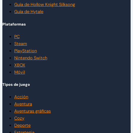
Guía de Hollow Knight Silksong
Guía de Hytale
Plataformas
PC
Steam
PlayStation
Nintendo Switch
XBOX
Móvil
Tipos de juego
Acción
Aventura
Aventuras gráficas
Cozy
Deporte
Estrategia