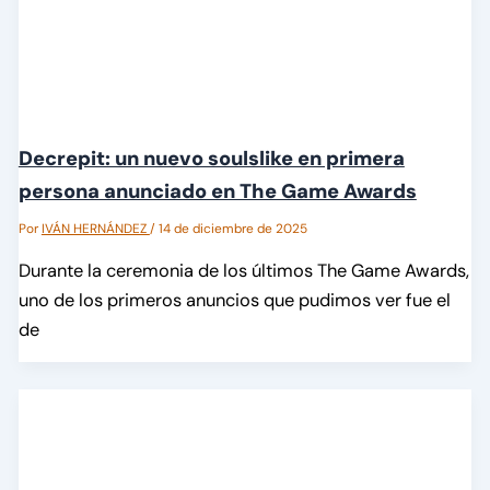
Decrepit: un nuevo soulslike en primera
persona anunciado en The Game Awards
Por
IVÁN HERNÁNDEZ
/
14 de diciembre de 2025
Durante la ceremonia de los últimos The Game Awards,
uno de los primeros anuncios que pudimos ver fue el
de