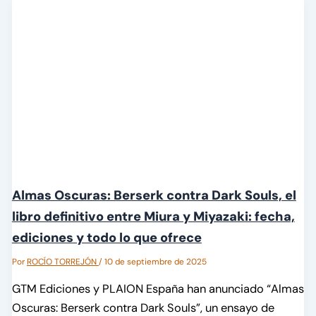
Almas Oscuras: Berserk contra Dark Souls, el
libro definitivo entre Miura y Miyazaki: fecha,
ediciones y todo lo que ofrece
Por
ROCÍO TORREJÓN
/
10 de septiembre de 2025
GTM Ediciones y PLAION España han anunciado “Almas
Oscuras: Berserk contra Dark Souls”, un ensayo de