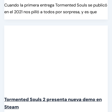
Cuando la primera entrega Tormented Souls se publicó
en el 2021 nos pilló a todos por sorpresa, y es que
Tormented Souls 2 presenta nueva demo en
Steam