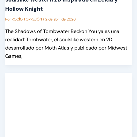
Hollow Knight
Por
ROCÍO TORREJÓN
/
2 de abril de 2026
The Shadows of Tombwater Beckon You ya es una
realidad: Tombwater, el soulslike western en 2D
desarrollado por Moth Atlas y publicado por Midwest
Games,