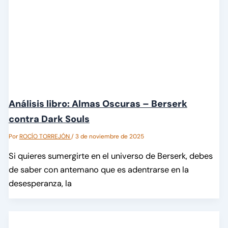
Análisis libro: Almas Oscuras – Berserk
contra Dark Souls
Por
ROCÍO TORREJÓN
/
3 de noviembre de 2025
Si quieres sumergirte en el universo de Berserk, debes
de saber con antemano que es adentrarse en la
desesperanza, la