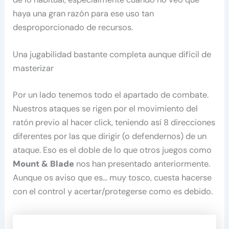
haya una gran razón para ese uso tan
desproporcionado de recursos.
Una jugabilidad bastante completa aunque difícil de
masterizar
Por un lado tenemos todo el apartado de combate.
Nuestros ataques se rigen por el movimiento del
ratón previo al hacer click, teniendo así 8 direcciones
diferentes por las que dirigir (o defendernos) de un
ataque. Eso es el doble de lo que otros juegos como
Mount & Blade
nos han presentado anteriormente.
Aunque os aviso que es… muy tosco, cuesta hacerse
con el control y acertar/protegerse como es debido.