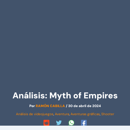
Análisis: Myth of Empires
Por
RAMÓN CABILLA
/
30 de abril de 2024
Análisis de videojuegos
,
Aventura
,
Aventuras gráficas
,
Shooter