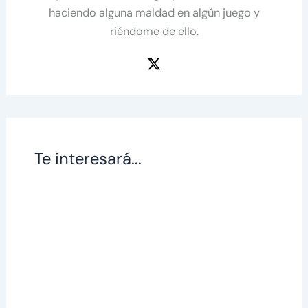
haciendo alguna maldad en algún juego y
riéndome de ello.
Te interesará...