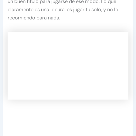
un buen título para jugarse de ese modo. Lo que
claramente es una locura, es jugar tu solo, y no lo
recomiendo para nada.