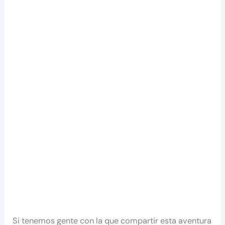
Si tenemos gente con la que compartir esta aventura