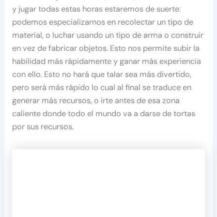
y jugar todas estas horas estaremos de suerte:
podemos especializarnos en recolectar un tipo de
material, o luchar usando un tipo de arma o construir
en vez de fabricar objetos. Esto nos permite subir la
habilidad más rápidamente y ganar más experiencia
con ello. Esto no hará que talar sea más divertido,
pero será más rápido lo cual al final se traduce en
generar más recursos, o irte antes de esa zona
caliente donde todo el mundo va a darse de tortas
por sus recursos.