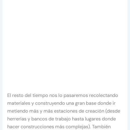
El resto del tiempo nos lo pasaremos recolectando
materiales y construyendo una gran base donde ir
metiendo más y más estaciones de creación (desde
herrerías y bancos de trabajo hasta lugares donde
hacer construcciones más complejas). También