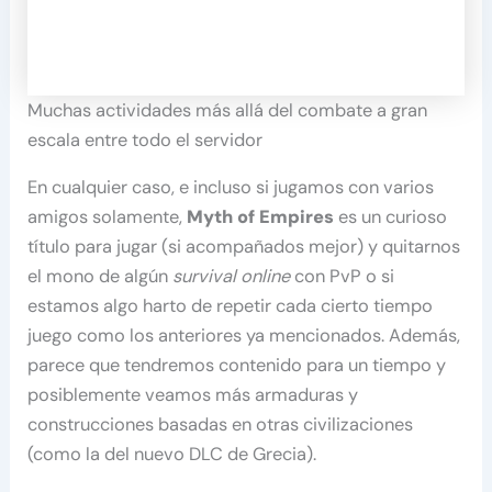
Muchas actividades más allá del combate a gran
escala entre todo el servidor
En cualquier caso, e incluso si jugamos con varios
amigos solamente,
Myth of Empires
es un curioso
título para jugar (si acompañados mejor) y quitarnos
el mono de algún
survival online
con PvP o si
estamos algo harto de repetir cada cierto tiempo
juego como los anteriores ya mencionados. Además,
parece que tendremos contenido para un tiempo y
posiblemente veamos más armaduras y
construcciones basadas en otras civilizaciones
(como la del nuevo DLC de Grecia).