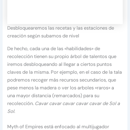
Desbloquearemos las recetas y las estaciones de
creación según subamos de nivel
De hecho, cada una de las «habilidades» de
recolección tienen su propio árbol de talentos que
iremos desbloqueando al llegar a ciertos puntos
claves de la misma. Por ejemplo, en el caso de la tala
podremos recoger más recursos secundarios, que
pese menos la madera o ver los arboles «raros» a
una mayor distancia (remarcados) para su
recolección.
Cavar cavar cavar cavar cavar de Sol a
Sol
.
Myth of Empires está enfocado al multijugador