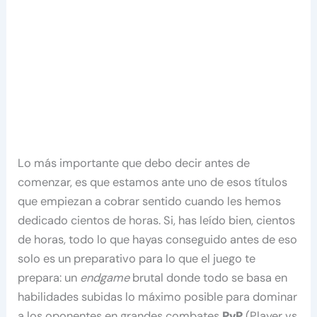
Lo más importante que debo decir antes de
comenzar, es que estamos ante uno de esos títulos
que empiezan a cobrar sentido cuando les hemos
dedicado cientos de horas. Si, has leído bien, cientos
de horas, todo lo que hayas conseguido antes de eso
solo es un preparativo para lo que el juego te
prepara: un
endgame
brutal donde todo se basa en
habilidades subidas lo máximo posible para dominar
a los oponentes en grandes combates
PvP
(Player vs