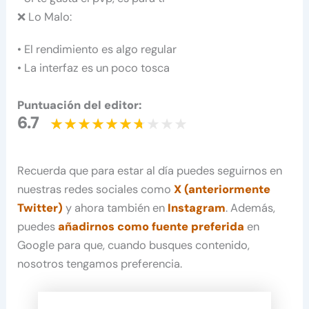
❌ Lo Malo:
• El rendimiento es algo regular
• La interfaz es un poco tosca
Puntuación del editor:
6.7
Recuerda que para estar al día puedes seguirnos en
nuestras redes sociales como
X (anteriormente
Twitter)
y ahora también en
Instagram
. Además,
puedes
añadirnos como fuente preferida
en
Google para que, cuando busques contenido,
nosotros tengamos preferencia.