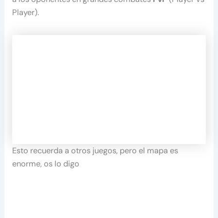
Player).
Esto recuerda a otros juegos, pero el mapa es
enorme, os lo digo