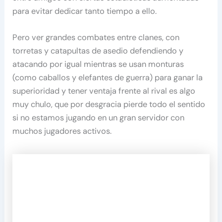
para evitar dedicar tanto tiempo a ello.
Pero ver grandes combates entre clanes, con
torretas y catapultas de asedio defendiendo y
atacando por igual mientras se usan monturas
(como caballos y elefantes de guerra) para ganar la
superioridad y tener ventaja frente al rival es algo
muy chulo, que por desgracia pierde todo el sentido
si no estamos jugando en un gran servidor con
muchos jugadores activos.