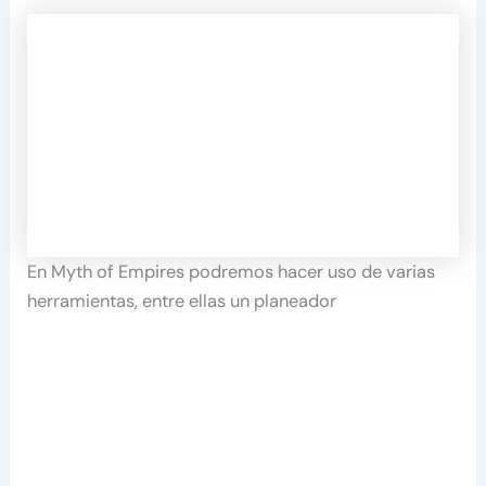
En Myth of Empires podremos hacer uso de varias
herramientas, entre ellas un planeador