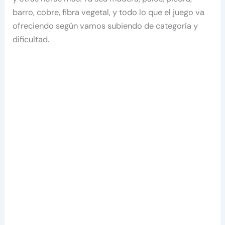
barro, cobre, fibra vegetal, y todo lo que el juego va
ofreciendo según vamos subiendo de categoría y
dificultad.