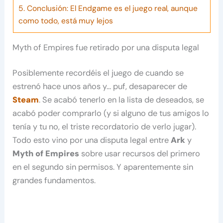
5.
Conclusión: El Endgame es el juego real, aunque
como todo, está muy lejos
Myth of Empires fue retirado por una disputa legal
Posiblemente recordéis el juego de cuando se
estrenó hace unos años y… puf, desaparecer de
Steam
. Se acabó tenerlo en la lista de deseados, se
acabó poder comprarlo (y si alguno de tus amigos lo
tenía y tu no, el triste recordatorio de verlo jugar).
Todo esto vino por una disputa legal entre
Ark
y
Myth of Empires
sobre usar recursos del primero
en el segundo sin permisos. Y aparentemente sin
grandes fundamentos.