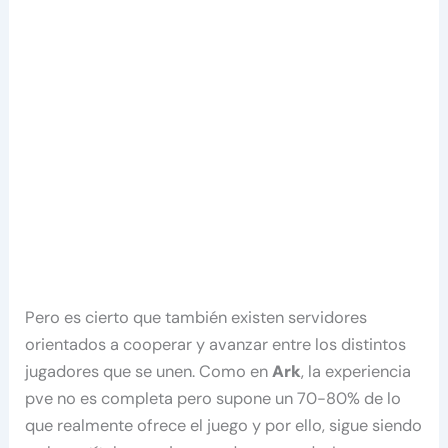
Pero es cierto que también existen servidores
orientados a cooperar y avanzar entre los distintos
jugadores que se unen. Como en
Ark
, la experiencia
pve no es completa pero supone un 70-80% de lo
que realmente ofrece el juego y por ello, sigue siendo