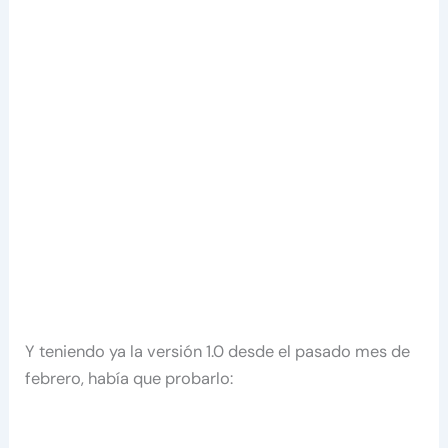
Y teniendo ya la versión 1.0 desde el pasado mes de
febrero, había que probarlo: