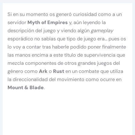
Si en su momento os generó curiosidad como a un
servidor
Myth of Empires
y, aún leyendo la
descripción del juego y viendo algún
gameplay
esporádico no sabías que tipo de juego era… pues os
lo voy a contar tras haberle podido poner finalmente
las manos encima a este título de supervivencia que
mezcla componentes de otros grandes juegos del
género como
Ark
o
Rust
en un combate que utiliza
la direccionalidad del movimiento como ocurre en
Mount & Blade
.