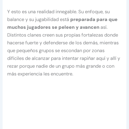
Y esto es una realidad innegable. Su enfoque, su
balance y su jugabilidad está
preparada para que
muchos jugadores se peleen y avancen
así.
Distintos clanes creen sus propias fortalezas donde
hacerse fuerte y defenderse de los demás, mientras
que pequeños grupos se escondan por zonas
difíciles de alcanzar para intentar rapiñar aquí y allí y
rezar porque nadie de un grupo más grande o con
más experiencia les encuentre.