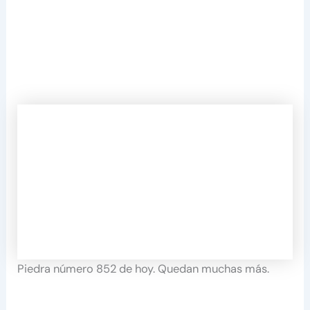
Piedra número 852 de hoy. Quedan muchas más.