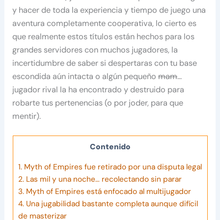
y hacer de toda la experiencia y tiempo de juego una
aventura completamente cooperativa, lo cierto es
que realmente estos títulos están hechos para los
grandes servidores con muchos jugadores, la
incertidumbre de saber si despertaras con tu base
escondida aún intacta o algún pequeño
mam
…
jugador rival la ha encontrado y destruido para
robarte tus pertenencias (o por joder, para que
mentir).
Contenido
1.
Myth of Empires fue retirado por una disputa legal
2.
Las mil y una noche… recolectando sin parar
3.
Myth of Empires está enfocado al multijugador
4.
Una jugabilidad bastante completa aunque difícil
de masterizar