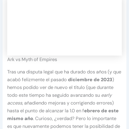
Ark vs Myth of Empires
Tras una disputa legal que ha durado dos años (y que
acabó felizmente el pasado
diciembre de 2023
)
hemos podido ver de nuevo el título (que durante
todo este tiempo ha seguido avanzando su
early
access
, añadiendo mejoras y corrigiendo errores)
hasta el punto de alcanzar la 1.0 en f
ebrero de este
mismo año
. Curioso, ¿verdad? Pero lo importante
es que nuevamente podemos tener la posibilidad de