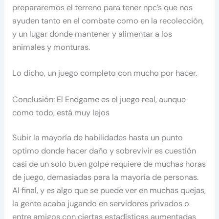
prepararemos el terreno para tener npc’s que nos
ayuden tanto en el combate como en la recolección,
y un lugar donde mantener y alimentar a los
animales y monturas.
Lo dicho, un juego completo con mucho por hacer.
Conclusión: El Endgame es el juego real, aunque
como todo, está muy lejos
Subir la mayoría de habilidades hasta un punto
optimo donde hacer daño y sobrevivir es cuestión
casi de un solo buen golpe requiere de muchas horas
de juego, demasiadas para la mayoría de personas.
Al final, y es algo que se puede ver en muchas quejas,
la gente acaba jugando en servidores privados o
entre amigos con ciertas estadísticas aumentadas