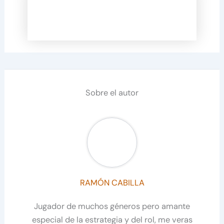
Sobre el autor
RAMÓN CABILLA
Jugador de muchos géneros pero amante
especial de la estrategia y del rol, me veras