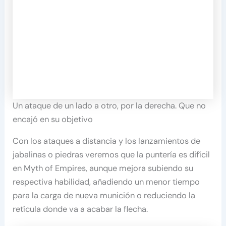
Un ataque de un lado a otro, por la derecha. Que no
encajó en su objetivo
Con los ataques a distancia y los lanzamientos de
jabalinas o piedras veremos que la puntería es difícil
en Myth of Empires, aunque mejora subiendo su
respectiva habilidad, añadiendo un menor tiempo
para la carga de nueva munición o reduciendo la
retícula donde va a acabar la flecha.