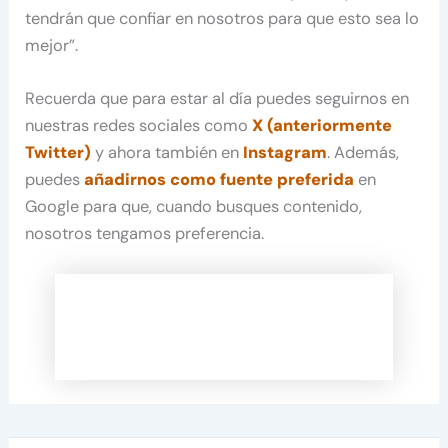
tendrán que confiar en nosotros para que esto sea lo
mejor”.
Recuerda que para estar al día puedes seguirnos en
nuestras redes sociales como
X (anteriormente
Twitter)
y ahora también en
Instagram
. Además,
puedes
añadirnos como fuente preferida
en
Google para que, cuando busques contenido,
nosotros tengamos preferencia.