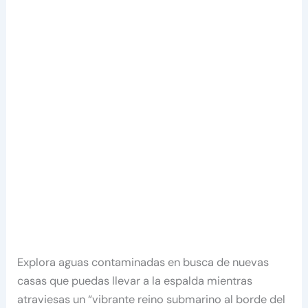
Explora aguas contaminadas en busca de nuevas
casas que puedas llevar a la espalda mientras
atraviesas un “vibrante reino submarino al borde del