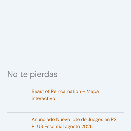
No te pierdas
Beast of Reincarnation – Mapa
interactivo
Anunciado Nuevo lote de Juegos en PS
PLUS Essential agosto 2026