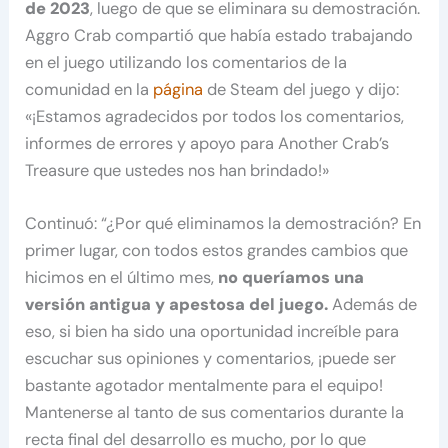
de 2023
, luego de que se eliminara su demostración.
Aggro Crab compartió que había estado trabajando
en el juego utilizando los comentarios de la
comunidad en la
página
de Steam del juego y dijo:
«¡Estamos agradecidos por todos los comentarios,
informes de errores y apoyo para Another Crab’s
Treasure que ustedes nos han brindado!»
Continuó: “¿Por qué eliminamos la demostración? En
primer lugar, con todos estos grandes cambios que
hicimos en el último mes,
no queríamos una
versión antigua y apestosa del juego.
Además de
eso, si bien ha sido una oportunidad increíble para
escuchar sus opiniones y comentarios, ¡puede ser
bastante agotador mentalmente para el equipo!
Mantenerse al tanto de sus comentarios durante la
recta final del desarrollo es mucho, por lo que