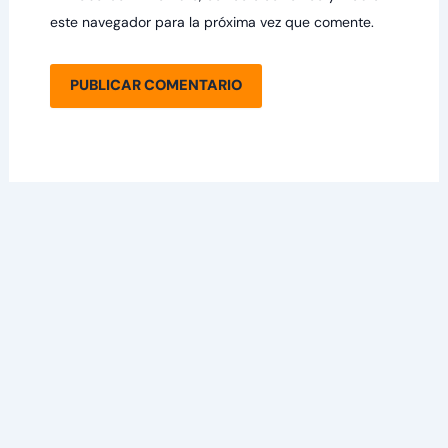
este navegador para la próxima vez que comente.