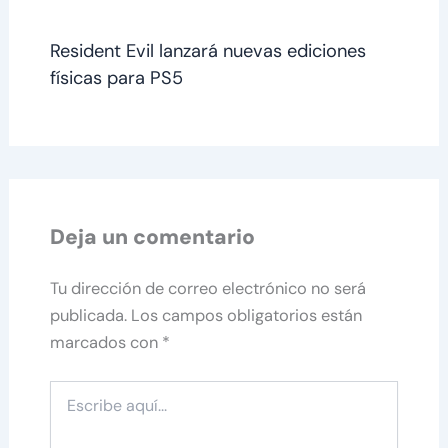
Resident Evil lanzará nuevas ediciones
físicas para PS5
Deja un comentario
Tu dirección de correo electrónico no será
publicada.
Los campos obligatorios están
marcados con
*
Escribe
aquí...