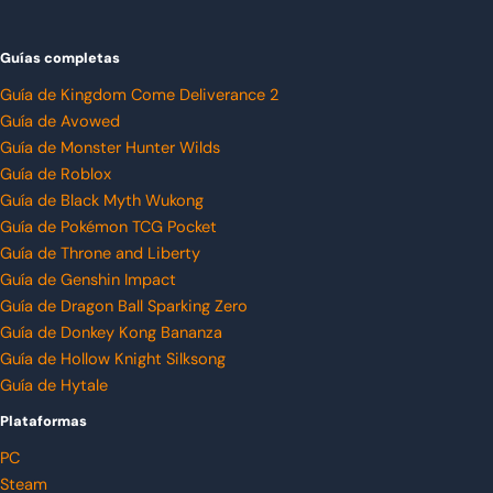
Guías completas
Guía de Kingdom Come Deliverance 2
Guía de Avowed
Guía de Monster Hunter Wilds
Guía de Roblox
Guía de Black Myth Wukong
Guía de Pokémon TCG Pocket
Guía de Throne and Liberty
Guía de Genshin Impact
Guía de Dragon Ball Sparking Zero
Guía de Donkey Kong Bananza
Guía de Hollow Knight Silksong
Guía de Hytale
Plataformas
PC
Steam