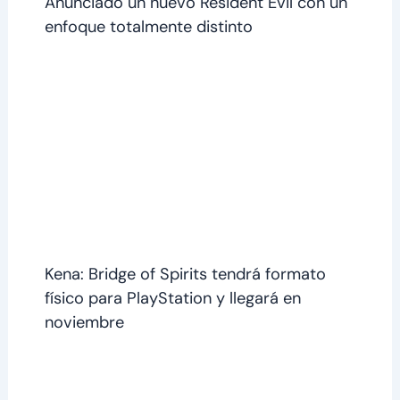
Anunciado un nuevo Resident Evil con un
enfoque totalmente distinto
Kena: Bridge of Spirits tendrá formato
físico para PlayStation y llegará en
noviembre