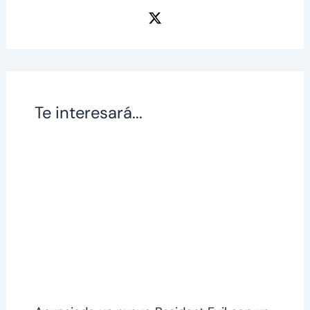
Te interesará...