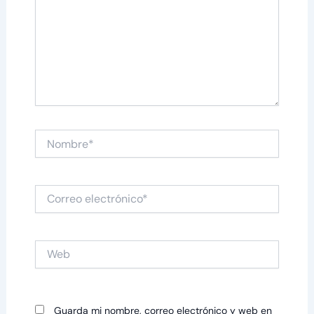
Nombre*
Correo
electrónico*
Web
Guarda mi nombre, correo electrónico y web en