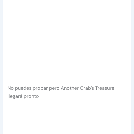
No puedes probar pero Another Crab’s Treasure
llegará pronto