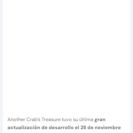
Another Crab’s Treasure tuvo su última
gran
actualización de desarrollo el 28 de noviembre