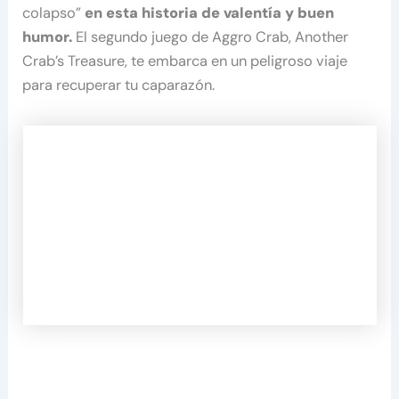
colapso”
en esta historia de valentía y buen
humor.
El segundo juego de Aggro Crab, Another
Crab’s Treasure, te embarca en un peligroso viaje
para recuperar tu caparazón.