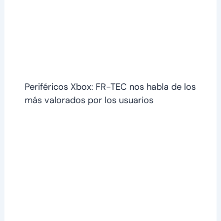
Periféricos Xbox: FR-TEC nos habla de los
más valorados por los usuarios