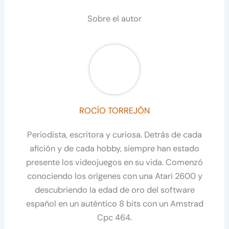
Sobre el autor
ROCÍO TORREJÓN
Periodista, escritora y curiosa. Detrás de cada
afición y de cada hobby, siempre han estado
presente los videojuegos en su vida. Comenzó
conociendo los orígenes con una Atari 2600 y
descubriendo la edad de oro del software
español en un auténtico 8 bits con un Amstrad
Cpc 464.