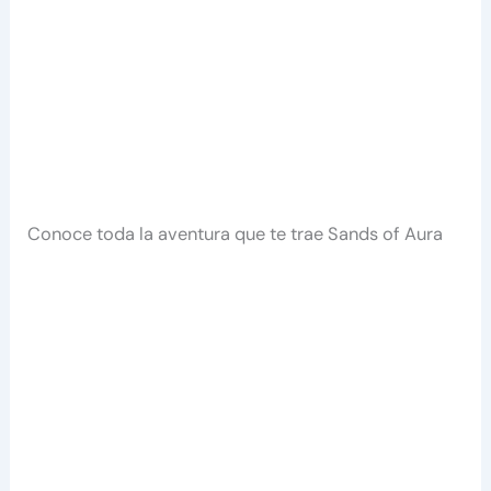
Conoce toda la aventura que te trae Sands of Aura