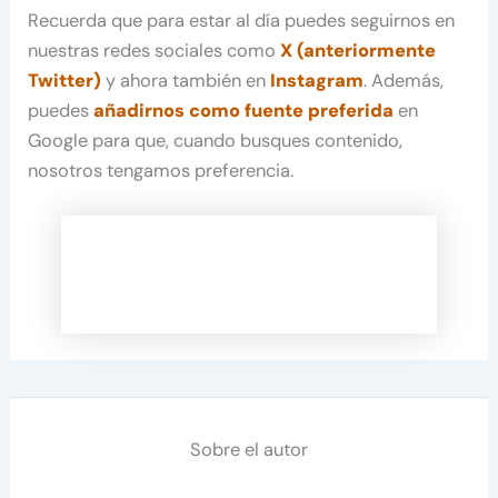
Recuerda que para estar al día puedes seguirnos en
nuestras redes sociales como
X (anteriormente
Twitter)
y ahora también en
Instagram
. Además,
puedes
añadirnos como fuente preferida
en
Google para que, cuando busques contenido,
nosotros tengamos preferencia.
Sobre el autor