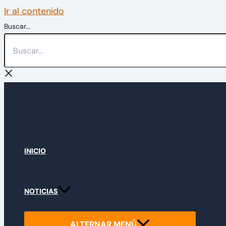
Ir al contenido
Buscar...
INICIO
NOTICIAS
ALTERNAR MENÚ