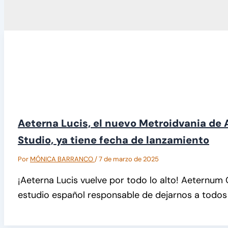
Aeterna Lucis, el nuevo Metroidvania d
Studio, ya tiene fecha de lanzamiento
Por
MÓNICA BARRANCO
/
7 de marzo de 2025
¡Aeterna Lucis vuelve por todo lo alto! Aeternum 
estudio español responsable de dejarnos a todos