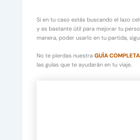
Si en tu caso estás buscando el lazo cel
y es bastante útil para mejorar tu perso
manera, poder usarlo en tu partida, sig
No te pierdas nuestra
GUÍA COMPLETA 
las guías que te ayudarán en tu viaje.