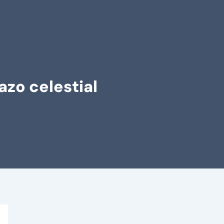
zo celestial