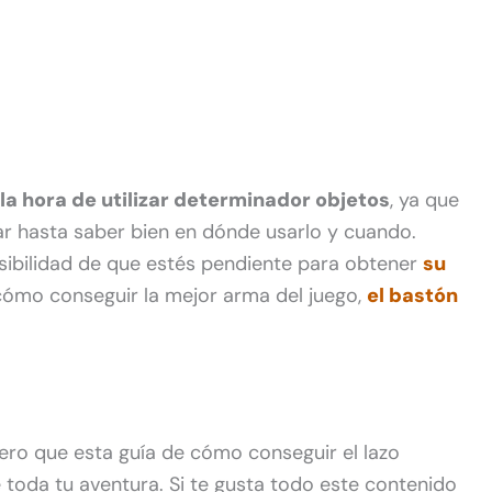
la hora de utilizar determinador objetos
, ya que
r hasta saber bien en dónde usarlo y cuando.
sibilidad de que estés pendiente para obtener
su
cómo conseguir la mejor arma del juego,
el bastón
ero que esta guía de cómo conseguir el lazo
 toda tu aventura. Si te gusta todo este contenido