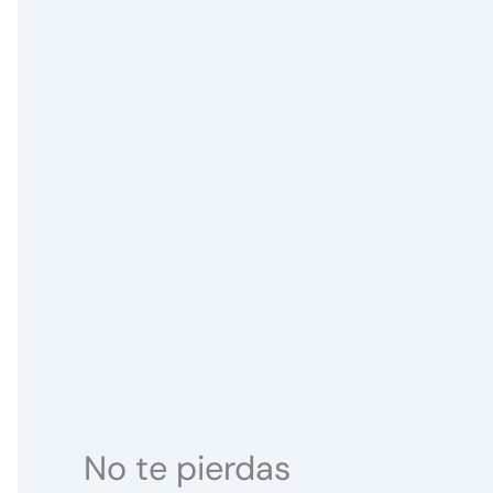
No te pierdas