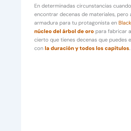
En determinadas circunstancias cuando
encontrar decenas de materiales, pero 
armadura para tu protagonista en
Blac
núcleo del árbol de oro
para fabricar
cierto que tienes decenas que puedes enc
con
la duración y todos los capítulos
.