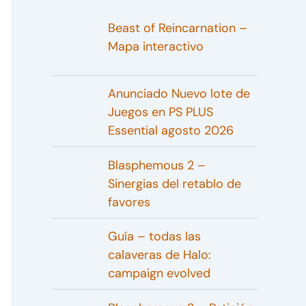
Beast of Reincarnation –
Mapa interactivo
Anunciado Nuevo lote de
Juegos en PS PLUS
Essential agosto 2026
Blasphemous 2 –
Sinergias del retablo de
favores
Guía – todas las
calaveras de Halo:
campaign evolved