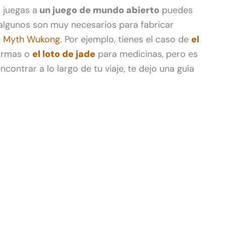
 juegas a
un juego de mundo abierto
puedes
algunos son muy necesarios para fabricar
k Myth Wukong
. Por ejemplo, tienes el caso de
el
 armas o
el loto de jade
para medicinas, pero es
ontrar a lo largo de tu viaje, te dejo una guía