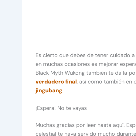
Es cierto que debes de tener cuidado a
en muchas ocasiones es mejorar espera
Black Myth Wukong también te da la po
verdadero final
, así como también en 
jingubang
.
¡Espera! No te vayas
Muchas gracias por leer hasta aquí. Esp
celestial te haya servido mucho durante