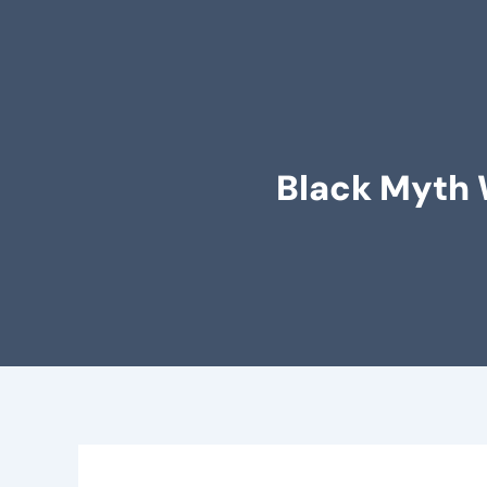
Black Myth 