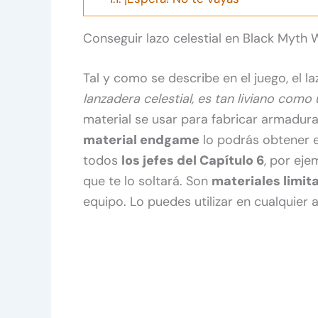
Conseguir lazo celestial en Black Myth
Tal y como se describe en el juego, el la
lanzadera celestial, es tan liviano como
material se usar para fabricar armadura
material endgame
lo podrás obtener e
todos
los jefes del Capítulo 6
, por eje
que te lo soltará. Son
materiales limit
equipo. Lo puedes utilizar en cualquier a