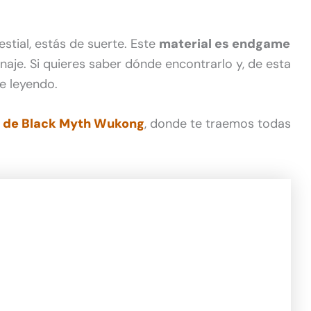
estial, estás de suerte. Este
material es endgame
naje. Si quieres saber dónde encontrarlo y, de esta
ue leyendo.
de Black Myth Wukong
, donde te traemos todas