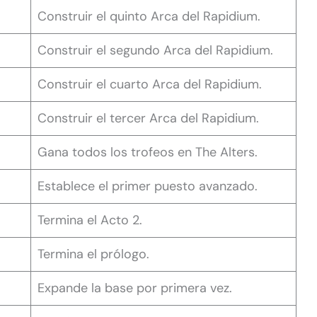
Construir el quinto Arca del Rapidium.
Construir el segundo Arca del Rapidium.
Construir el cuarto Arca del Rapidium.
Construir el tercer Arca del Rapidium.
Gana todos los trofeos en The Alters.
Establece el primer puesto avanzado.
Termina el Acto 2.
Termina el prólogo.
Expande la base por primera vez.