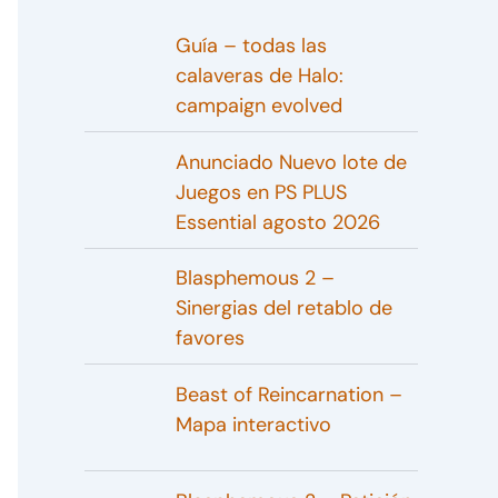
Guía – todas las
calaveras de Halo:
campaign evolved
Anunciado Nuevo lote de
Juegos en PS PLUS
Essential agosto 2026
Blasphemous 2 –
Sinergias del retablo de
favores
Beast of Reincarnation –
Mapa interactivo