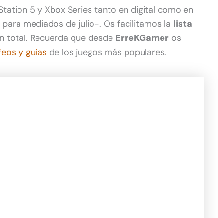
Station 5 y Xbox Series tanto en digital como en
ta para mediados de julio-. Os facilitamos la
lista
n total. Recuerda que desde
ErreKGamer
os
feos y guías
de los juegos más populares.