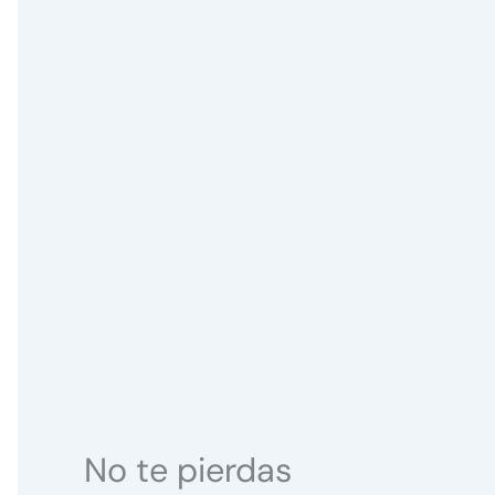
No te pierdas