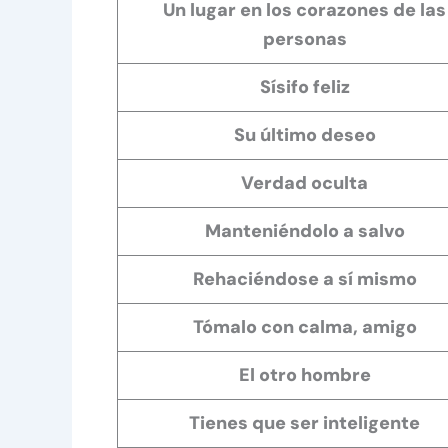
Un lugar en los corazones de las
personas
Sísifo feliz
Su último deseo
Verdad oculta
Manteniéndolo a salvo
Rehaciéndose a sí mismo
Tómalo con calma, amigo
El otro hombre
Tienes que ser inteligente