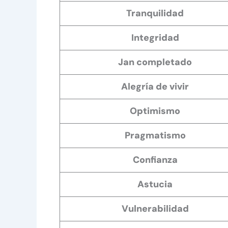
Tranquilidad
Integridad
Jan completado
Alegría de vivir
Optimismo
Pragmatismo
Confianza
Astucia
Vulnerabilidad