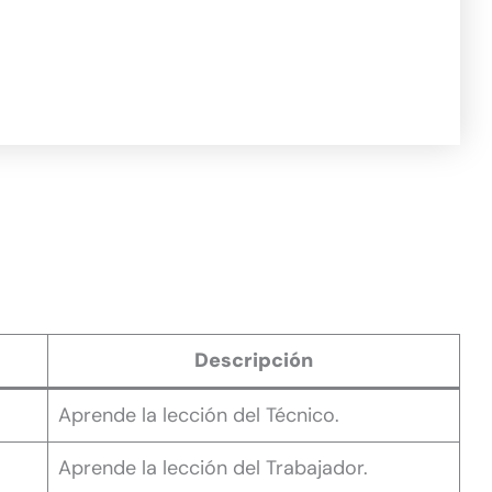
Descripción
Aprende la lección del Técnico.
Aprende la lección del Trabajador.