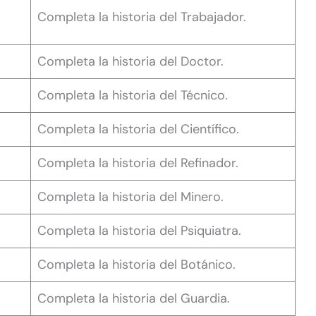
Completa la historia del Trabajador.
Completa la historia del Doctor.
Completa la historia del Técnico.
Completa la historia del Científico.
Completa la historia del Refinador.
Completa la historia del Minero.
Completa la historia del Psiquiatra.
Completa la historia del Botánico.
Completa la historia del Guardia.