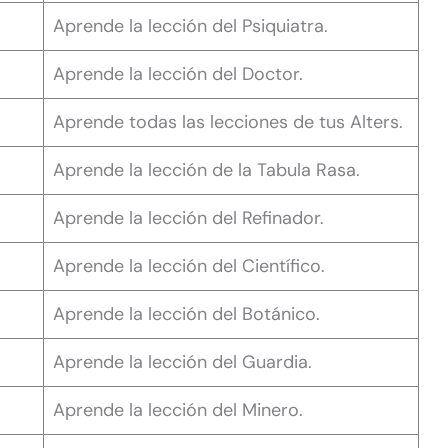
Aprende la lección del Psiquiatra.
Aprende la lección del Doctor.
Aprende todas las lecciones de tus Alters.
Aprende la lección de la Tabula Rasa.
Aprende la lección del Refinador.
Aprende la lección del Científico.
Aprende la lección del Botánico.
Aprende la lección del Guardia.
Aprende la lección del Minero.