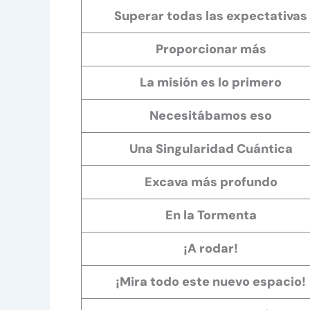
Superar todas las expectativas
Proporcionar más
La misión es lo primero
Necesitábamos eso
Una Singularidad Cuántica
Excava más profundo
En la Tormenta
¡A rodar!
¡Mira todo este nuevo espacio!