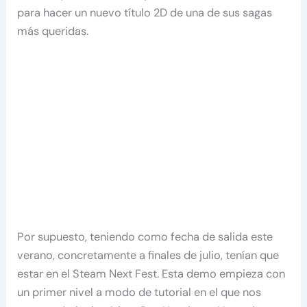
para hacer un nuevo título 2D de una de sus sagas
más queridas.
Por supuesto, teniendo como fecha de salida este
verano, concretamente a finales de julio, tenían que
estar en el Steam Next Fest. Esta demo empieza con
un primer nivel a modo de tutorial en el que nos