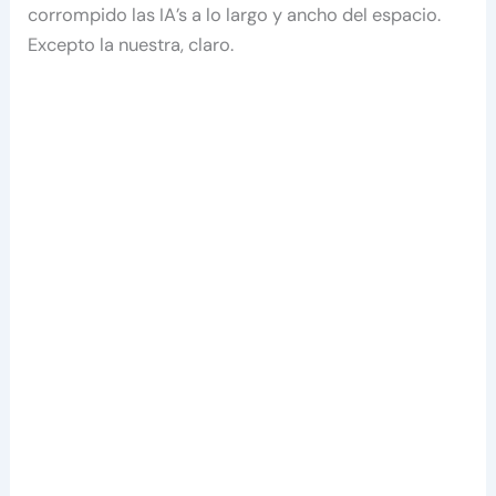
corrompido las IA’s a lo largo y ancho del espacio.
Excepto la nuestra, claro.