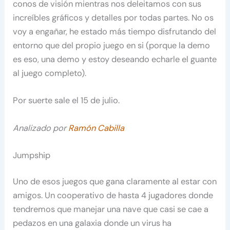
conos de visión mientras nos deleitamos con sus
increíbles gráficos y detalles por todas partes. No os
voy a engañar, he estado más tiempo disfrutando del
entorno que del propio juego en si (porque la demo
es eso, una demo y estoy deseando echarle el guante
al juego completo).
Por suerte sale el 15 de julio.
Analizado por
Ramón Cabilla
Jumpship
Uno de esos juegos que gana claramente al estar con
amigos. Un cooperativo de hasta 4 jugadores donde
tendremos que manejar una nave que casi se cae a
pedazos en una galaxia donde un virus ha