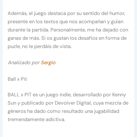
Además, el juego destaca por su sentido del humor,
presente en los textos que nos acompañan y guían
durante la partida. Personalmente, me ha dejado con
ganas de más. Si os gustan los desafíos en forma de
puzle, no le perdáis de vista.
Analizado por
Sergio
Ball x Pit
BALL x PIT es un juego indie, desarrollado por Kenny
Sun y publicado por Devolver Digital, cuya mezcla de
géneros ha dado como resultado una jugabilidad
tremendamente adictiva.