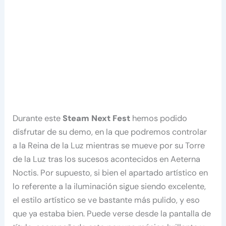
Durante este
Steam Next Fest
hemos podido
disfrutar de su demo, en la que podremos controlar
a la Reina de la Luz mientras se mueve por su Torre
de la Luz tras los sucesos acontecidos en Aeterna
Noctis. Por supuesto, si bien el apartado artístico en
lo referente a la iluminación sigue siendo excelente,
el estilo artístico se ve bastante más pulido, y eso
que ya estaba bien. Puede verse desde la pantalla de