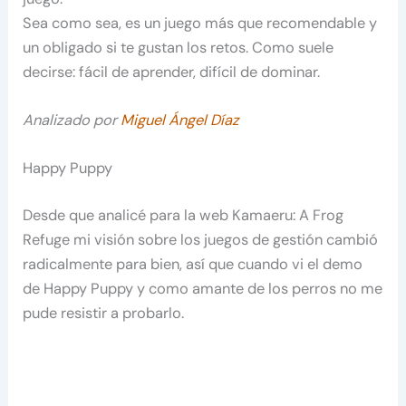
Sea como sea, es un juego más que recomendable y
un obligado si te gustan los retos. Como suele
decirse: fácil de aprender, difícil de dominar.
Analizado por
Miguel Ángel Díaz
Happy Puppy
Desde que analicé para la web Kamaeru: A Frog
Refuge mi visión sobre los juegos de gestión cambió
radicalmente para bien, así que cuando vi el demo
de Happy Puppy y como amante de los perros no me
pude resistir a probarlo.