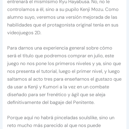
entrenará el mismísimo Ryu Hayabusa. No, no le
controlamos a él, sino a su pupilo Kenji Mozu. Como
alumno suyo, veremos una versión mejorada de las
habilidades que el protagonista original tenía en sus
videojuegos 2D.
Para darnos una experiencia general sobre cómo
será el título que podremos comprar en julio, este
juego no nos pone los primeros niveles y ya, sino que
nos presenta el tutorial, luego el primer nivel, y luego
saltamos al acto tres para enseñarnos el gustazo que
da usar a Kenji y Kumori a la vez en un combate
diseñado para ser frenético y ágil que se aleja
definitivamente del bagaje del Penitente.
Porque aquí no habrá pinceladas soulslike, sino un
reto mucho más parecido al que nos puede