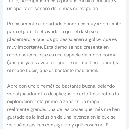
título, acompañado esto por una música brillante y
un apartado sonoro de lo más conseguido.
Precisamente el apartado sonoro es muy importante
para el gamefeel: ayudar a que el dash sea
placentero, a que los golpes suenen a golpe, que es
muy importante. Esta demo se nos presenta en
modo aeterna, que es una especie de modo normal
(aunque ya os aviso de que de normal tiene poco), y
el modo Lucis, que es bastante más difícil.
Abre con una cinemática bastante buena, dejando
ver al jugador otro despliegue de arte. Respecto a la
exploración, esta primera zona es un mapa
realmente grande. Una de las cosas que más me han
gustado es la inclusión de una leyenda en la que se
ve qué cosas has conseguido y qué cosas no. El