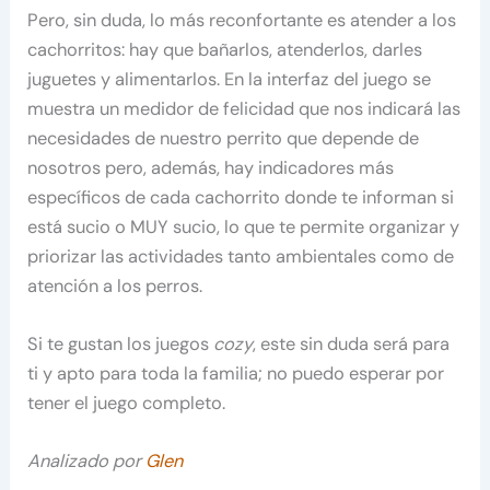
Pero, sin duda, lo más reconfortante es atender a los
cachorritos: hay que bañarlos, atenderlos, darles
juguetes y alimentarlos. En la interfaz del juego se
muestra un medidor de felicidad que nos indicará las
necesidades de nuestro perrito que depende de
nosotros pero, además, hay indicadores más
específicos de cada cachorrito donde te informan si
está sucio o MUY sucio, lo que te permite organizar y
priorizar las actividades tanto ambientales como de
atención a los perros.
Si te gustan los juegos
cozy
, este sin duda será para
ti y apto para toda la familia; no puedo esperar por
tener el juego completo.
Analizado por
Glen