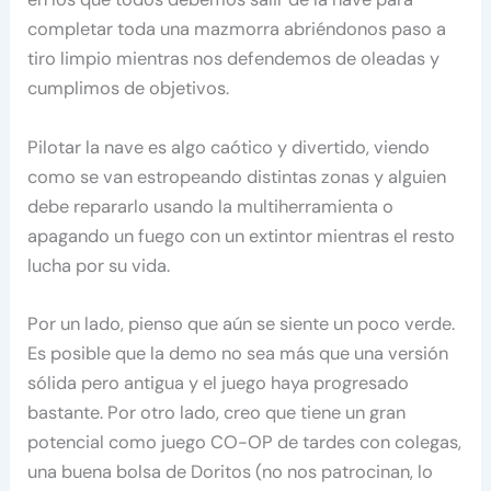
completar toda una mazmorra abriéndonos paso a
tiro limpio mientras nos defendemos de oleadas y
cumplimos de objetivos.
Pilotar la nave es algo caótico y divertido, viendo
como se van estropeando distintas zonas y alguien
debe repararlo usando la multiherramienta o
apagando un fuego con un extintor mientras el resto
lucha por su vida.
Por un lado, pienso que aún se siente un poco verde.
Es posible que la demo no sea más que una versión
sólida pero antigua y el juego haya progresado
bastante. Por otro lado, creo que tiene un gran
potencial como juego CO-OP de tardes con colegas,
una buena bolsa de Doritos (no nos patrocinan, lo