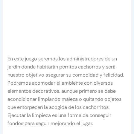
En este juego seremos los administradores de un
jardín donde habitarán perritos cachorros y será
nuestro objetivo asegurar su comodidad y felicidad.
Podremos acomodar el ambiente con diversos
elementos decorativos, aunque primero se debe
acondicionar limpiando maleza o quitando objetos
que entorpecen la acogida de los cachorritos.
Ejecutar la limpieza es una forma de conseguir
fondos para seguir mejorando el lugar.