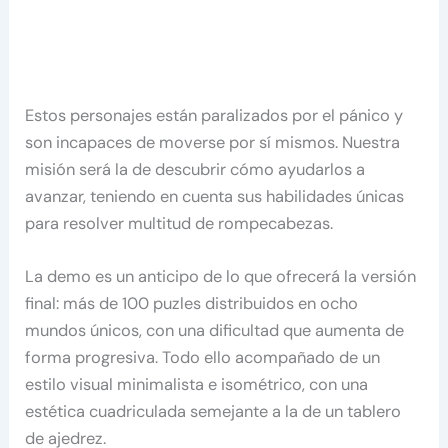
Estos personajes están paralizados por el pánico y
son incapaces de moverse por sí mismos. Nuestra
misión será la de descubrir cómo ayudarlos a
avanzar, teniendo en cuenta sus habilidades únicas
para resolver multitud de rompecabezas.
La demo es un anticipo de lo que ofrecerá la versión
final: más de 100 puzles distribuidos en ocho
mundos únicos, con una dificultad que aumenta de
forma progresiva. Todo ello acompañado de un
estilo visual minimalista e isométrico, con una
estética cuadriculada semejante a la de un tablero
de ajedrez.