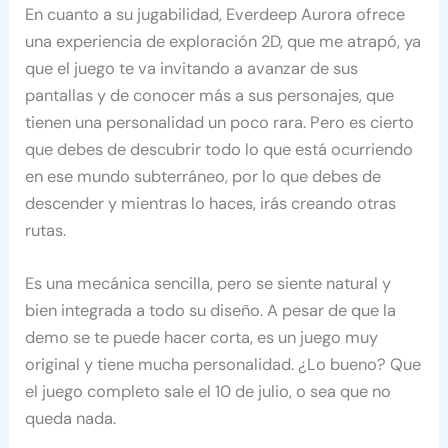
En cuanto a su jugabilidad, Everdeep Aurora ofrece
una experiencia de exploración 2D, que me atrapó, ya
que el juego te va invitando a avanzar de sus
pantallas y de conocer más a sus personajes, que
tienen una personalidad un poco rara. Pero es cierto
que debes de descubrir todo lo que está ocurriendo
en ese mundo subterráneo, por lo que debes de
descender y mientras lo haces, irás creando otras
rutas.
Es una mecánica sencilla, pero se siente natural y
bien integrada a todo su diseño. A pesar de que la
demo se te puede hacer corta, es un juego muy
original y tiene mucha personalidad. ¿Lo bueno? Que
el juego completo sale el 10 de julio, o sea que no
queda nada.