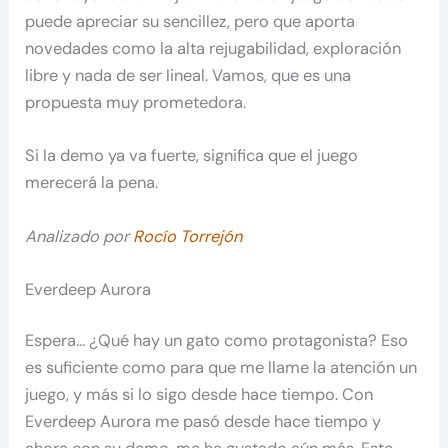
puede apreciar su sencillez, pero que aporta
novedades como la alta rejugabilidad, exploración
libre y nada de ser lineal. Vamos, que es una
propuesta muy prometedora.
Si la demo ya va fuerte, significa que el juego
merecerá la pena.
Analizado por
Rocío Torrejón
Everdeep Aurora
Espera… ¿Qué hay un gato como protagonista? Eso
es suficiente como para que me llame la atención un
juego, y más si lo sigo desde hace tiempo. Con
Everdeep Aurora me pasó desde hace tiempo y