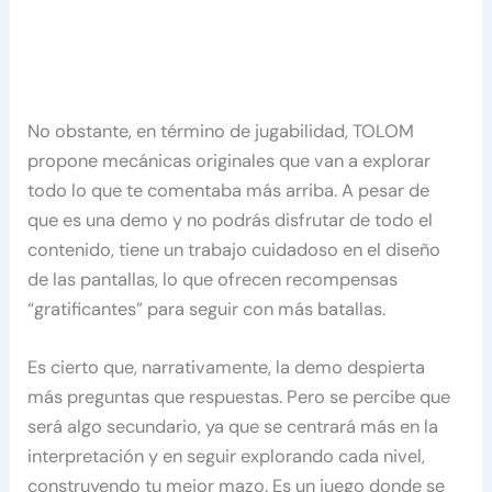
No obstante, en término de jugabilidad, TOLOM
propone mecánicas originales que van a explorar
todo lo que te comentaba más arriba. A pesar de
que es una demo y no podrás disfrutar de todo el
contenido, tiene un trabajo cuidadoso en el diseño
de las pantallas, lo que ofrecen recompensas
“gratificantes” para seguir con más batallas.
Es cierto que, narrativamente, la demo despierta
más preguntas que respuestas. Pero se percibe que
será algo secundario, ya que se centrará más en la
interpretación y en seguir explorando cada nivel,
construyendo tu mejor mazo. Es un juego donde se