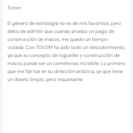
Tolom
El género de estrategia no es de mis favoritos, pero
debo de admitir que cuando pruebo un juego de
construcción de mazos, me quedo un tiempo
viciada. Con TOLOM ha sido todo un descubrimiento,
ya que su concepto de roguelike y construcción de
mazos puede ser un comehoras increíble. Lo primero
que me fijé fue en su dirección artística, ya que tiene
un diseño limpio, pero inquietante.