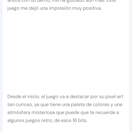
ahora con su demo, me ha gustado aún más. Este
juego me dejó una impresión muy positiva.
Desde el inicio, el juego va a destacar por su pixel art
tan curioso, ya que tiene una paleta de colores y una
atmósfera misteriosa que puede que te recuerde a
algunos juegos retro, de esos 16 bits.