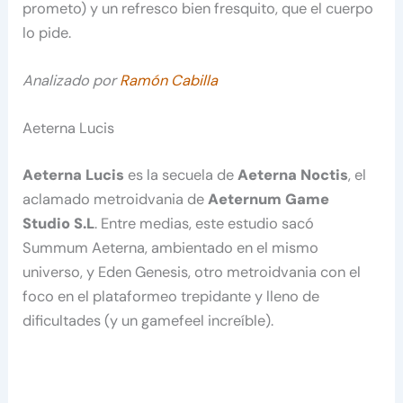
prometo) y un refresco bien fresquito, que el cuerpo
lo pide.
Analizado por
Ramón Cabilla
Aeterna Lucis
Aeterna Lucis
es la secuela de
Aeterna Noctis
, el
aclamado metroidvania de
Aeternum Game
Studio S.L
. Entre medias, este estudio sacó
Summum Aeterna, ambientado en el mismo
universo, y Eden Genesis, otro metroidvania con el
foco en el plataformeo trepidante y lleno de
dificultades (y un gamefeel increíble).