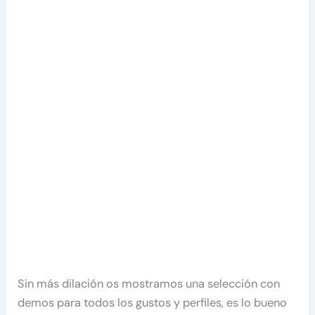
Sin más dilación os mostramos una selección con
demos para todos los gustos y perfiles, es lo bueno