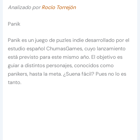
Analizado por
Rocío Torrejón
Panik
Panik es un juego de puzles indie desarrollado por el
estudio español ChumasGames, cuyo lanzamiento
está previsto para este mismo año. El objetivo es
guiar a distintos personajes, conocidos como
panikers, hasta la meta. ¿Suena fácil? Pues no lo es
tanto.