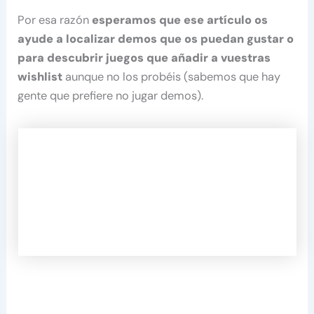
Por esa razón
esperamos que ese artículo os
ayude a localizar demos que os puedan gustar o
para descubrir juegos que añadir a vuestras
wishlist
aunque no los probéis (sabemos que hay
gente que prefiere no jugar demos).