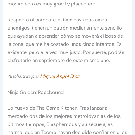
movimiento es muy grácil y placentero.
Respecto al combate, si bien hay unos cinco
enemigos, tienen un patrón medianamente sencillo
que ayudan a aprender cómo se moverá el boss de
la zona, que me ha costado unos cinco intentos. Es
exigente, pero a la vez muy justo. Por suerte, podrás
disfrutarlo en septiembre de este mismo año.
Analizado por
Miguel Ángel Díaz
Ninja Gaiden: Ragebound
Lo nuevo de The Game Kitchen. Tras lanzar al
mercado dos de los mejores metroidvanias de los
últimos tiempos, Blasphemous y su secuela, es
normal que en Tecmo hayan decidido confiar en ellos