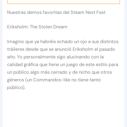
Nuestras demos favoritas del Steam Next Fest
Eriksholm: The Stolen Dream
Imagino que ya habréis echado un ojo a sus distintos
tráileres desde que se anunció Eriksholm el pasado
año. Yo personalmente sigo alucinando con la
calidad gráfica que tiene un juego de este estilo para
un público algo más cerrado y de nicho que otros
géneros (un Commandos-like no tiene tanto
público).