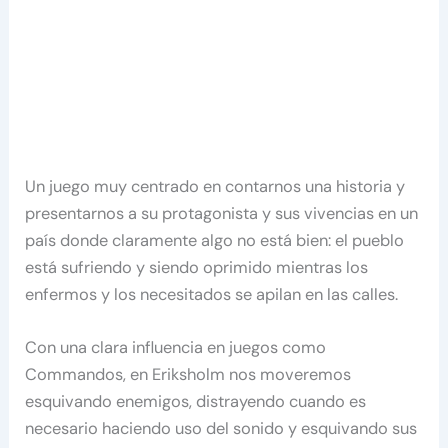
Un juego muy centrado en contarnos una historia y
presentarnos a su protagonista y sus vivencias en un
país donde claramente algo no está bien: el pueblo
está sufriendo y siendo oprimido mientras los
enfermos y los necesitados se apilan en las calles.
Con una clara influencia en juegos como
Commandos, en Eriksholm nos moveremos
esquivando enemigos, distrayendo cuando es
necesario haciendo uso del sonido y esquivando sus