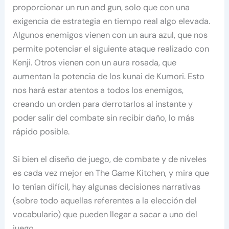
proporcionar un run and gun, solo que con una
exigencia de estrategia en tiempo real algo elevada.
Algunos enemigos vienen con un aura azul, que nos
permite potenciar el siguiente ataque realizado con
Kenji. Otros vienen con un aura rosada, que
aumentan la potencia de los kunai de Kumori. Esto
nos hará estar atentos a todos los enemigos,
creando un orden para derrotarlos al instante y
poder salir del combate sin recibir daño, lo más
rápido posible.
Si bien el diseño de juego, de combate y de niveles
es cada vez mejor en The Game Kitchen, y mira que
lo tenían difícil, hay algunas decisiones narrativas
(sobre todo aquellas referentes a la elección del
vocabulario) que pueden llegar a sacar a uno del
juego.